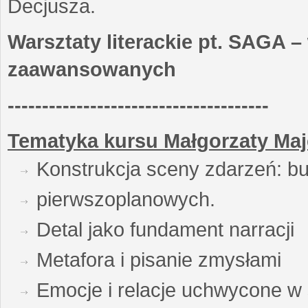
Decjusza.
Warsztaty literackie pt. SAGA –
zaawansowanych
--------------------------------------
Tematyka kursu Małgorzaty Maj
Konstrukcja sceny zdarzeń: bu
pierwszoplanowych.
Detal jako fundament narracji
Metafora i pisanie zmysłami
Emocje i relacje uchwycone w