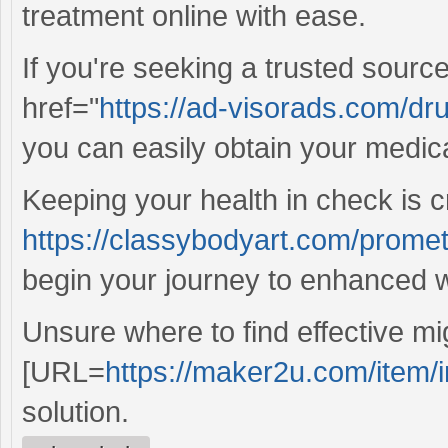
treatment online with ease.
If you're seeking a trusted source
href="
https://ad-visorads.com/drug
you can easily obtain your medica
Keeping your health in check is c
https://classybodyart.com/prome
begin your journey to enhanced w
Unsure where to find effective mig
[URL=
https://maker2u.com/item/i
solution.