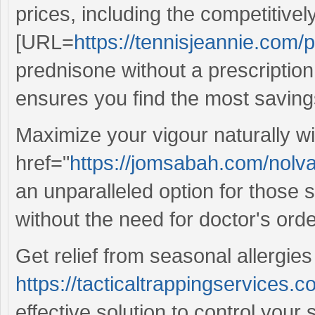
prices, including the competitivel
[URL=
https://tennisjeannie.com/
prednisone without a prescription[
ensures you find the most saving
Maximize your vigour naturally w
href="
https://jomsabah.com/nolv
an unparalleled option for those 
without the need for doctor's orde
Get relief from seasonal allergies
https://tacticaltrappingservices.c
effective solution to control your