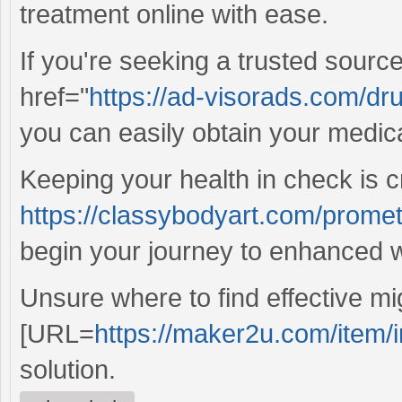
treatment online with ease.
If you're seeking a trusted source
href="
https://ad-visorads.com/drug
you can easily obtain your medica
Keeping your health in check is c
https://classybodyart.com/prome
begin your journey to enhanced w
Unsure where to find effective mig
[URL=
https://maker2u.com/item/i
solution.