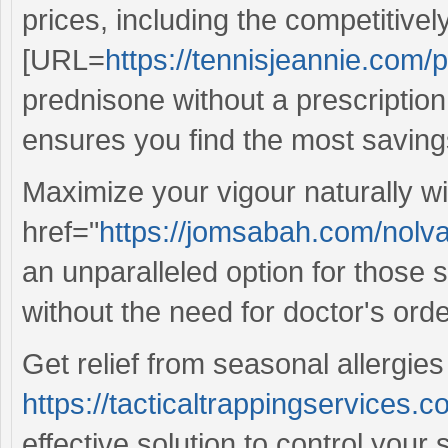
prices, including the competitivel
[URL=
https://tennisjeannie.com/
prednisone without a prescription[
ensures you find the most saving
Maximize your vigour naturally w
href="
https://jomsabah.com/nolv
an unparalleled option for those 
without the need for doctor's orde
Get relief from seasonal allergies
https://tacticaltrappingservices.c
effective solution to control your