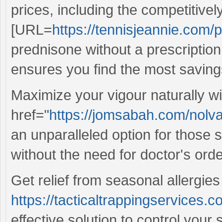
prices, including the competitivel
[URL=
https://tennisjeannie.com/
prednisone without a prescription[
ensures you find the most saving
Maximize your vigour naturally w
href="
https://jomsabah.com/nolv
an unparalleled option for those 
without the need for doctor's orde
Get relief from seasonal allergies
https://tacticaltrappingservices.c
effective solution to control your