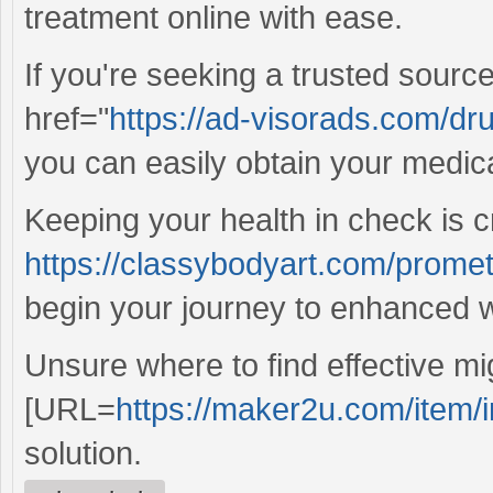
treatment online with ease.
If you're seeking a trusted source
href="
https://ad-visorads.com/drug
you can easily obtain your medica
Keeping your health in check is c
https://classybodyart.com/prome
begin your journey to enhanced w
Unsure where to find effective mig
[URL=
https://maker2u.com/item/i
solution.