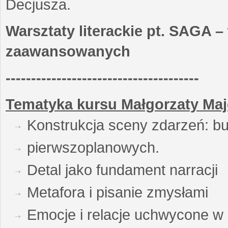
Decjusza.
Warsztaty literackie pt. SAGA –
zaawansowanych
--------------------------------------
Tematyka kursu Małgorzaty Maj
Konstrukcja sceny zdarzeń: bu
pierwszoplanowych.
Detal jako fundament narracji
Metafora i pisanie zmysłami
Emocje i relacje uchwycone w