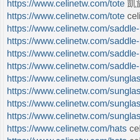
https://www.celinetw.com/tote
凱旋
https://www.celinetw.com/tote
ce
https://www.celinetw.com/saddle
https://www.celinetw.com/saddle
https://www.celinetw.com/saddle
https://www.celinetw.com/saddle
https://www.celinetw.com/sungla
https://www.celinetw.com/sungla
https://www.celinetw.com/sungla
https://www.celinetw.com/sungla
https://www.celinetw.com/hats
ce