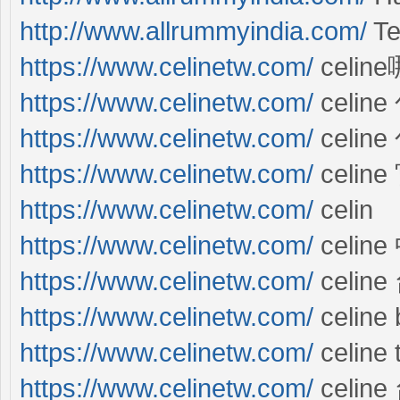
http://www.allrummyindia.com/
Te
https://www.celinetw.com/
celi
https://www.celinetw.com/
celine
https://www.celinetw.com/
celin
https://www.celinetw.com/
celin
https://www.celinetw.com/
celin
https://www.celinetw.com/
celin
https://www.celinetw.com/
celin
https://www.celinetw.com/
celine
https://www.celinetw.com/
celine 
https://www.celinetw.com/
celin