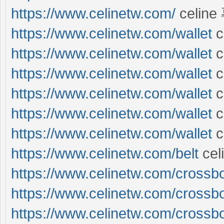
https://www.celinetw.com/
celin
https://www.celinetw.com/wallet
c
https://www.celinetw.com/wallet
c
https://www.celinetw.com/wallet
c
https://www.celinetw.com/wallet
c
https://www.celinetw.com/wallet
c
https://www.celinetw.com/wallet
c
https://www.celinetw.com/belt
ce
https://www.celinetw.com/crossb
https://www.celinetw.com/crossb
https://www.celinetw.com/crossb