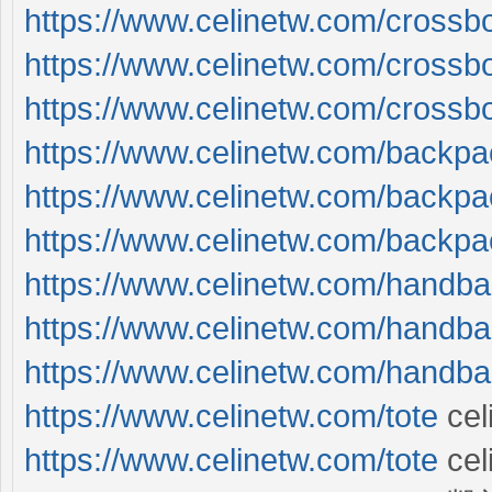
https://www.celinetw.com/crossb
https://www.celinetw.com/crossb
https://www.celinetw.com/crossb
https://www.celinetw.com/backpa
https://www.celinetw.com/backpa
https://www.celinetw.com/backpa
https://www.celinetw.com/handb
https://www.celinetw.com/handb
https://www.celinetw.com/handb
https://www.celinetw.com/tote
ce
https://www.celinetw.com/tote
ce