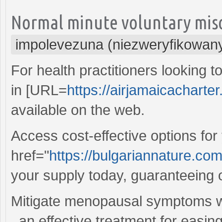
Normal minute voluntary misop
impolevezuna (niezweryfikowan
For health practitioners looking to
in [URL=
https://airjamaicacharter.
available on the web.
Access cost-effective options for
href="
https://bulgariannature.co
your supply today, guaranteeing 
Mitigate menopausal symptoms 
, an effective treatment for easin