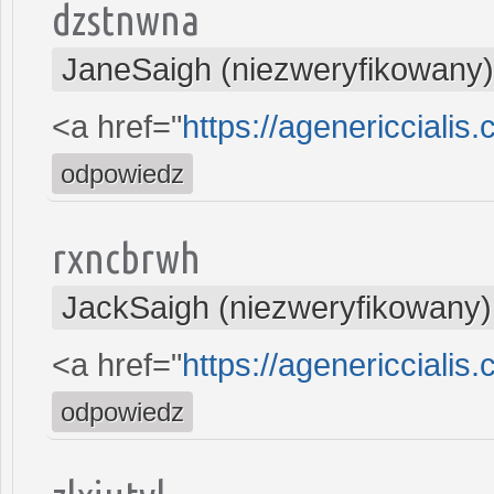
dzstnwna
JaneSaigh (niezweryfikowany)
<a href="
https://agenericcialis.
odpowiedz
rxncbrwh
JackSaigh (niezweryfikowany)
<a href="
https://agenericcialis
odpowiedz