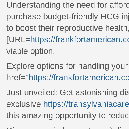
Understanding the need for affor
purchase budget-friendly HCG inje
to boost their reproductive health
[URL=
https://frankfortamerican.co
viable option.
Explore options for handling your
href="
https://frankfortamerican.com
Just unveiled: Get astonishing d
exclusive
https://transylvaniacar
this amazing opportunity to redu