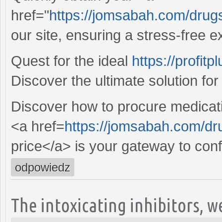
href="
https://jomsabah.com/drug
our site, ensuring a stress-free e
Quest for the ideal
https://profit
Discover the ultimate solution fo
Discover how to procure medicatio
<a href=
https://jomsabah.com/dr
price</a> is your gateway to con
odpowiedz
The intoxicating inhibitors, w