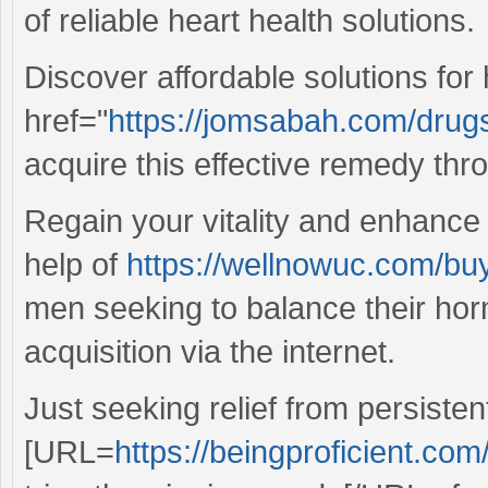
of reliable heart health solutions.
Discover affordable solutions for 
href="
https://jomsabah.com/drug
acquire this effective remedy thr
Regain your vitality and enhance 
help of
https://wellnowuc.com/buy
men seeking to balance their hormo
acquisition via the internet.
Just seeking relief from persiste
[URL=
https://beingproficient.com