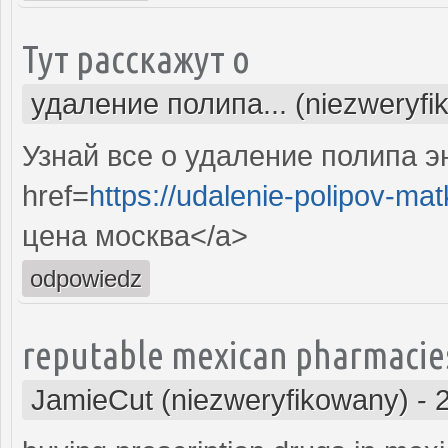
Тут расскажут о
удаление полипа... (niezweryfi
Узнай все о удаление полипа 
href=
https://udalenie-polipov-mat
цена москва</a>
odpowiedz
reputable mexican pharmacie
JamieCut (niezweryfikowany)
-