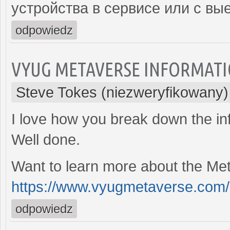
устройства в сервисе или с вы
odpowiedz
VYUG METAVERSE INFORMATI
Steve Tokes (niezweryfikowany)
I love how you break down the in
Well done.
Want to learn more about the Met
https://www.vyugmetaverse.com/
odpowiedz