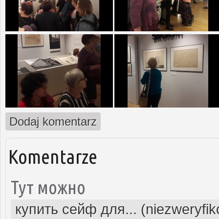
Dodaj komentarz
Komentarze
Тут можно
купить сейф для... (niezweryfi