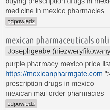
buying prescription drugs in mex
medicine in mexico pharmacies
odpowiedz
mexican pharmaceuticals onl
Josephgeabe (niezweryfikowany
purple pharmacy mexico price lis
https://mexicanpharmgate.com
">
prescription drugs in mexico
mexican mail order pharmacies
odpowiedz