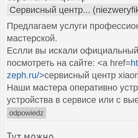
Сервисный центр... (niezweryf
Предлагаем услуги профессио
мастерской.
Еслли вы искали официальный 
посмотреть на сайте: <a href=
h
zeph.ru/>
сервисный центр xiao
Наши мастера оперативно устр
устройства в сервисе или с вы
odpowiedz
Тут можно