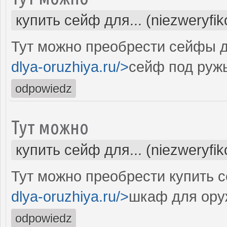
купить сейф для... (niezweryfi
Тут можно преобрести сейфы д
dlya-oruzhiya.ru/>
сейф под ружь
odpowiedz
Тут можно
купить сейф для... (niezweryfi
Тут можно преобрести купить с
dlya-oruzhiya.ru/>
шкаф для ору
odpowiedz