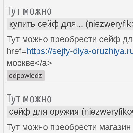
Тут можно
купить сейф для... (niezweryfi
Тут можно преобрести сейф дл
href=
https://sejfy-dlya-oruzhiya.r
москве</a>
odpowiedz
Тут можно
сейф для оружия (niezweryfik
Тут можно преобрести магазин