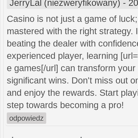
JerryLal (niezweryfikowany)
-
20
Casino is not just a game of luck; 
mastered with the right strategy.
beating the dealer with confidenc
experienced player, learning [url=
e games[/url] can transform your
significant wins. Don't miss out o
and enjoy the rewards. Start play
step towards becoming a pro!
odpowiedz