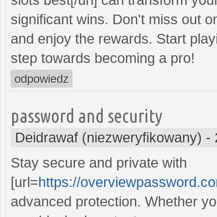
significant wins. Don't miss out o
and enjoy the rewards. Start play
step towards becoming a pro!
odpowiedz
password and security
Deidrawaf (niezweryfikowany)
-
Stay secure and private with
[url=
https://overviewpassword.c
advanced protection. Whether you