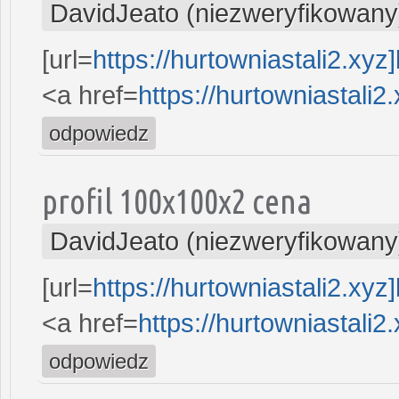
DavidJeato (niezweryfikowany
[url=
https://hurtowniastali2.xyz
<a href=
https://hurtowniastali2.
odpowiedz
profil 100x100x2 cena
DavidJeato (niezweryfikowany
[url=
https://hurtowniastali2.xyz
<a href=
https://hurtowniastali2.
odpowiedz