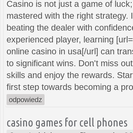
Casino is not just a game of luck; 
mastered with the right strategy.
beating the dealer with confidenc
experienced player, learning [url=
online casino in usa[/url] can t
to significant wins. Don't miss ou
skills and enjoy the rewards. Sta
first step towards becoming a pro
odpowiedz
casino games for cell phones