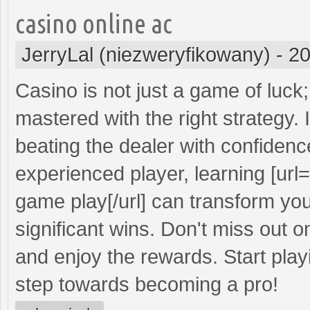
casino online ac
JerryLal (niezweryfikowany)
-
20
Casino is not just a game of luck; 
mastered with the right strategy.
beating the dealer with confidenc
experienced player, learning [url=
game play[/url] can transform yo
significant wins. Don't miss out o
and enjoy the rewards. Start play
step towards becoming a pro!