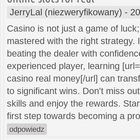
JerryLal (niezweryfikowany)
-
20
Casino is not just a game of luck; 
mastered with the right strategy.
beating the dealer with confidenc
experienced player, learning [url=
casino real money[/url] can tran
to significant wins. Don't miss ou
skills and enjoy the rewards. Sta
first step towards becoming a pro
odpowiedz