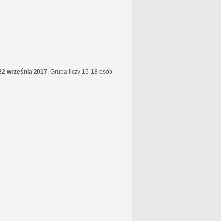
22 września
2017
. Grupa liczy 15-18 osób,