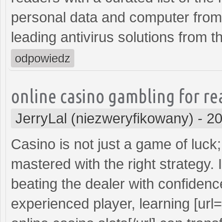
personal data and computer from
leading antivirus solutions from t
odpowiedz
online casino gambling for r
JerryLal (niezweryfikowany)
-
20
Casino is not just a game of luck; 
mastered with the right strategy.
beating the dealer with confidenc
experienced player, learning [url=