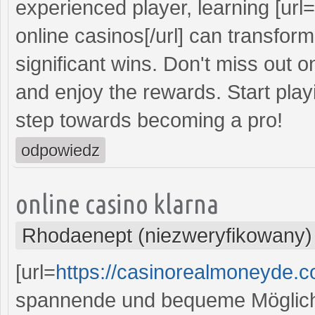
experienced player, learning [url=
online casinos[/url] can transfo
significant wins. Don't miss out o
and enjoy the rewards. Start play
step towards becoming a pro!
odpowiedz
online casino klarna
Rhodaenept (niezweryfikowany)
[url=
https://casinorealmoneyde.c
spannende und bequeme Möglichk