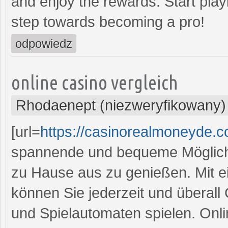
and enjoy the rewards. Start play
step towards becoming a pro!
odpowiedz
online casino vergleich
Rhodaenept (niezweryfikowany)
[url=
https://casinorealmoneyde.c
spannende und bequeme Möglichk
zu Hause aus zu genießen. Mit e
können Sie jederzeit und überall
und Spielautomaten spielen. Onl