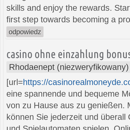
skills and enjoy the rewards. Sta
first step towards becoming a pro
odpowiedz
casino ohne einzahlung bonu
Rhodaenept (niezweryfikowany)
[url=
https://casinorealmoneyde.c
eine spannende und bequeme Mögl
von zu Hause aus zu genießen. M
können Sie jederzeit und überall
und Spielautomaten spielen. Onl