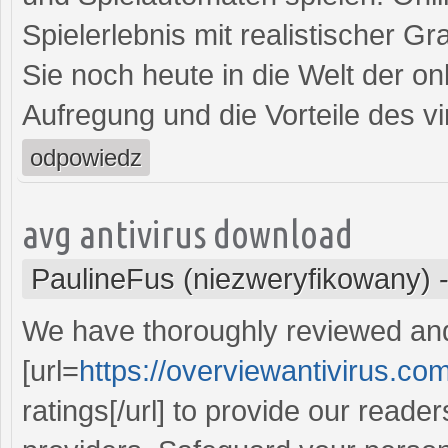
Spielerlebnis mit realistischer G
Sie noch heute in die Welt der on
Aufregung und die Vorteile des vir
odpowiedz
avg antivirus download
PaulineFus (niezweryfikowany)
We have thoroughly reviewed and
[url=
https://overviewantivirus.com
ratings[/url] to provide our reader