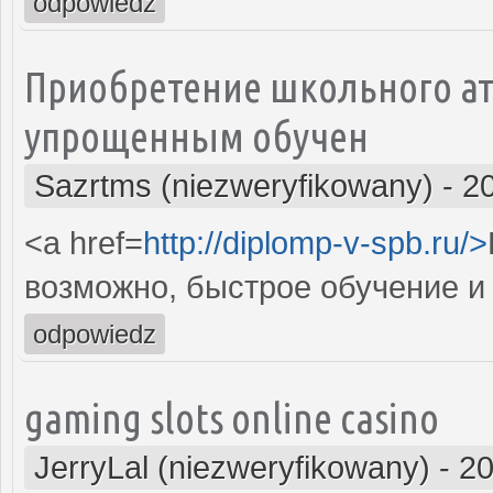
odpowiedz
Приобретение школьного ат
упрощенным обучен
Sazrtms (niezweryfikowany)
-
2
<a href=
http://diplomp-v-spb.ru/>
возможно, быстрое обучение и
odpowiedz
gaming slots online casino
JerryLal (niezweryfikowany)
-
20