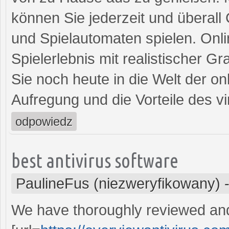
können Sie jederzeit und überall
und Spielautomaten spielen. Onl
Spielerlebnis mit realistischer G
Sie noch heute in die Welt der on
Aufregung und die Vorteile des vir
odpowiedz
best antivirus software
PaulineFus (niezweryfikowany)
We have thoroughly reviewed and