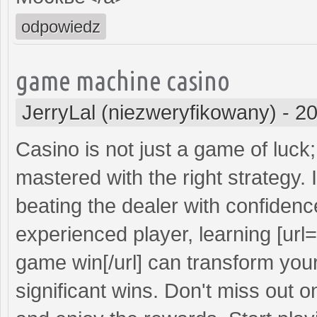
odpowiedz
game machine casino
JerryLal (niezweryfikowany)
-
20
Casino is not just a game of luck; 
mastered with the right strategy.
beating the dealer with confidenc
experienced player, learning [url=
game win[/url] can transform you
significant wins. Don't miss out o