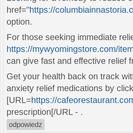
href="
https://columbiainnastoria.
option.
For those seeking immediate reli
https://mywyomingstore.com/ite
can give fast and effective relief
Get your health back on track wi
anxiety relief medications by clic
[URL=
https://cafeorestaurant.com
prescription[/URL - .
odpowiedz