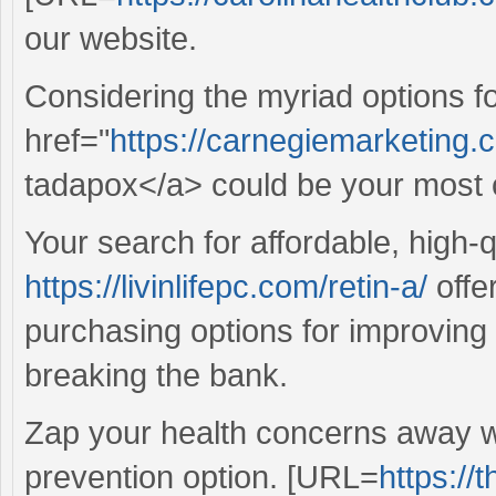
our website.
Considering the myriad options for
href="
https://carnegiemarketing
tadapox</a> could be your most c
Your search for affordable, high-
https://livinlifepc.com/retin-a/
offe
purchasing options for improvin
breaking the bank.
Zap your health concerns away wit
prevention option. [URL=
https://