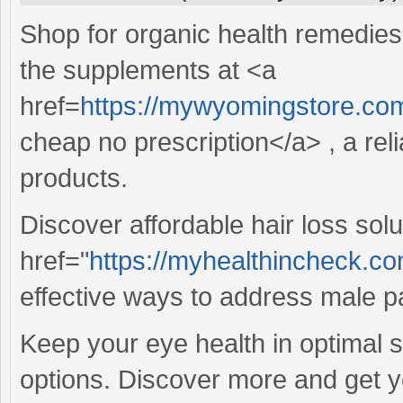
Shop for organic health remedies
the supplements at <a
href=
https://mywyomingstore.co
cheap no prescription</a> , a rel
products.
Discover affordable hair loss solu
href="
https://myhealthincheck.co
effective ways to address male p
Keep your eye health in optimal 
options. Discover more and get y