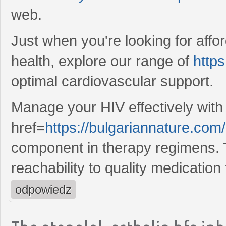
web.
Just when you're looking for affo
health, explore our range of
https
optimal cardiovascular support.
Manage your HIV effectively with
href=
https://bulgariannature.com
component in therapy regimens. T
reachability to quality medication
odpowiedz