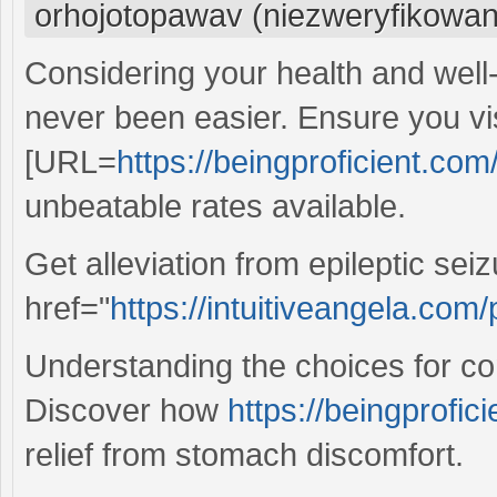
orhojotopawav (niezweryfikowan
Considering your health and well
never been easier. Ensure you vis
[URL=
https://beingproficient.com
unbeatable rates available.
Get alleviation from epileptic se
href="
https://intuitiveangela.co
Understanding the choices for co
Discover how
https://beingprofic
relief from stomach discomfort.