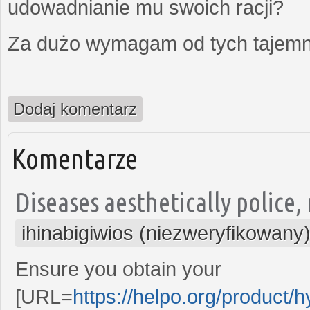
udowadnianie mu swoich racji?
Za dużo wymagam od tych tajemni
Dodaj komentarz
Komentarze
Diseases aesthetically police, 
ihinabigiwios (niezweryfikowany
Ensure you obtain your
[URL=
https://helpo.org/product/