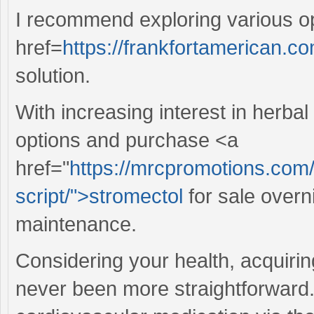
I recommend exploring various opt
href=
https://frankfortamerican.co
solution.
With increasing interest in herba
options and purchase <a
href="
https://mrcpromotions.com/p
script/">stromectol
for sale overn
maintenance.
Considering your health, acquiri
never been more straightforward