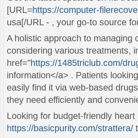
[URL=
https://computer-filerecove
usa[/URL - , your go-to source fo
A holistic approach to managing 
considering various treatments, i
href="
https://1485triclub.com/d
information</a> . Patients lookin
easily find it via web-based drug
they need efficiently and convenie
Looking for budget-friendly heart
https://basicpurity.com/strattera/
t