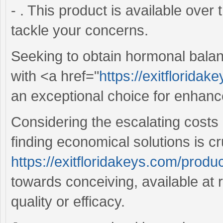
- . This product is available over
tackle your concerns.
Seeking to obtain hormonal balan
with <a href="
https://exitfloridak
an exceptional choice for enhanc
Considering the escalating costs a
finding economical solutions is cr
https://exitfloridakeys.com/produ
towards conceiving, available at 
quality or efficacy.