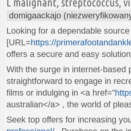
L malignant, streptococcus, v
domigaackajo (niezweryfikowan
Looking for a dependable source
[URL=
https://primerafootandankle
offers a secure and easy solutio
With the surge in internet-based 
straightforward to engage in recre
films or indulging in <a href="
http
australian</a> , the world of pleas
Seek top offers for increasing your