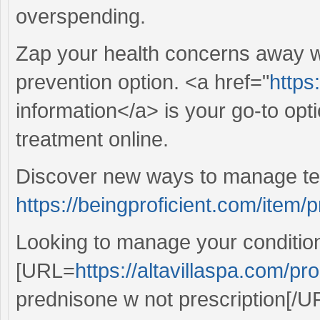
overspending.
Zap your health concerns away wit
prevention option. <a href="
https
information</a> is your go-to optio
treatment online.
Discover new ways to manage te
https://beingproficient.com/item/
Looking to manage your conditio
[URL=
https://altavillaspa.com/pr
prednisone w not prescription[/UR