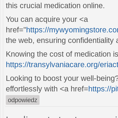
this crucial medication online.
You can acquire your <a
href="
https://mywyomingstore.com
the web, ensuring confidentiality
Knowing the cost of medication is 
https://transylvaniacare.org/eriac
Looking to boost your well-being
effortlessly with <a href=
https://p
odpowiedz