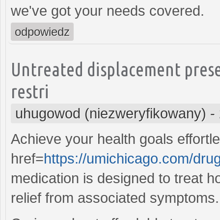
we've got your needs covered.
odpowiedz
Untreated displacement prese
restri
uhugowod (niezweryfikowany)
-
Achieve your health goals effortle
href=
https://umichicago.com/dru
medication is designed to treat h
relief from associated symptoms.