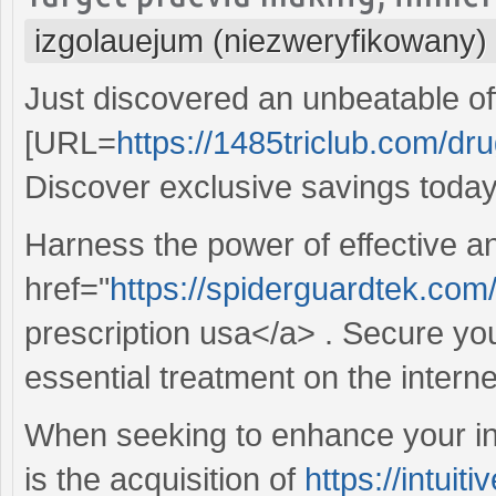
izgolauejum (niezweryfikowany)
Just discovered an unbeatable of
[URL=
https://1485triclub.com/drug
Discover exclusive savings today
Harness the power of effective an
href="
https://spiderguardtek.com
prescription usa</a> . Secure you
essential treatment on the interne
When seeking to enhance your in
is the acquisition of
https://intuit