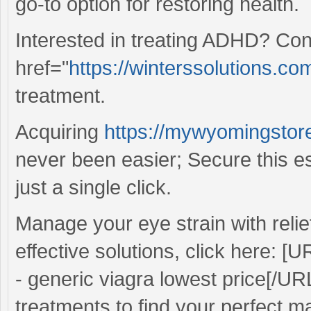
go-to option for restoring health.
Interested in treating ADHD? Con
href="
https://winterssolutions.co
treatment.
Acquiring
https://mywyomingstore
never been easier; Secure this es
just a single click.
Manage your eye strain with relie
effective solutions, click here: [
- generic viagra lowest price[/UR
treatments to find your perfect m