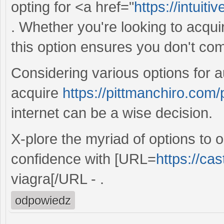
opting for <a href="
https://intuiti
. Whether you're looking to acquir
this option ensures you don't com
Considering various options for a
acquire
https://pittmanchiro.com/
internet can be a wise decision.
X-plore the myriad of options to o
confidence with [URL=
https://cas
viagra[/URL - .
odpowiedz