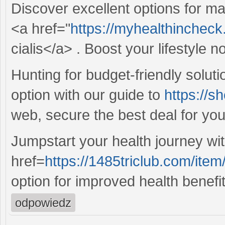
Discover excellent options for man
<a href="
https://myhealthincheck
cialis</a> . Boost your lifestyle n
Hunting for budget-friendly solut
option with our guide to
https://s
web, secure the best deal for yo
Jumpstart your health journey wi
href=
https://1485triclub.com/item
option for improved health benefit
odpowiedz