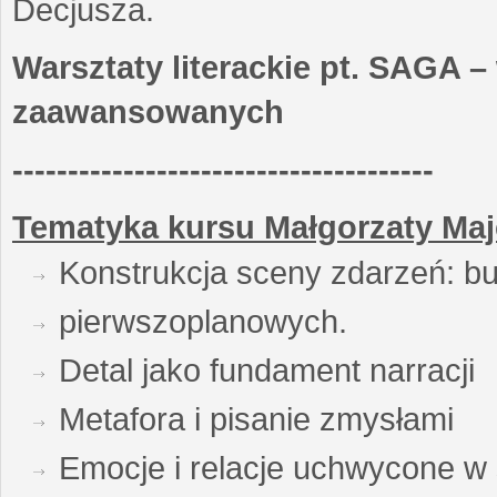
Decjusza.
Warsztaty literackie pt. SAGA –
zaawansowanych
--------------------------------------
Tematyka kursu Małgorzaty Maj
Konstrukcja sceny zdarzeń: bu
pierwszoplanowych.
Detal jako fundament narracji
Metafora i pisanie zmysłami
Emocje i relacje uchwycone w