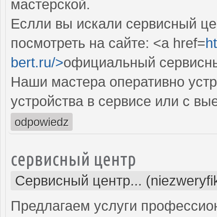
мастерской.
Еслли вы искали сервисный цен
посмотреть на сайте: <a href=
ht
bert.ru/>
официальный сервисный
Наши мастера оперативно устр
устройства в сервисе или с вы
odpowiedz
сервисный центр
Сервисный центр... (niezweryf
Предлагаем услуги профессио