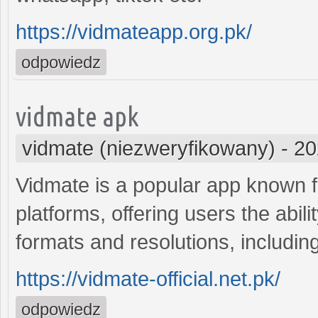
https://vidmateapp.org.pk/
odpowiedz
vidmate apk
vidmate (niezweryfikowany)
-
20
Vidmate is a popular app known 
platforms, offering users the abil
formats and resolutions, includin
https://vidmate-official.net.pk/
odpowiedz