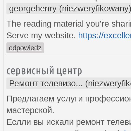
georgehenry (niezweryfikowany
The reading material you're shari
Serve my website.
https://excell
odpowiedz
сервисный центр
Ремонт телевизо... (niezweryfi
Предлагаем услуги профессио
мастерской.
Еслли вы искали ремонт телев