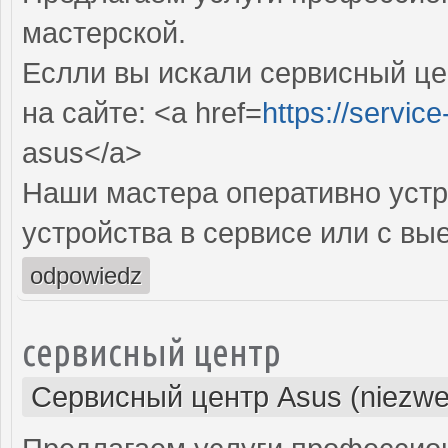
мастерской.
Еслли вы искали сервисный це
на сайте: <a href=
https://servic
asus</a>
Наши мастера оперативно устр
устройства в сервисе или с вы
odpowiedz
сервисный центр
Сервисный центр Asus (niezwe