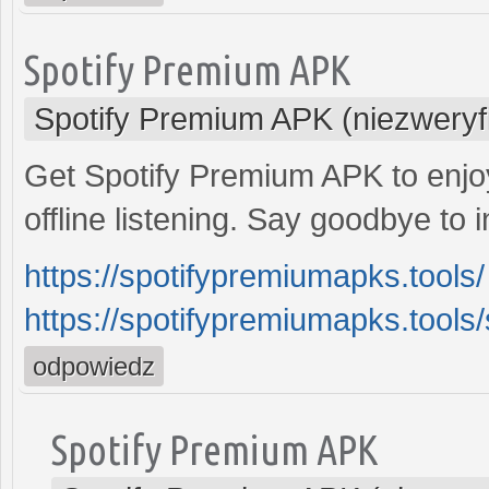
Spotify Premium APK
Spotify Premium APK (niezwery
Get Spotify Premium APK to enjoy
offline listening. Say goodbye to i
https://spotifypremiumapks.tools/
https://spotifypremiumapks.tools
odpowiedz
Spotify Premium APK