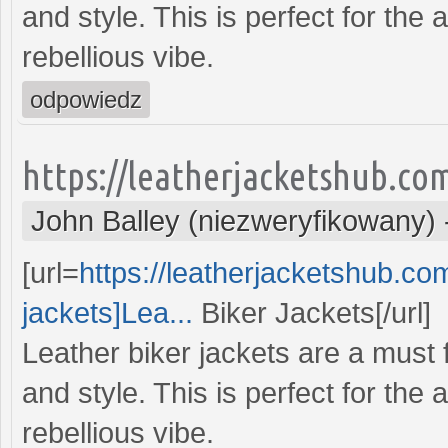
and style. This is perfect for the 
rebellious vibe.
odpowiedz
https://leatherjacketshub.co
John Balley (niezweryfikowany)
[url=
https://leatherjacketshub.co
jackets]Lea...
Biker Jackets[/url]
Leather biker jackets are a must
and style. This is perfect for the 
rebellious vibe.