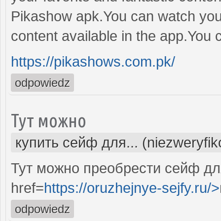
Pikashow apk.You can watch your
content available in the app.You 
https://pikashows.com.pk/
odpowiedz
Тут можно
купить сейф для... (niezweryfi
Тут можно преобрести сейф дл
href=
https://oruzhejnye-sejfy.ru/>
odpowiedz