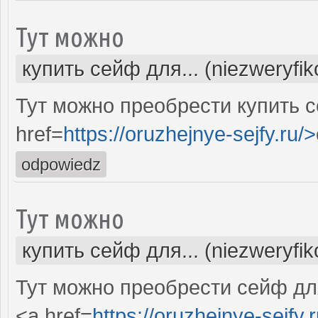
Тут можно
купить сейф для... (niezweryfi
Тут можно преобрести купить 
href=
https://oruzhejnye-sejfy.ru/>
odpowiedz
Тут можно
купить сейф для... (niezweryfi
Тут можно преобрести сейф для
<a href=
https://oruzhejnye-sejfy.