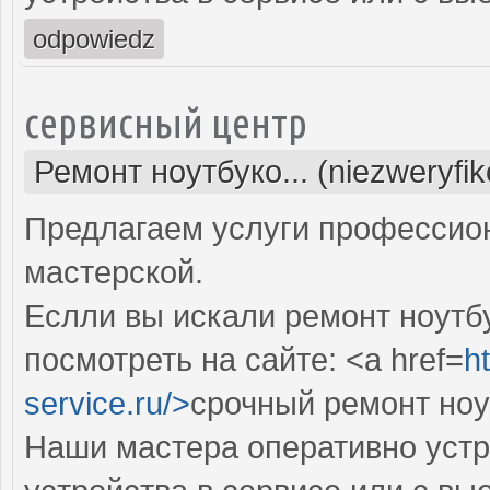
odpowiedz
сервисный центр
Ремонт ноутбуко... (niezweryfi
Предлагаем услуги профессио
мастерской.
Еслли вы искали ремонт ноутбу
посмотреть на сайте: <a href=
h
service.ru/>
срочный ремонт ноу
Наши мастера оперативно устр