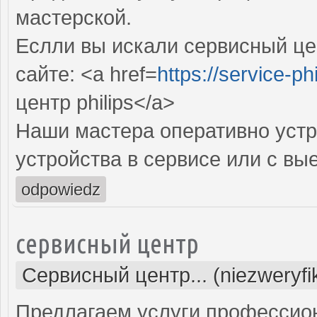
мастерской.
Еслли вы искали сервисный цен
сайте: <a href=
https://service-phi
центр philips</a>
Наши мастера оперативно устр
устройства в сервисе или с вы
odpowiedz
сервисный центр
Сервисный центр... (niezweryf
Предлагаем услуги профессио