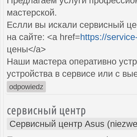
Предлагаем услуги профессио
мастерской.
Еслли вы искали сервисный це
на сайте: <a href=
https://servic
цены</a>
Наши мастера оперативно устр
устройства в сервисе или с вы
odpowiedz
сервисный центр
Сервисный центр Asus (niezwe