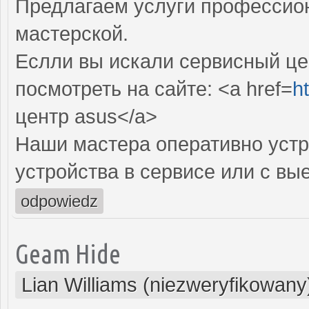
Предлагаем услуги профессио
мастерской.
Еслли вы искали сервисный це
посмотреть на сайте: <a href=
h
центр asus</a>
Наши мастера оперативно устр
устройства в сервисе или с вы
odpowiedz
Geam Hide
Lian Williams (niezweryfikowany