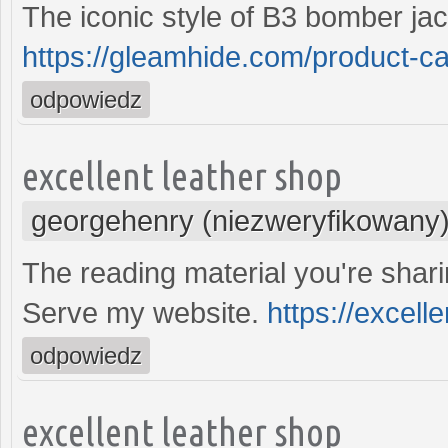
The iconic style of B3 bomber ja
https://gleamhide.com/product-c
odpowiedz
excellent leather shop
georgehenry (niezweryfikowany
The reading material you're shari
Serve my website.
https://excell
odpowiedz
excellent leather shop