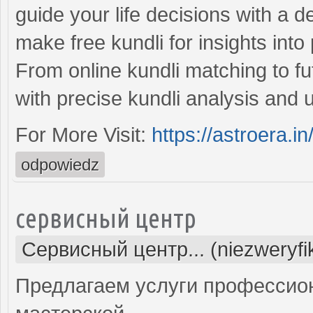
guide your life decisions with a de
make free kundli for insights into 
From online kundli matching to fu
with precise kundli analysis and
For More Visit:
https://astroera.in
odpowiedz
сервисный центр
Сервисный центр... (niezweryf
Предлагаем услуги профессио