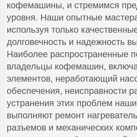
кофемашины, и стремимся пре
уровня. Наши опытные мастера
используя только качественные
долговечность и надежность в
Наиболее распространенные по
владельцы кофемашин, включа
элементов, неработающий насо
обеспечения, неисправности р
устранения этих проблем наш
выполняют ремонт нагреватель
разъемов и механических комп