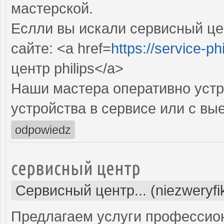
мастерской.
Еслли вы искали сервисный цен
сайте: <a href=
https://service-phi
центр philips</a>
Наши мастера оперативно устр
устройства в сервисе или с вы
odpowiedz
сервисный центр
Сервисный центр... (niezweryf
Предлагаем услуги профессио