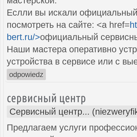
мастерской.
Еслли вы искали официальный 
посмотреть на сайте: <a href=
ht
bert.ru/>
официальный сервисный
Наши мастера оперативно устр
устройства в сервисе или с вы
odpowiedz
сервисный центр
Сервисный центр... (niezweryf
Предлагаем услуги профессио