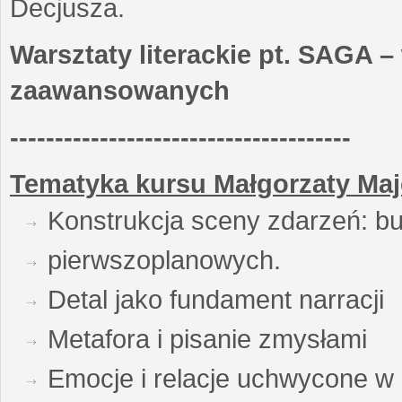
Decjusza.
Warsztaty literackie pt. SAGA –
zaawansowanych
--------------------------------------
Tematyka kursu Małgorzaty Maj
Konstrukcja sceny zdarzeń: bu
pierwszoplanowych.
Detal jako fundament narracji
Metafora i pisanie zmysłami
Emocje i relacje uchwycone w