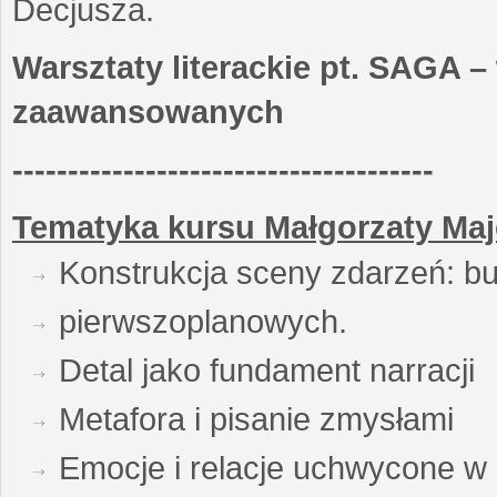
Decjusza.
Warsztaty literackie pt. SAGA –
zaawansowanych
--------------------------------------
Tematyka kursu Małgorzaty Maj
Konstrukcja sceny zdarzeń: bu
pierwszoplanowych.
Detal jako fundament narracji
Metafora i pisanie zmysłami
Emocje i relacje uchwycone w