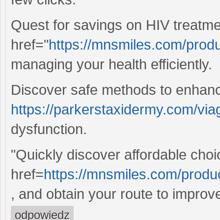
Quest for savings on HIV treatme
href="
https://mnsmiles.com/produ
managing your health efficiently.
Discover safe methods to enhanc
https://parkerstaxidermy.com/via
dysfunction.
"Quickly discover affordable choi
href=
https://mnsmiles.com/produ
, and obtain your route to improv
odpowiedz