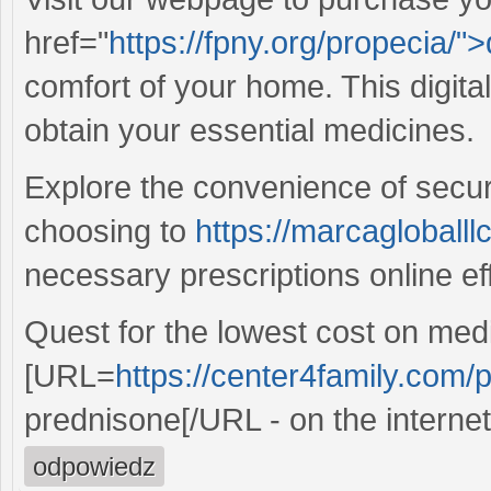
href="
https://fpny.org/propecia/"
comfort of your home. This digita
obtain your essential medicines.
Explore the convenience of secur
choosing to
https://marcagloballl
necessary prescriptions online eff
Quest for the lowest cost on med
[URL=
https://center4family.com/
prednisone[/URL - on the internet
odpowiedz