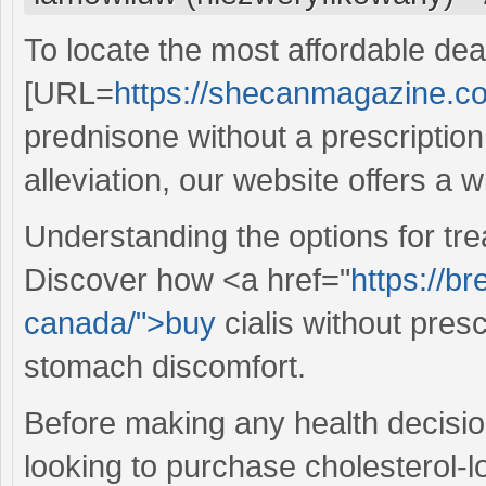
To locate the most affordable deals
[URL=
https://shecanmagazine.co
prednisone without a prescriptio
alleviation, our website offers a w
Understanding the options for tr
Discover how <a href="
https://b
canada/">buy
cialis without presc
stomach discomfort.
Before making any health decision
looking to purchase cholesterol-l