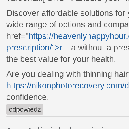
Discover affordable solutions for
wide range of options and compa
href="
https://heavenlyhappyhour.
prescription/">r...
a without a pres
the best value for your health.
Are you dealing with thinning hair
https://nikonphotorecovery.com/
confidence.
odpowiedz