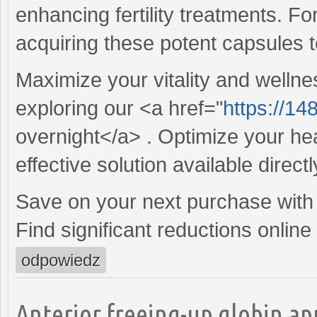
enhancing fertility treatments. Fo
acquiring these potent capsules t
Maximize your vitality and wellne
exploring our <a href="
https://148
overnight</a> . Optimize your hea
effective solution available directl
Save on your next purchase with
Find significant reductions online
odpowiedz
Anterior freeing-up globin app