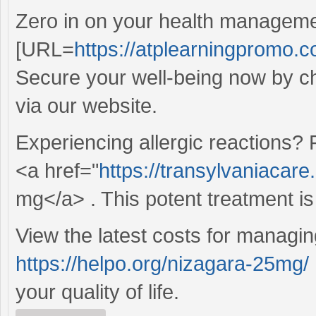
Zero in on your health manageme
[URL=
https://atplearningpromo.
Secure your well-being now by cho
via our website.
Experiencing allergic reactions? 
<a href="
https://transylvaniacar
mg</a> . This potent treatment is 
View the latest costs for manag
https://helpo.org/nizagara-25mg/
your quality of life.