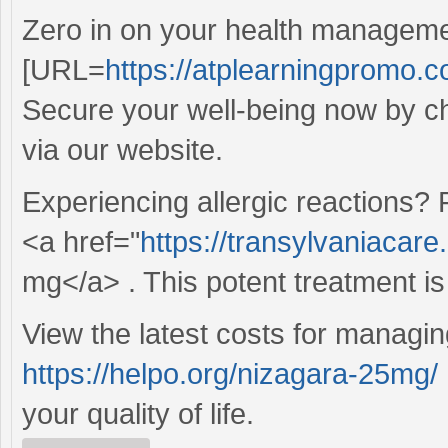
Zero in on your health manageme
[URL=
https://atplearningpromo.
Secure your well-being now by cho
via our website.
Experiencing allergic reactions? 
<a href="
https://transylvaniacar
mg</a> . This potent treatment is 
View the latest costs for manag
https://helpo.org/nizagara-25mg/
your quality of life.