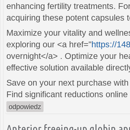
enhancing fertility treatments. Fo
acquiring these potent capsules t
Maximize your vitality and wellne
exploring our <a href="
https://148
overnight</a> . Optimize your hea
effective solution available directl
Save on your next purchase with
Find significant reductions online
odpowiedz
Anterior freeing-up globin app