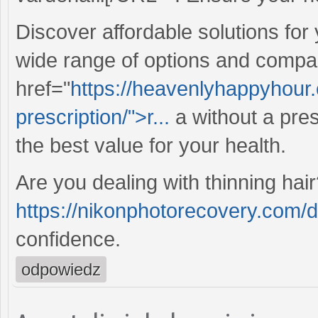
Discover affordable solutions for
wide range of options and compa
href="
https://heavenlyhappyhour.
prescription/">r...
a without a pres
the best value for your health.
Are you dealing with thinning hair
https://nikonphotorecovery.com/
confidence.
odpowiedz