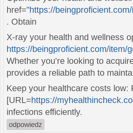
href="
https://beingproficient.com/
. Obtain
X-ray your health and wellness o
https://beingproficient.com/item/g
Whether you're looking to acquire h
provides a reliable path to mainta
Keep your healthcare costs low: 
[URL=
https://myhealthincheck.co
infections efficiently.
odpowiedz