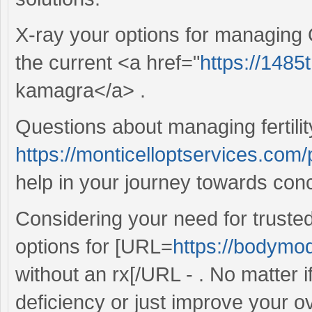
X-ray your options for managing O
the current <a href="
https://1485
kamagra</a> .
Questions about managing fertili
https://monticelloptservices.com/
help in your journey towards conc
Considering your need for truste
options for [URL=
https://bodymod
without an rx[/URL - . No matter i
deficiency or just improve your ov