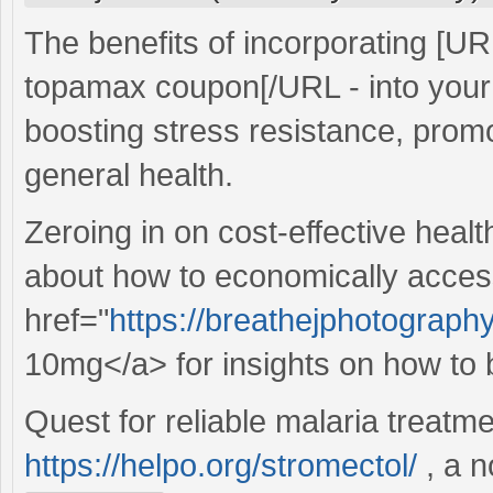
The benefits of incorporating [U
topamax coupon[/URL - into your da
boosting stress resistance, prom
general health.
Zeroing in on cost-effective heal
about how to economically acces
href="
https://breathejphotography
10mg</a> for insights on how to 
Quest for reliable malaria treatme
https://helpo.org/stromectol/
, a n