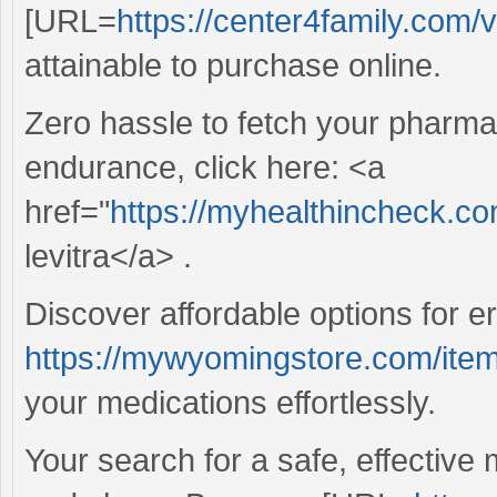
[URL=
https://center4family.com/v
attainable to purchase online.
Zero hassle to fetch your pharm
endurance, click here: <a
href="
https://myhealthincheck.com
levitra</a> .
Discover affordable options for er
https://mywyomingstore.com/item
your medications effortlessly.
Your search for a safe, effective 