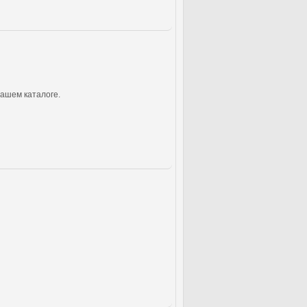
нашем каталоге.