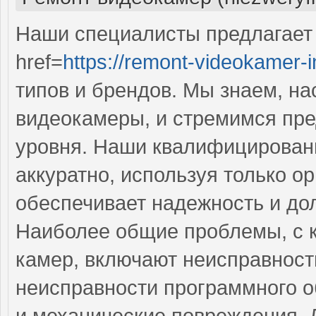
Наши специалисты предлагает
href=
https://remont-videokamer-i
типов и брендов. Мы знаем, н
видеокамеры, и стремимся пре
уровня. Наши квалифицирован
аккуратно, используя только о
обеспечивает надежность и до
Наиболее общие проблемы, с 
камер, включают неисправност
неисправности программного о
и механические повреждения. 