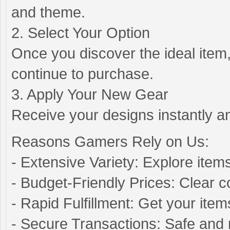
and theme.
2. Select Your Option
Once you discover the ideal item,
continue to purchase.
3. Apply Your New Gear
Receive your designs instantly a
Reasons Gamers Rely on Us:
- Extensive Variety: Explore item
- Budget-Friendly Prices: Clear co
- Rapid Fulfillment: Get your ite
- Secure Transactions: Safe and 