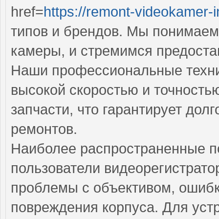
href=
https://remont-videokamer-i
типов и брендов. Мы понимаем
камеры, и стремимся предостав
Наши профессиональные техни
высокой скоростью и точность
запчасти, что гарантирует дол
ремонтов.
Наиболее распространенные по
пользователи видеорегистрато
проблемы с объективом, ошиб
повреждения корпуса. Для уст