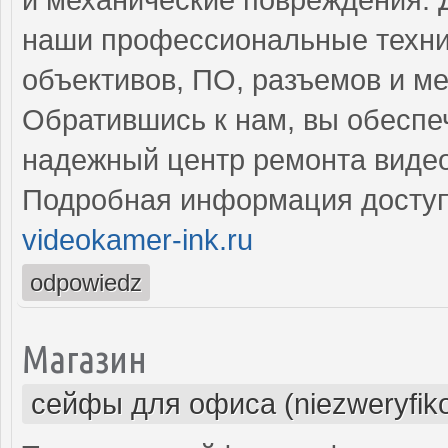
наши профессиональные техни
объективов, ПО, разъемов и м
Обратившись к нам, вы обеспе
надежный центр ремонта виде
Подробная информация доступ
videokamer-ink.ru
odpowiedz
Магазин
сейфы для офиса (niezweryfik