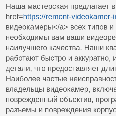
Наша мастерская предлагает 
href=
https://remont-videokamer-i
видеокамеры</a> всех типов и
необходимы вам ваши видеоре
наилучшего качества. Наши к
работают быстро и аккуратно, 
детали, что предоставляет дли
Наиболее частые неисправност
владельцы видеокамер, включ
поврежденный объектив, прог
разъемы и повреждения корпус