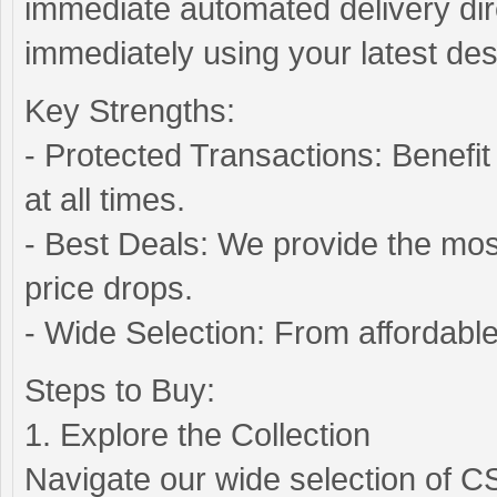
immediate automated delivery dir
immediately using your latest des
Key Strengths:
- Protected Transactions: Benefi
at all times.
- Best Deals: We provide the most
price drops.
- Wide Selection: From affordable t
Steps to Buy:
1. Explore the Collection
Navigate our wide selection of CS