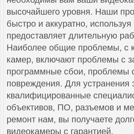
высочайшего уровня. Наши пр
быстро и аккуратно, используя
предоставляет длительную раб
Наиболее общие проблемы, с 
камер, включают проблемы с з
программные сбои, проблемы 
повреждения. Для устранения 
квалифицированные специалис
объективов, ПО, разъемов и м
ремонт нам, вы получаете дол
видеокамеры с гарантией.