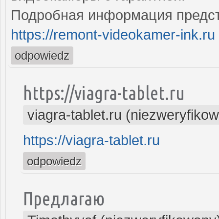
Подробная информация предст
https://remont-videokamer-ink.ru
odpowiedz
https://viagra-tablet.ru
viagra-tablet.ru (niezweryfiko
https://viagra-tablet.ru
odpowiedz
Предлагаю