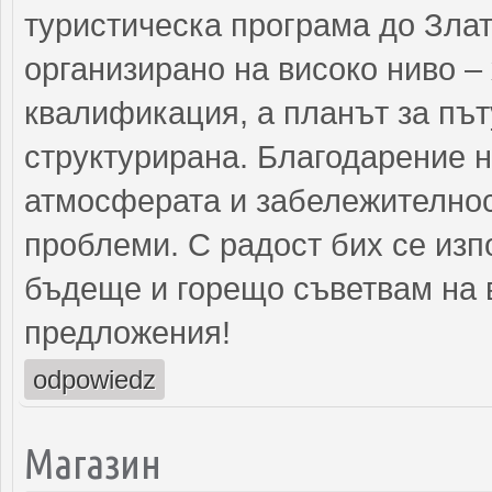
туристическа програма до Злат
организирано на високо ниво –
квалификация, а планът за път
структурирана. Благодарение н
атмосферата и забележителнос
проблеми. С радост бих се изп
бъдеще и горещо съветвам на в
предложения!
odpowiedz
Магазин