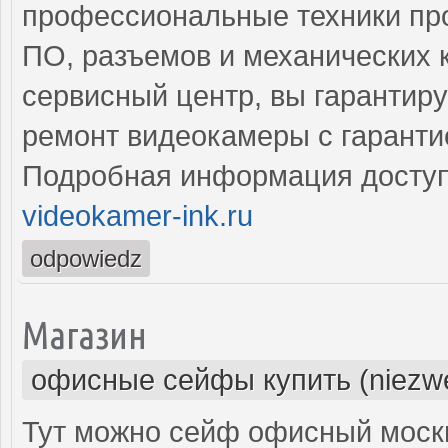
профессиональные техники про
ПО, разъемов и механических 
сервисный центр, вы гарантир
ремонт видеокамеры с гаранти
Подробная информация доступ
videokamer-ink.ru
odpowiedz
Магазин
офисные сейфы купить (niezwe
Тут можно сейф офисный москв