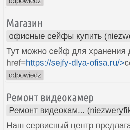
odpowiedz
Магазин
офисные сейфы купить (niezwe
Тут можно сейф для хранения 
href=
https://sejfy-dlya-ofisa.ru/>
с
odpowiedz
Ремонт видеокамер
Ремонт видеокам... (niezweryf
Наш сервисный центр предлаг