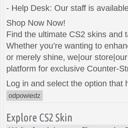
- Help Desk: Our staff is availabl
Shop Now Now!
Find the ultimate CS2 skins and t
Whether you’re wanting to enhan
or merely shine, we|our store|our
platform for exclusive Counter-Str
Log in and select the option that h
odpowiedz
Explore CS2 Skin