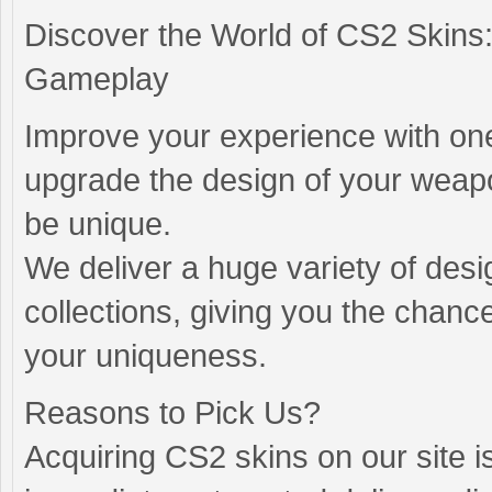
Discover the World of CS2 Skins:
Gameplay
Improve your experience with one
upgrade the design of your weapo
be unique.
We deliver a huge variety of desi
collections, giving you the cha
your uniqueness.
Reasons to Pick Us?
Acquiring CS2 skins on our site is