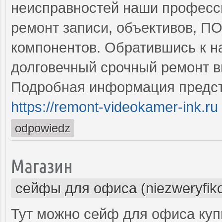
неисправностей наши професс
ремонт записи, объективов, ПО
компонентов. Обратившись к н
долговечный срочный ремонт в
Подробная информация предст
https://remont-videokamer-ink.ru
odpowiedz
Магазин
сейфы для офиса (niezweryfik
Тут можно сейф для офиса куп