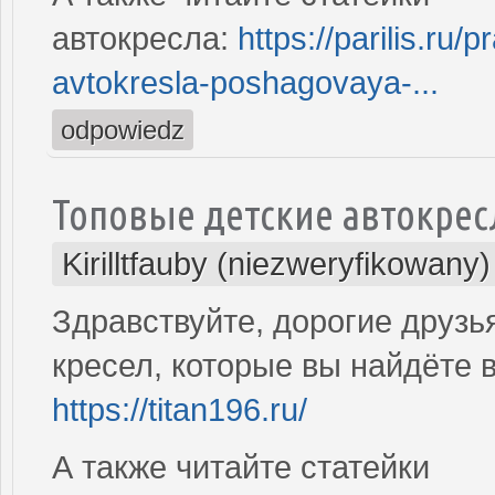
автокресла:
https://parilis.ru
avtokresla-poshagovaya-...
odpowiedz
Топовые детские автокрес
Kirilltfauby (niezweryfikowany)
Здравствуйте, дорогие друзь
кресел, которые вы найдёте 
https://titan196.ru/
А также читайте статейки