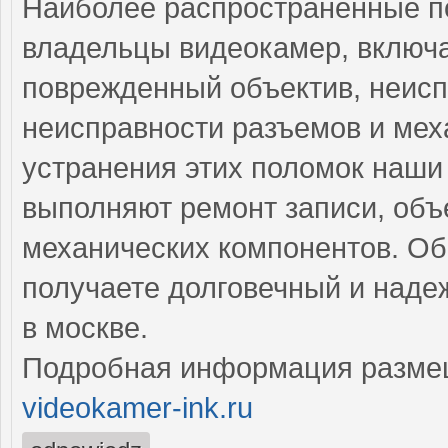
Наиболее распространенные по
владельцы видеокамер, включа
поврежденный объектив, неисп
неисправности разъемов и мех
устранения этих поломок наш
выполняют ремонт записи, объ
механических компонентов. Об
получаете долговечный и над
в москве.
Подробная информация разме
videokamer-ink.ru