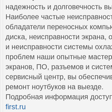
надежность и долговечность в
Наиболее частые неисправност
обладатели переносных компью
диска, неисправности экрана,
и неисправности системы охла
проблем наши опытные мастер
экранов, ПО, разъемов и сист
сервисный центр, вы обеспечи
ремонт ноутбуков на выезде.
Подробная информация доступ
first.ru