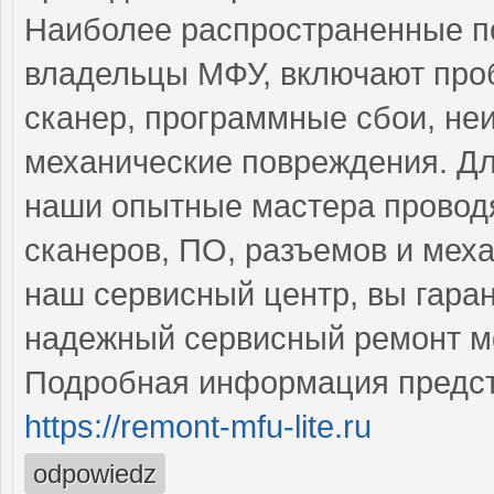
Наиболее распространенные по
владельцы МФУ, включают про
сканер, программные сбои, не
механические повреждения. Дл
наши опытные мастера проводя
сканеров, ПО, разъемов и мех
наш сервисный центр, вы гара
надежный сервисный ремонт м
Подробная информация предст
https://remont-mfu-lite.ru
odpowiedz