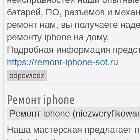
батарей, ПО, разъемов и меха
ремонт нам, вы получаете над
ремонту iphone на дому.
Подробная информация предст
https://remont-iphone-sot.ru
odpowiedz
Ремонт iphone
Ремонт iphone (niezweryfikowa
Наша мастерская предлагает 