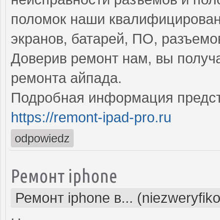
поломок наши квалифицирован
экранов, батарей, ПО, разъемо
Доверив ремонт нам, вы получ
ремонта айпада.
Подробная информация предст
https://remont-ipad-pro.ru
odpowiedz
Ремонт iphone
Ремонт iphone в... (niezweryfik