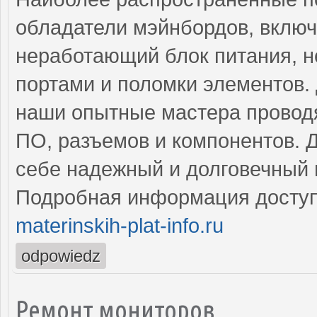
обладатели мэйнбордов, включ
неработающий блок питания, н
портами и поломки элементов.
наши опытные мастера проводя
ПО, разъемов и компонентов. 
себе надежный и долговечный 
Подробная информация доступ
materinskih-plat-info.ru
odpowiedz
Ремонт мониторов