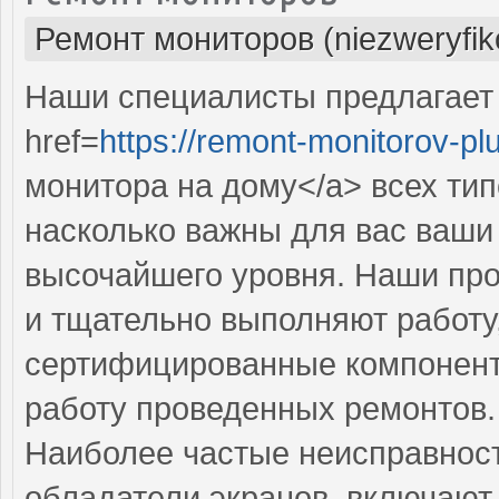
Ремонт мониторов (niezweryfi
Наши специалисты предлагает
href=
https://remont-monitorov-pl
монитора на дому</a> всех тип
насколько важны для вас ваши 
высочайшего уровня. Наши пр
и тщательно выполняют работу,
сертифицированные компонент
работу проведенных ремонтов.
Наиболее частые неисправност
обладатели экранов, включают