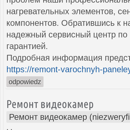
нагревательных элементов, се
компонентов. Обратившись к н
надежный сервисный центр по 
гарантией.
Подробная информация предст
https://remont-varochnyh-paneley
odpowiedz
Ремонт видеокамер
Ремонт видеокамер (niezweryf