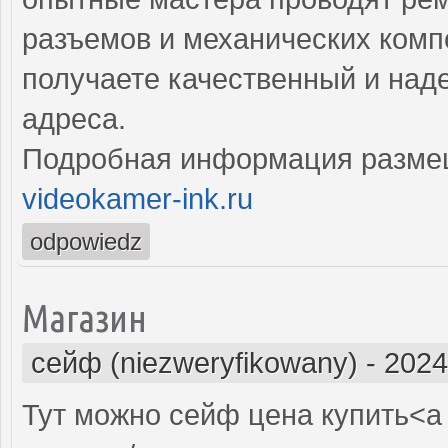
разъемов и механических комп
получаете качественный и над
адреса.
Подробная информация разме
videokamer-ink.ru
odpowiedz
Магазин
сейф (niezweryfikowany)
-
2024
Тут можно сейф цена купить<a 