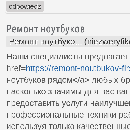
odpowiedz
Ремонт ноутбуков
Ремонт ноутбуко... (niezweryfi
Наши специалисты предлагает
href=
https://remont-noutbukov-fir
ноутбуков рядом</a> любых б
насколько значимы для вас ва
предоставить услуги наилучше
профессиональные техники раб
используя только качественные