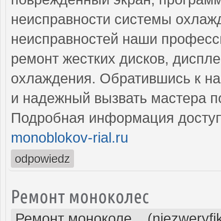
неисправности системы охлажд
неисправностей наши професс
ремонт жестких дисков, диспле
охлаждения. Обратившись к на
и надежный вызвать мастера п
Подробная информация доступ
monoblokov-rial.ru
odpowiedz
Ремонт моноколес
Ремонт моноколе... (niezweryf