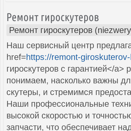
Ремонт гироскутеров
Ремонт гироскутеров (niezwery
Наш сервисный центр предлаг
href=
https://remont-giroskuterov-
гироскутеров с гарантией</a>
понимаем, насколько важны д
скутеры, и стремимся предоста
Наши профессиональные техни
высокой скоростью и точность
запчасти, что обеспечивает на