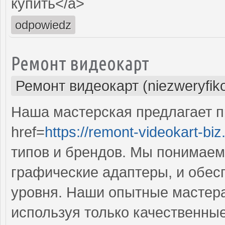
купить</a>
odpowiedz
Ремонт видеокарт
Ремонт видеокарт (niezweryfik
Наша мастерская предлагает 
href=
https://remont-videokart-biz
типов и брендов. Мы понимаем
графические адаптеры, и обес
уровня. Наши опытные мастера
используя только качественные