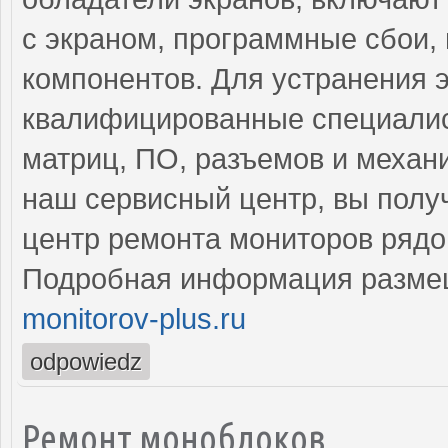
с экраном, программные сбои,
компонентов. Для устранения 
квалифицированные специалис
матриц, ПО, разъемов и механ
наш сервисный центр, вы полу
центр ремонта мониторов рядо
Подробная информация разме
monitorov-plus.ru
odpowiedz
Ремонт моноблоков