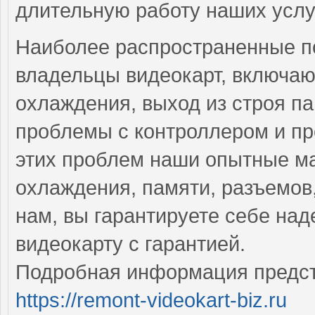
длительную работу наших услу
Наиболее распространенные по
владельцы видеокарт, включаю
охлаждения, выход из строя п
проблемы с контроллером и пр
этих проблем наши опытные м
охлаждения, памяти, разъемов
нам, вы гарантируете себе на
видеокарту с гарантией.
Подробная информация предст
https://remont-videokart-biz.ru