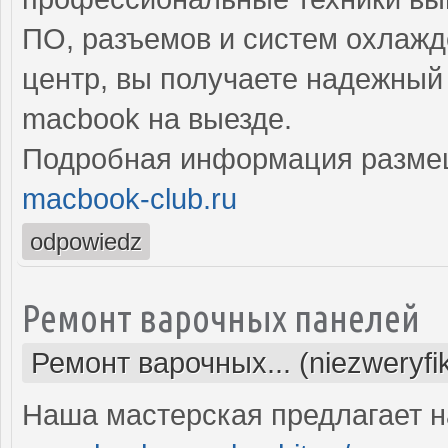
ПО, разъемов и систем охлаж
центр, вы получаете надежный
macbook на выезде.
Подробная информация разме
macbook-club.ru
odpowiedz
Ремонт варочных панелей
Ремонт варочных... (niezweryf
Наша мастерская предлагает н