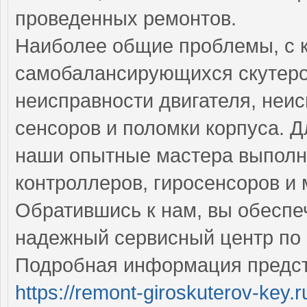
проведенных ремонтов.
Наиболее общие проблемы, с 
самобалансирующихся скутеро
неисправности двигателя, неи
сенсоров и поломки корпуса. Д
наши опытные мастера выполня
контроллеров, гиросенсоров и
Обратившись к нам, вы обеспе
надежный сервисный центр по 
Подробная информация предст
https://remont-giroskuterov-key.r