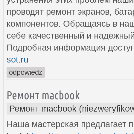
проводят ремонт экранов, бата
компонентов. Обращаясь в наш
себе качественный и надежный
Подробная информация доступ
sot.ru
odpowiedz
Ремонт macbook
Ремонт macbook (niezweryfiko
Наша мастерская предлагает 