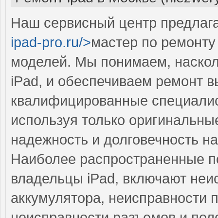
Наш сервисный центр предлага
ipad-pro.ru/>
мастер по ремонту
моделей. Мы понимаем, наскол
iPad, и обеспечиваем ремонт 
квалифицированные специалист
используя только оригинальные
надежность и долговечность на
Наиболее распространенные по
владельцы iPad, включают неи
аккумулятора, неисправности 
неисправности разъемов и пол