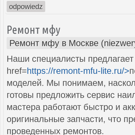
odpowiedz
Ремонт мфу
Ремонт мфу в Москве (niezwer
Наши специалисты предлагает
href=
https://remont-mfu-lite.ru/>
п
моделей. Мы понимаем, наско
готовы предложить сервис наи
мастера работают быстро и акк
оригинальные запчасти, что п
проведенных ремонтов.