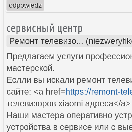
odpowiedz
сервисный центр
Ремонт телевизо... (niezweryfi
Предлагаем услуги профессио
мастерской.
Еслли вы искали ремонт телеви
сайте: <a href=
https://remont-tel
телевизоров xiaomi адреса</a>
Наши мастера оперативно устр
устройства в сервисе или с вы