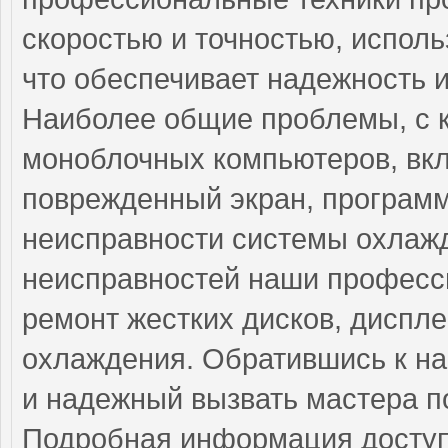
скоростью и точностью, исполь
что обеспечивает надежность 
Наиболее общие проблемы, с 
моноблочных компьютеров, вк
поврежденный экран, программ
неисправности системы охлажд
неисправностей наши професс
ремонт жестких дисков, диспле
охлаждения. Обратившись к на
и надежный вызвать мастера п
Подробная информация доступ