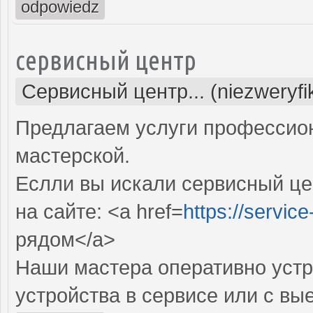
odpowiedz
сервисный центр
Сервисный центр... (niezweryf
Предлагаем услуги профессио
мастерской.
Еслли вы искали сервисный це
на сайте: <a href=
https://servic
рядом</a>
Наши мастера оперативно устр
устройства в сервисе или с вы