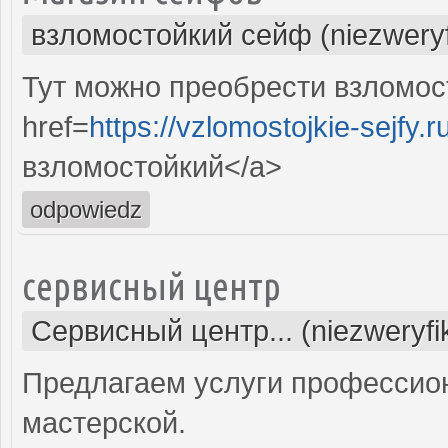
взломостойкий сейф (niezwery
Тут можно преобрести взломос
href=
https://vzlomostojkie-sejfy.r
взломостойкий</a>
odpowiedz
сервисный центр
Сервисный центр... (niezweryf
Предлагаем услуги профессио
мастерской.