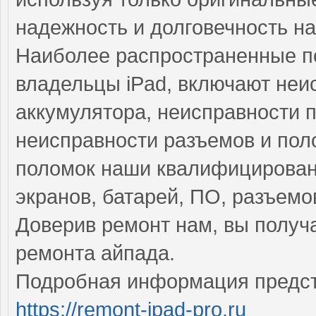
надежность и долговечность на
Наиболее распространенные по
владельцы iPad, включают неи
аккумулятора, неисправности 
неисправности разъемов и пол
поломок наши квалифицирован
экранов, батарей, ПО, разъемо
Доверив ремонт нам, вы получ
ремонта айпада.
Подробная информация предст
https://remont-ipad-pro.ru