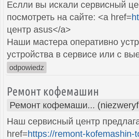
Еслли вы искали сервисный це
посмотреть на сайте: <a href=
h
центр asus</a>
Наши мастера оперативно устр
устройства в сервисе или с вы
odpowiedz
Ремонт кофемашин
Ремонт кофемаши... (niezweryf
Наш сервисный центр предлаг
href=
https://remont-kofemashin-t