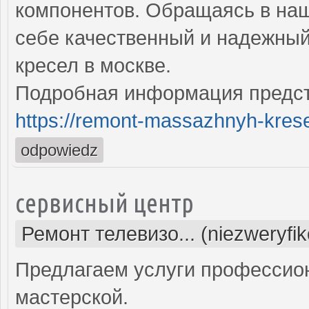
компонентов. Обращаясь в наш
себе качественный и надежны
кресел в москве.
Подробная информация предст
https://remont-massazhnyh-krese
odpowiedz
сервисный центр
Ремонт телевизо... (niezweryfi
Предлагаем услуги профессио
мастерской.