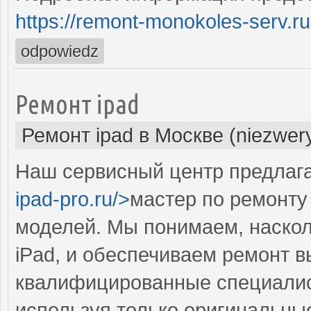
https://remont-monokoles-serv.ru
odpowiedz
Ремонт ipad
Ремонт ipad в Москве (niezwer
Наш сервисный центр предлага
ipad-pro.ru/>
мастер по ремонту
моделей. Мы понимаем, наскол
iPad, и обеспечиваем ремонт 
квалифицированные специалист
используя только оригинальные