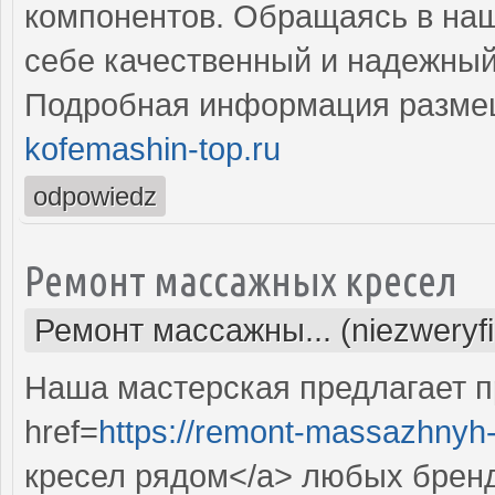
компонентов. Обращаясь в наш
себе качественный и надежны
Подробная информация разме
kofemashin-top.ru
odpowiedz
Ремонт массажных кресел
Ремонт массажны... (niezweryf
Наша мастерская предлагает 
href=
https://remont-massazhnyh-
кресел рядом</a> любых брен