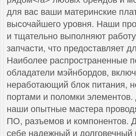
для вас ваши материнские пла
высочайшего уровня. Наши пр
и тщательно выполняют работу
запчасти, что предоставляет д
Наиболее распространенные по
обладатели мэйнбордов, включ
неработающий блок питания, н
портами и поломки элементов.
наши опытные мастера проводя
ПО, разъемов и компонентов. 
себе надежный и долговечный 