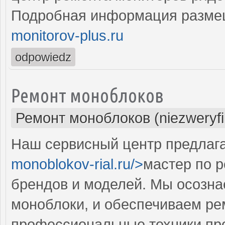
Подробная информация разме
monitorov-plus.ru
odpowiedz
Ремонт моноблоков
Ремонт моноблоков (niezweryf
Наш сервисный центр предлага
monoblokov-rial.ru/>
мастер по 
брендов и моделей. Мы осозна
моноблоки, и обеспечиваем ре
профессиональные техники пр