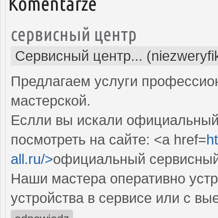
Komentarze
сервисный центр
Сервисный центр... (niezweryf
Предлагаем услуги профессио
мастерской.
Еслли вы искали официальный 
посмотреть на сайте: <a href=
h
all.ru/>
официальный сервисный 
Наши мастера оперативно устр
устройства в сервисе или с вы