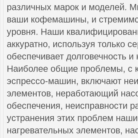
различных марок и моделей. М
ваши кофемашины, и стремимс
уровня. Наши квалифицирован
аккуратно, используя только 
обеспечивает долговечность и
Наиболее общие проблемы, с 
эспрессо-машин, включают не
элементов, неработающий насо
обеспечения, неисправности р
устранения этих проблем наш
нагревательных элементов, на