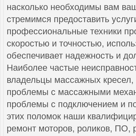
насколько необходимы вам ваш
стремимся предоставить услуг
профессиональные техники пр
скоростью и точностью, исполь
обеспечивает надежность и до
Наиболее частые неисправност
владельцы массажных кресел, 
проблемы с массажными механ
проблемы с подключением и по
этих поломок наши квалифици
ремонт моторов, роликов, ПО,