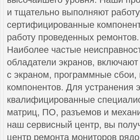
и тщательно выполняют работу,
сертифицированные компонент
работу проведенных ремонтов.
Наиболее частые неисправност
обладатели экранов, включают
с экраном, программные сбои,
компонентов. Для устранения 
квалифицированные специалис
матриц, ПО, разъемов и механ
наш сервисный центр, вы полу
центр ремонта мониторов рядо