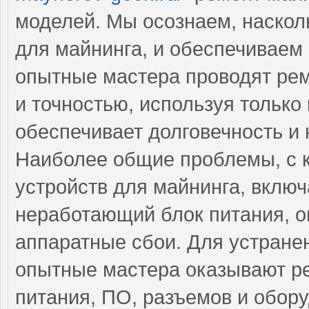
моделей. Мы осознаем, наскол
для майнинга, и обеспечиваем
опытные мастера проводят рем
и точностью, используя только
обеспечивает долговечность и
Наиболее общие проблемы, с 
устройств для майнинга, вклю
неработающий блок питания, о
аппаратные сбои. Для устране
опытные мастера оказывают ре
питания, ПО, разъемов и обор