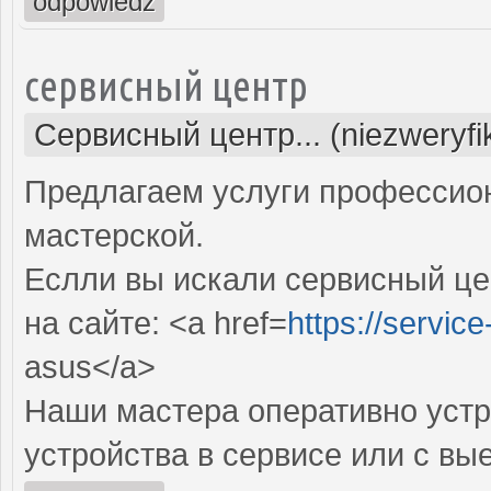
odpowiedz
сервисный центр
Сервисный центр... (niezweryf
Предлагаем услуги профессио
мастерской.
Еслли вы искали сервисный це
на сайте: <a href=
https://servic
asus</a>
Наши мастера оперативно устр
устройства в сервисе или с вы