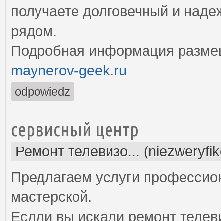
получаете долговечный и над
рядом.
Подробная информация разме
maynerov-geek.ru
odpowiedz
сервисный центр
Ремонт телевизо... (niezweryfi
Предлагаем услуги профессио
мастерской.
Еслли вы искали ремонт телев