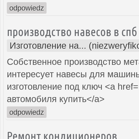
odpowiedz
производство навесов в спб
Изготовление на... (niezweryfi
Собственное производство мет
интересует навесы для машин
изготовление под ключ <a href=
автомобиля купить</a>
odpowiedz
Ремонт кондиционеров