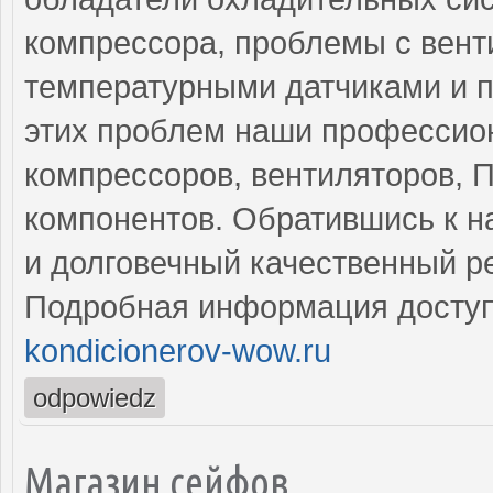
компрессора, проблемы с вент
температурными датчиками и п
этих проблем наши профессио
компрессоров, вентиляторов, П
компонентов. Обратившись к н
и долговечный качественный р
Подробная информация доступ
kondicionerov-wow.ru
odpowiedz
Магазин сейфов