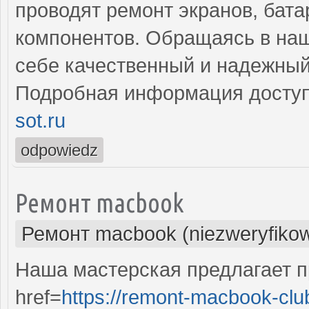
проводят ремонт экранов, бата
компонентов. Обращаясь в наш
себе качественный и надежный
Подробная информация доступ
sot.ru
odpowiedz
Ремонт macbook
Ремонт macbook (niezweryfiko
Наша мастерская предлагает 
href=
https://remont-macbook-clu