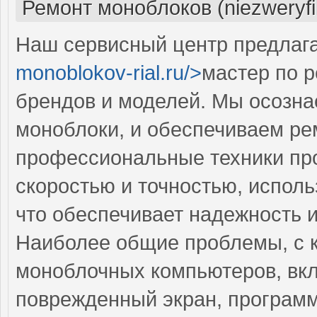
Ремонт моноблоков (niezweryf
Наш сервисный центр предлага
monoblokov-rial.ru/>
мастер по 
брендов и моделей. Мы осозна
моноблоки, и обеспечиваем ре
профессиональные техники пр
скоростью и точностью, исполь
что обеспечивает надежность 
Наиболее общие проблемы, с 
моноблочных компьютеров, вк
поврежденный экран, программ