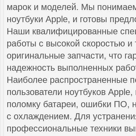
марок и моделей. Мы понимаем
ноутбуки Apple, и готовы пред
Наши квалифицированные спе
работы с высокой скоростью и 
оригинальные запчасти, что га
надежность выполненных работ
Наиболее распространенные по
пользователи ноутбуков Apple,
поломку батареи, ошибки ПО, 
с охлаждением. Для устранени
профессиональные техники вып