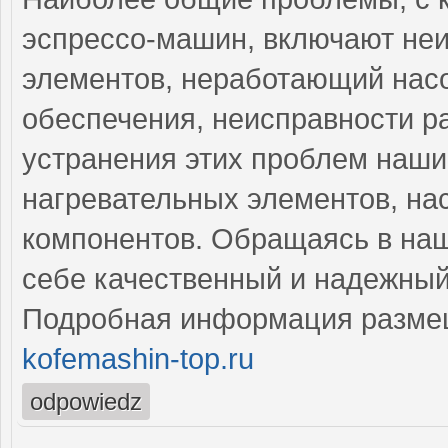
эспрессо-машин, включают не
элементов, неработающий насо
обеспечения, неисправности р
устранения этих проблем наш
нагревательных элементов, на
компонентов. Обращаясь в наш
себе качественный и надежны
Подробная информация разме
kofemashin-top.ru
odpowiedz