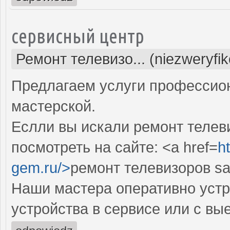
сервисный центр
Ремонт телевизо... (niezweryfi
Предлагаем услуги профессио
мастерской.
Еслли вы искали ремонт телев
посмотреть на сайте: <a href=
h
gem.ru/>
ремонт телевизоров s
Наши мастера оперативно устр
устройства в сервисе или с вы