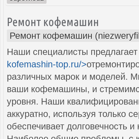
Ремонт кофемашин
Ремонт кофемашин (niezweryf
Наши специалисты предлагает 
kofemashin-top.ru/>
отремонтиро
различных марок и моделей. М
ваши кофемашины, и стремимс
уровня. Наши квалифицирован
аккуратно, используя только 
обеспечивает долговечность и
Наиболее общие проблемы, с 