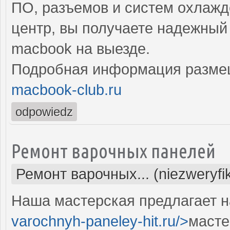
ПО, разъемов и систем охлаж
центр, вы получаете надежный
macbook на выезде.
Подробная информация разме
macbook-club.ru
odpowiedz
Ремонт варочных панелей
Ремонт варочных... (niezweryf
Наша мастерская предлагает н
varochnyh-paneley-hit.ru/>
масте