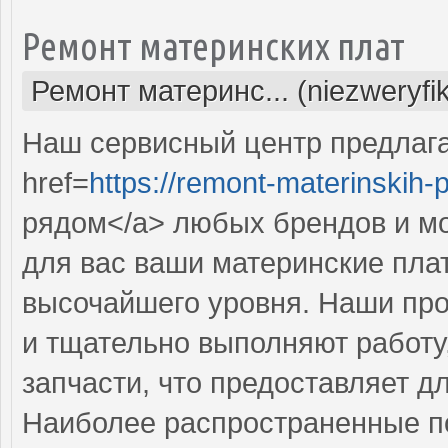
Ремонт материнских плат
Ремонт материнс... (niezweryfi
Наш сервисный центр предлаг
href=
https://remont-materinskih-pl
рядом</a> любых брендов и мо
для вас ваши материнские пла
высочайшего уровня. Наши пр
и тщательно выполняют работу
запчасти, что предоставляет д
Наиболее распространенные по