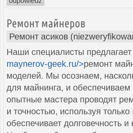
odpowiedz
Ремонт майнеров
Ремонт асиков (niezweryfikowa
Наши специалисты предлагает 
maynerov-geek.ru/>
ремонт май
моделей. Мы осознаем, наскол
для майнинга, и обеспечиваем
опытные мастера проводят рем
и точностью, используя только
обеспечивает долговечность и