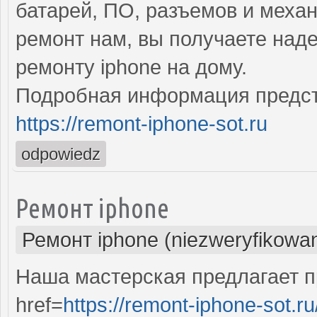
батарей, ПО, разъемов и меха
ремонт нам, вы получаете над
ремонту iphone на дому.
Подробная информация предст
https://remont-iphone-sot.ru
odpowiedz
Ремонт iphone
Ремонт iphone (niezweryfikowa
Наша мастерская предлагает 
href=
https://remont-iphone-sot.ru