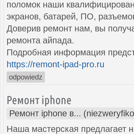
поломок наши квалифицирован
экранов, батарей, ПО, разъемо
Доверив ремонт нам, вы получ
ремонта айпада.
Подробная информация предст
https://remont-ipad-pro.ru
odpowiedz
Ремонт iphone
Ремонт iphone в... (niezweryfik
Наша мастерская предлагает н