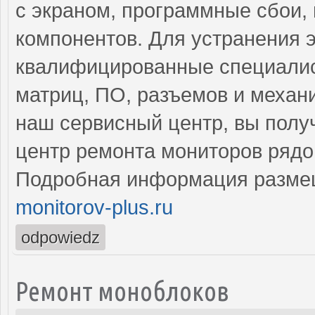
с экраном, программные сбои,
компонентов. Для устранения 
квалифицированные специалис
матриц, ПО, разъемов и механ
наш сервисный центр, вы полу
центр ремонта мониторов рядо
Подробная информация разме
monitorov-plus.ru
odpowiedz
Ремонт моноблоков