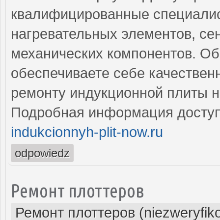
квалифицированные специали
нагревательных элементов, се
механических компонентов. Об
обеспечиваете себе качествен
ремонту индукционной плиты н
Подробная информация доступ
indukcionnyh-plit-now.ru
odpowiedz
Ремонт плоттеров
Ремонт плоттеров (niezweryfik