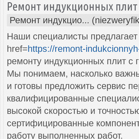
Ремонт индукционных плит
Ремонт индукцио... (niezweryfi
Наши специалисты предлагает
href=
https://remont-indukcionnyh-
ремонту индукционных плит с г
Мы понимаем, насколько важны
и готовы предложить сервис п
квалифицированные специалис
высокой скоростью и точностью
сертифицированные компоненты
работу выполненных работ.