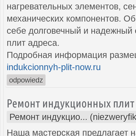
нагревательных элементов, се
механических компонентов. Об
себе долговечный и надежный
плит адреса.
Подробная информация разме
indukcionnyh-plit-now.ru
odpowiedz
Ремонт индукционных плит
Ремонт индукцио... (niezweryfi
Наша мастерская предлагает н