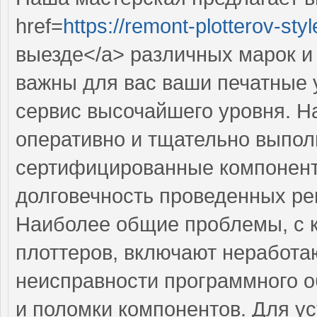
href=
https://remont-plotterov-styl
выезде</a> различных марок и
важны для вас ваши печатные 
сервис высочайшего уровня. 
оперативно и тщательно выполн
сертифицированные компоненты
долговечность проведенных ре
Наиболее общие проблемы, с 
плоттеров, включают неработа
неисправности программного 
и поломки компонентов. Для у