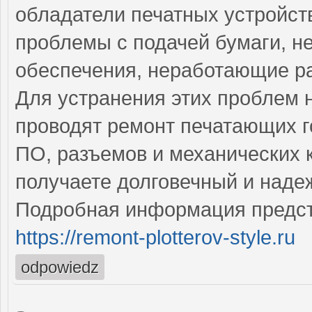
обладатели печатных устройст
проблемы с подачей бумаги, н
обеспечения, неработающие р
Для устранения этих проблем
проводят ремонт печатающих г
ПО, разъемов и механических 
получаете долговечный и наде
Подробная информация предст
https://remont-plotterov-style.ru
odpowiedz