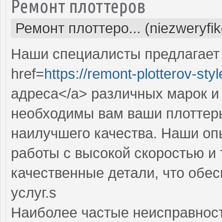
Ремонт плоттеров
Ремонт плоттеро... (niezweryfi
Наши специалисты предлагает
href=
https://remont-plotterov-styl
адреса</a> различных марок и
необходимы вам ваши плоттер
наилучшего качества. Наши о
работы с высокой скоростью и 
качественные детали, что обе
услуг.s
Наиболее частые неисправност