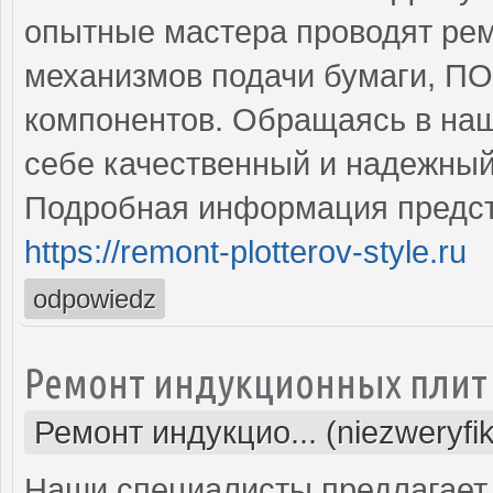
опытные мастера проводят рем
механизмов подачи бумаги, ПО
компонентов. Обращаясь в наш
себе качественный и надежный
Подробная информация предст
https://remont-plotterov-style.ru
odpowiedz
Ремонт индукционных плит
Ремонт индукцио... (niezweryfi
Наши специалисты предлагает