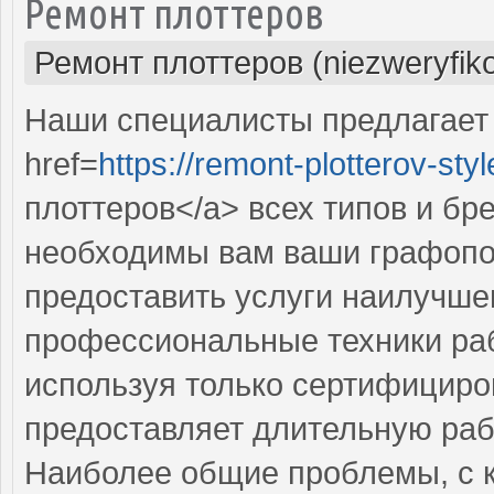
Ремонт плоттеров
Ремонт плоттеров (niezweryfik
Наши специалисты предлагает
href=
https://remont-plotterov-styl
плоттеров</a> всех типов и бр
необходимы вам ваши графопо
предоставить услуги наилучше
профессиональные техники раб
используя только сертифициро
предоставляет длительную раб
Наиболее общие проблемы, с 