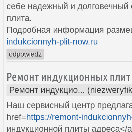
себе надежный и долговечный 
плита.
Подробная информация разме
indukcionnyh-plit-now.ru
odpowiedz
Ремонт индукционных плит
Ремонт индукцио... (niezweryfi
Наш сервисный центр предлаг
href=
https://remont-indukcionnyh-
индукционной плиты адреса</