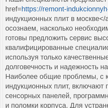
href=
https://remont-indukcionnyh-
индукционных плит в москве</a
осознаем, насколько необходи
готовы предложить сервис выс
квалифицированные специалист
используя только качественные
долговечность и надежность на
Наиболее общие проблемы, с 
индукционных плит, включают 
сенсорных панелей, программ
и поломки корпуса. Для устра