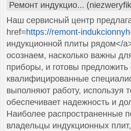
Ремонт индукцио... (niezweryfi
Наш сервисный центр предлаг
href=
https://remont-indukcionnyh-
индукционной плиты рядом</a
осознаем, насколько важны дл
приборы, и готовы предложить
квалифицированные специалис
выполняют работу, используя т
обеспечивает надежность и дол
Наиболее распространенные по
владельцы индукционных плит,