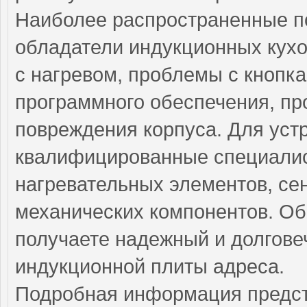
Наиболее распространенные по
обладатели индукционных кух
с нагревом, проблемы с кнопк
программного обеспечения, п
повреждения корпуса. Для уст
квалифицированные специали
нагревательных элементов, се
механических компонентов. Об
получаете надежный и долгове
индукционной плиты адреса.
Подробная информация предст