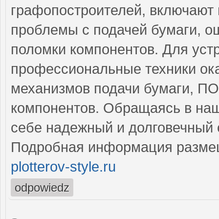
графопостроителей, включают 
проблемы с подачей бумаги, о
поломки компонентов. Для уст
профессиональные техники ок
механизмов подачи бумаги, ПО
компонентов. Обращаясь в наш
себе надежный и долговечный 
Подробная информация разме
plotterov-style.ru
odpowiedz