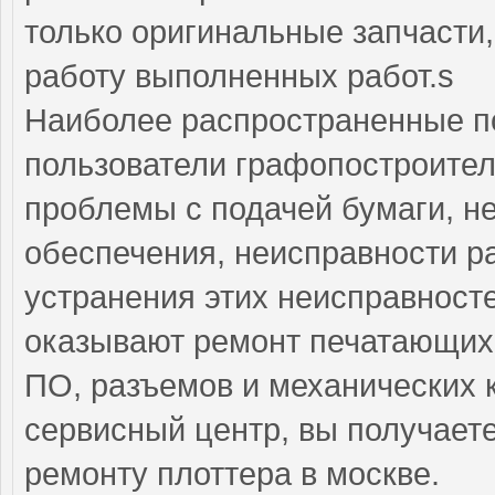
только оригинальные запчасти
работу выполненных работ.s
Наиболее распространенные по
пользователи графопостроител
проблемы с подачей бумаги, н
обеспечения, неисправности р
устранения этих неисправнос
оказывают ремонт печатающих 
ПО, разъемов и механических 
сервисный центр, вы получает
ремонту плоттера в москве.