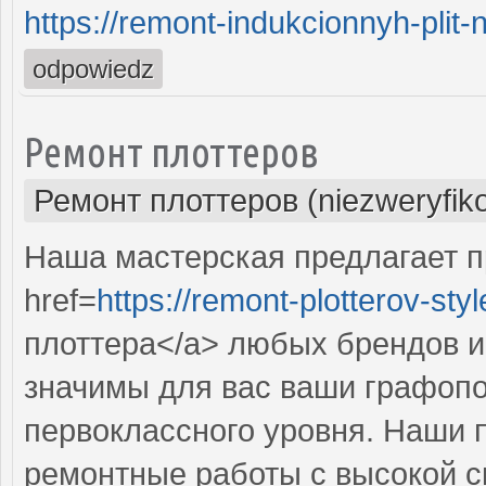
https://remont-indukcionnyh-plit-
odpowiedz
Ремонт плоттеров
Ремонт плоттеров (niezweryfik
Наша мастерская предлагает 
href=
https://remont-plotterov-styl
плоттера</a> любых брендов и
значимы для вас ваши графопо
первоклассного уровня. Наши 
ремонтные работы с высокой с