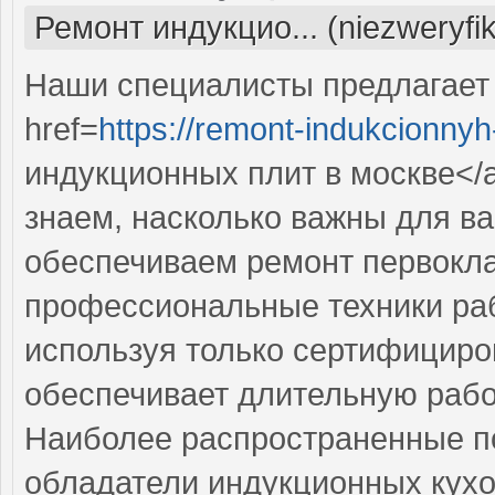
Ремонт индукцио... (niezweryfi
Наши специалисты предлагает
href=
https://remont-indukcionnyh-
индукционных плит в москве</
знаем, насколько важны для в
обеспечиваем ремонт первокла
профессиональные техники раб
используя только сертифициро
обеспечивает длительную рабо
Наиболее распространенные по
обладатели индукционных кух