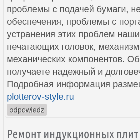
проблемы с подачей бумаги, н
обеспечения, проблемы с порт
устранения этих проблем наши
печатающих головок, механизм
механических компонентов. Об
получаете надежный и долгове
Подробная информация разме
plotterov-style.ru
odpowiedz
Ремонт индукционных плит