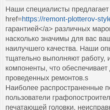
Наши специалисты предлагает
href=
https://remont-plotterov-styl
гарантией</a> различных маро
насколько значимы для вас ва
наилучшего качества. Наши оп
тщательно выполняют работу, 
компоненты, что обеспечивает
проведенных ремонтов.s
Наиболее распространенные по
пользователи графопостроител
печатающей головки, неисправ