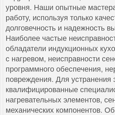
уровня. Наши опытные мастер
работу, используя только каче
долговечность и надежность в
Наиболее частые неисправност
обладатели индукционных кух
с нагревом, неисправности се
программного обеспечения, н
повреждения. Для устранения 
квалифицированные специали
нагревательных элементов, се
механических компонентов. Об