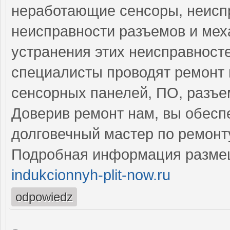
неработающие сенсоры, неисп
неисправности разъемов и мех
устранения этих неисправнос
специалисты проводят ремонт 
сенсорных панелей, ПО, разъе
Доверив ремонт нам, вы обесп
долговечный мастер по ремонт
Подробная информация разме
indukcionnyh-plit-now.ru
odpowiedz