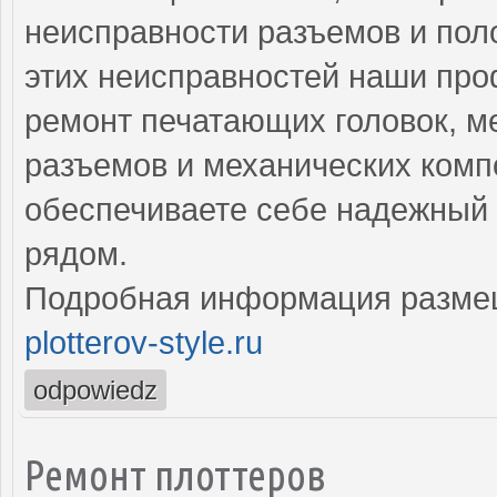
неисправности разъемов и пол
этих неисправностей наши пр
ремонт печатающих головок, м
разъемов и механических комп
обеспечиваете себе надежный 
рядом.
Подробная информация разме
plotterov-style.ru
odpowiedz
Ремонт плоттеров