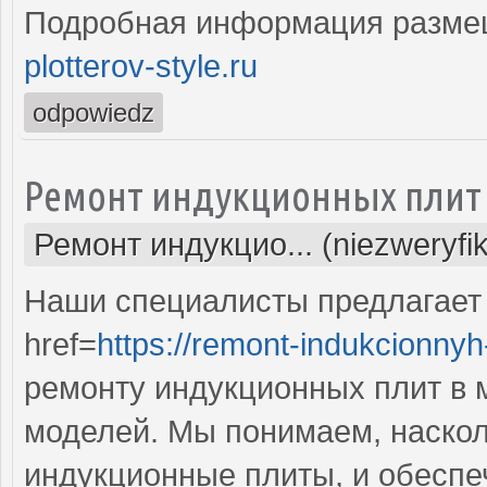
Подробная информация разме
plotterov-style.ru
odpowiedz
Ремонт индукционных плит
Ремонт индукцио... (niezweryfi
Наши специалисты предлагает
href=
https://remont-indukcionnyh-
ремонту индукционных плит в 
моделей. Мы понимаем, наскол
индукционные плиты, и обеспе