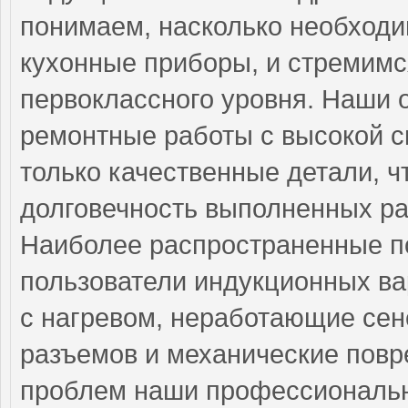
понимаем, насколько необход
кухонные приборы, и стремимс
первоклассного уровня. Наши 
ремонтные работы с высокой с
только качественные детали, ч
долговечность выполненных ра
Наиболее распространенные по
пользователи индукционных в
с нагревом, неработающие сен
разъемов и механические повр
проблем наши профессиональн