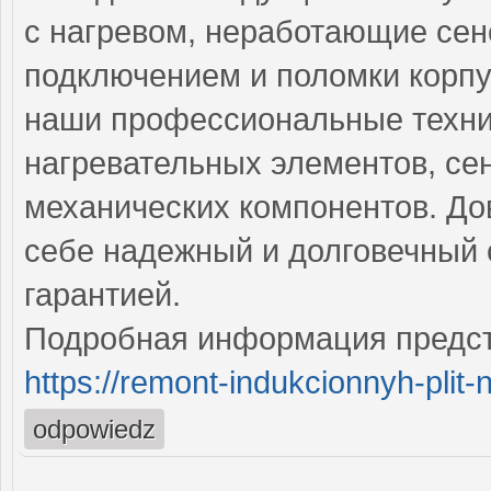
с нагревом, неработающие се
подключением и поломки корпу
наши профессиональные техни
нагревательных элементов, се
механических компонентов. До
себе надежный и долговечный 
гарантией.
Подробная информация предст
https://remont-indukcionnyh-plit-
odpowiedz