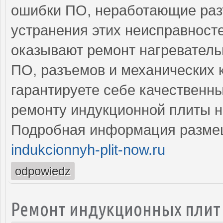
ошибки ПО, неработающие раз
устранения этих неисправнос
оказывают ремонт нагреватель
ПО, разъемов и механических 
гарантируете себе качественн
ремонту индукционной плиты н
Подробная информация разме
indukcionnyh-plit-now.ru
odpowiedz
Ремонт индукционных плит