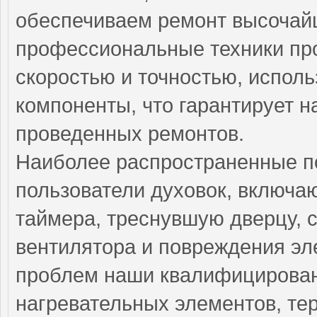
обеспечиваем ремонт высочай
профессиональные техники пр
скоростью и точностью, испол
компоненты, что гарантирует н
проведенных ремонтов.
Наиболее распространенные по
пользователи духовок, включа
таймера, треснувшую дверцу, 
вентилятора и повреждения эл
проблем наши квалифицирован
нагревательных элементов, тер