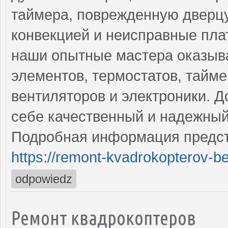
таймера, поврежденную дверцу
конвекцией и неисправные пла
наши опытные мастера оказыв
элементов, термостатов, тайме
вентиляторов и электроники. Д
себе качественный и надежный
Подробная информация предст
https://remont-kvadrokopterov-be
odpowiedz
Ремонт квадрокоптеров