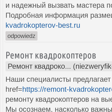
и надежный вызвать мастера п
Подробная информация разме
kvadrokopterov-best.ru
odpowiedz
Ремонт квадрокоптеров
Ремонт квадроко... (niezweryfi
Наши специалисты предлагает
href=
https://remont-kvadrokopter
ремонту квадрокоптеров на вы
Мы осознаем, насколько важны