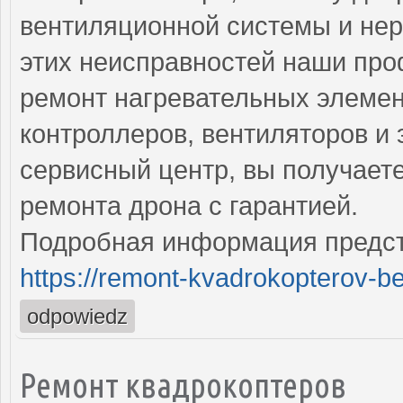
вентиляционной системы и нер
этих неисправностей наши пр
ремонт нагревательных элемент
контроллеров, вентиляторов и
сервисный центр, вы получает
ремонта дрона с гарантией.
Подробная информация предст
https://remont-kvadrokopterov-be
odpowiedz
Ремонт квадрокоптеров