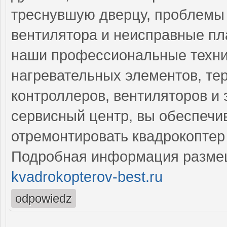
треснувшую дверцу, проблемы 
вентилятора и неисправные пл
наши профессиональные техни
нагревательных элементов, тер
контроллеров, вентиляторов и
сервисный центр, вы обеспечи
отремонтировать квадрокоптер 
Подробная информация разме
kvadrokopterov-best.ru
odpowiedz