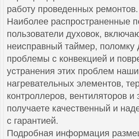
работу проведенных ремонтов.
Наиболее распространенные по
пользователи духовок, включа
неисправный таймер, поломку 
проблемы с конвекцией и повр
устранения этих проблем наши
нагревательных элементов, тер
контроллеров, вентиляторов и 
получаете качественный и над
с гарантией.
Подробная информация разме