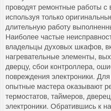
проводят ремонтные работы с 
используя только оригинальные
длительную работу выполненны
Наиболее частые неисправност
владельцы духовых шкафов, 
нагревательные элементы, вых
дверцу, сбои контроллера, ош
повреждения электроники. Для
опытные мастера оказывают ре
термостатов, таймеров, дверец
электроники. Обратившись к на