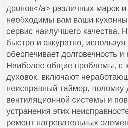
дронов</a> различных марок и
необходимы вам ваши кухонные
сервис наилучшего качества. 
быстро и аккуратно, используя
обеспечивает долговечность и
Наиболее общие проблемы, с 
духовок, включают неработаю
неисправный таймер, поломку 
вентиляционной системы и пов
устранения этих неисправност
ремонт нагревательных элемент