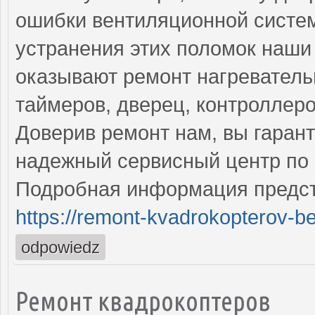
ошибки вентиляционной систе
устранения этих поломок наш
оказывают ремонт нагреватель
таймеров, дверец, контроллеро
Доверив ремонт нам, вы гаран
надежный сервисный центр по 
Подробная информация предст
https://remont-kvadrokopterov-be
odpowiedz
Ремонт квадрокоптеров