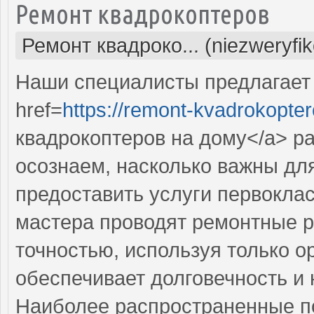
Ремонт квадрокоптеров
Ремонт квадроко... (niezweryfi
Наши специалисты предлагает
href=
https://remont-kvadrokopter
квадрокоптеров на дому</a> р
осознаем, насколько важны дл
предоставить услуги первокла
мастера проводят ремонтные р
точностью, используя только о
обеспечивает долговечность и
Наиболее распространенные по