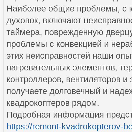
Наиболее общие проблемы, с 
духовок, включают неисправнос
таймера, поврежденную дверцу
проблемы с конвекцией и нера
этих неисправностей наши опы
нагревательных элементов, тер
контроллеров, вентиляторов и 
получаете долговечный и над
квадрокоптеров рядом.
Подробная информация предст
https://remont-kvadrokopterov-be