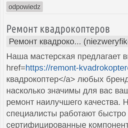
odpowiedz
Ремонт квадрокоптеров
Ремонт квадроко... (niezweryfi
Наша мастерская предлагает 
href=
https://remont-kvadrokopter
квадрокоптер</a> любых бренд
насколько значимы для вас ва
ремонт наилучшего качества.
специалисты работают быстро и
сертифицированные компонент