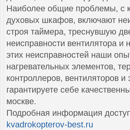
Наиболее общие проблемы, с 
духовых шкафов, включают неи
строя таймера, треснувшую дв
неисправности вентилятора и 
этих неисправностей наши оп
нагревательных элементов, тер
контроллеров, вентиляторов и 
гарантируете себе качественн
москве.
Подробная информация доступ
kvadrokopterov-best.ru