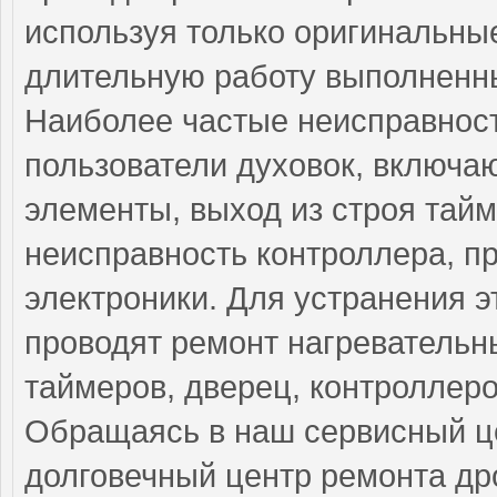
используя только оригинальные
длительную работу выполненны
Наиболее частые неисправност
пользователи духовок, включа
элементы, выход из строя тай
неисправность контроллера, п
электроники. Для устранения 
проводят ремонт нагревательн
таймеров, дверец, контроллеро
Обращаясь в наш сервисный це
долговечный центр ремонта др