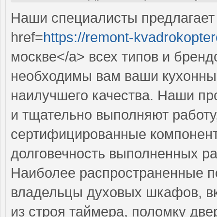
Наши специалисты предлагает
href=
https://remont-kvadrokopter
москве</a> всех типов и бренд
необходимы вам ваши кухонны
наилучшего качества. Наши п
и тщательно выполняют работу,
сертифицированные компоненты
долговечность выполненных ра
Наиболее распространенные по
владельцы духовых шкафов, в
из строя таймера, поломку две