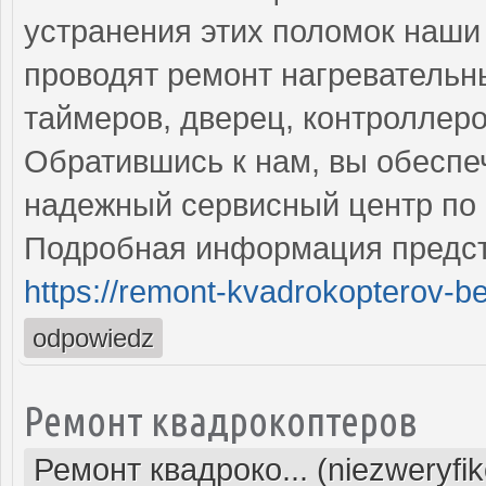
устранения этих поломок наш
проводят ремонт нагревательн
таймеров, дверец, контроллеро
Обратившись к нам, вы обеспе
надежный сервисный центр по 
Подробная информация предст
https://remont-kvadrokopterov-be
odpowiedz
Ремонт квадрокоптеров
Ремонт квадроко... (niezweryfi