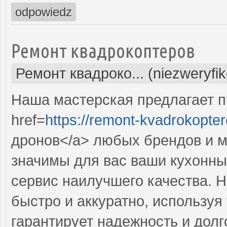
odpowiedz
Ремонт квадрокоптеров
Ремонт квадроко... (niezweryfi
Наша мастерская предлагает 
href=
https://remont-kvadrokopter
дронов</a> любых брендов и м
значимы для вас ваши кухонны
сервис наилучшего качества. 
быстро и аккуратно, используя
гарантирует надежность и долг