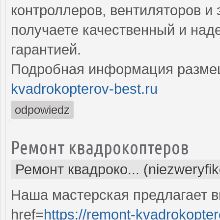
контроллеров, вентиляторов и 
получаете качественный и над
гарантией.
Подробная информация разме
kvadrokopterov-best.ru
odpowiedz
Ремонт квадрокоптеров
Ремонт квадроко... (niezweryfi
Наша мастерская предлагает 
href=
https://remont-kvadrokopter