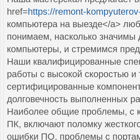
href=
https://remont-kompyuterov-
компьютера на выезде</a> лю
понимаем, насколько значимы 
компьютеры, и стремимся пред
Наши квалифицированные спе
работы с высокой скоростью и 
сертифицированные компоненты
долговечность выполненных ра
Наиболее общие проблемы, с 
ПК, включают поломку жестког
ошибки ПО, проблемы с портам