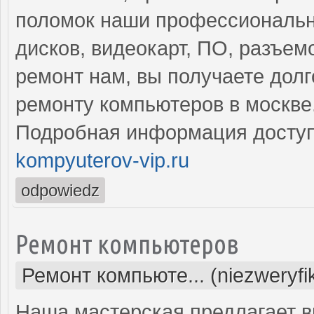
поломок наши профессиональн
дисков, видеокарт, ПО, разъем
ремонт нам, вы получаете дол
ремонту компьютеров в москве
Подробная информация доступ
kompyuterov-vip.ru
odpowiedz
Ремонт компьютеров
Ремонт компьюте... (niezweryf
Наша мастерская предлагает 