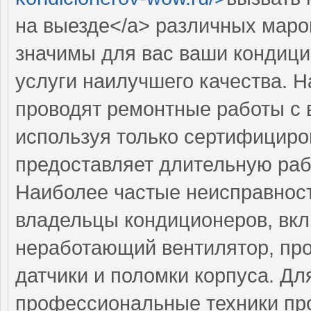
на выезде</a> различных маро
значимы для вас ваши кондици
услуги наилучшего качества. 
проводят ремонтные работы с 
используя только сертифициро
предоставляет длительную раб
Наиболее частые неисправност
владельцы кондиционеров, вк
неработающий вентилятор, пр
датчики и поломки корпуса. Дл
профессиональные техники пр