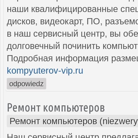
наши квалифицированные спец
дисков, видеокарт, ПО, разъе
в наш сервисный центр, вы об
долговечный починить компьют
Подробная информация разме
kompyuterov-vip.ru
odpowiedz
Ремонт компьютеров
Ремонт компьютеров (niezwery
Наш сервисный центр предлага