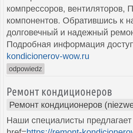
компрессоров, вентиляторов, П
компонентов. Обратившись к н
долговечный и надежный ремон
Подробная информация доступ
kondicionerov-wow.ru
odpowiedz
Ремонт кондиционеров
Ремонт кондиционеров (niezwe
Наши специалисты предлагает
href=
https://remont-kondicionero