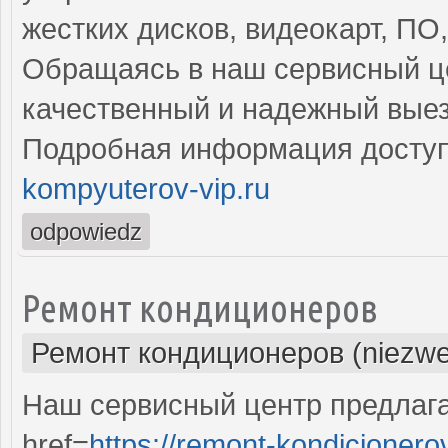
жестких дисков, видеокарт, ПО
Обращаясь в наш сервисный це
качественный и надежный выез
Подробная информация доступ
kompyuterov-vip.ru
odpowiedz
Ремонт кондиционеров
Ремонт кондиционеров (niezwe
Наш сервисный центр предлаг
href=
https://remont-kondicionero