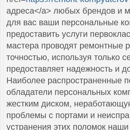
адреса</a> любых брендов и м
для вас ваши персональные к
предоставить услуги первокла
мастера проводят ремонтные р
точностью, используя только 
предоставляет надежность и д
Наиболее распространенные по
обладатели персональных ком
жестким диском, неработающую
проблемы с портами и неиспра
устранения этих поломок наши