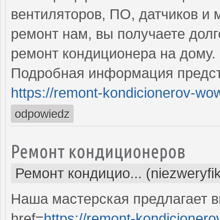
вентиляторов, ПО, датчиков и
ремонт нам, вы получаете дол
ремонт кондиционера на дому.
Подробная информация предст
https://remont-kondicionerov-wo
odpowiedz
Ремонт кондиционеров
Ремонт кондицио... (niezweryfi
Наша мастерская предлагает 
href=
https://remont-kondicionero