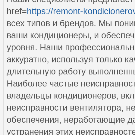
href=
https://remont-kondicionero
всех типов и брендов. Мы пон
ваши кондиционеры, и обеспеч
уровня. Наши профессиональн
аккуратно, используя только к
длительную работу выполненны
Наиболее частые неисправност
владельцы кондиционеров, вкл
неисправности вентилятора, н
обеспечения, неработающие да
устранения этих неисправнос