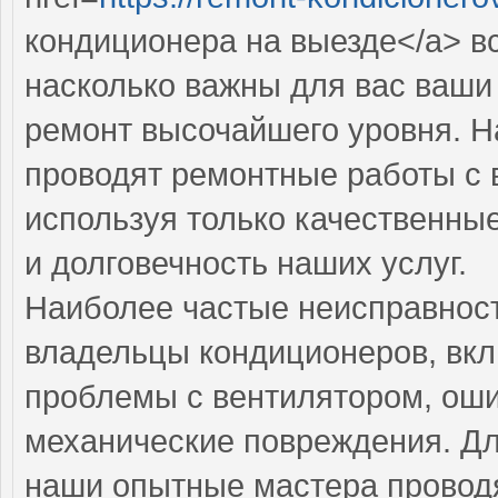
кондиционера на выезде</a> в
насколько важны для вас ваши
ремонт высочайшего уровня. 
проводят ремонтные работы с 
используя только качественные
и долговечность наших услуг.
Наиболее частые неисправност
владельцы кондиционеров, вкл
проблемы с вентилятором, оши
механические повреждения. Дл
наши опытные мастера провод