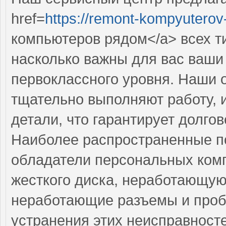
href=
https://remont-kompyuterov-
компьютеров рядом</a> всех т
насколько важны для вас ваши 
первоклассного уровня. Наши 
тщательно выполняют работу, 
детали, что гарантирует долго
Наиболее распространенные по
обладатели персональных ком
жесткого диска, неработающую
неработающие разъемы и проб
устранения этих неисправнос