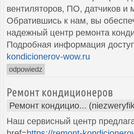
вентиляторов, ПО, датчиков и 
Обратившись к нам, вы обеспе
надежный центр ремонта конд
Подробная информация доступ
kondicionerov-wow.ru
odpowiedz
Ремонт кондиционеров
Ремонт кондицио... (niezweryfi
Наш сервисный центр предлаг
href=
https://remont-kondicionero