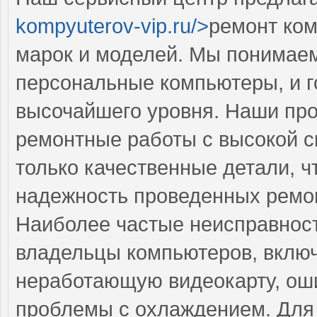
kompyuterov-vip.ru/>
ремонт ком
марок и моделей. Мы понимае
персональные компьютеры, и г
высочайшего уровня. Наши пр
ремонтные работы с высокой с
только качественные детали, ч
надежность проведенных ремо
Наиболее частые неисправност
владельцы компьютеров, вклю
неработающую видеокарту, ош
проблемы с охлаждением. Для 