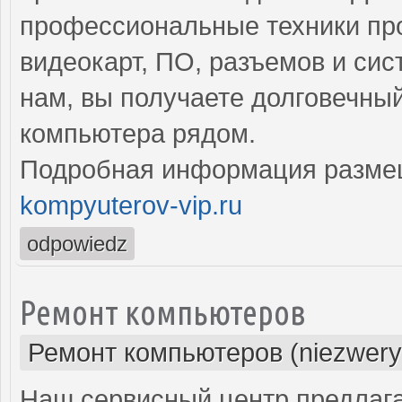
профессиональные техники про
видеокарт, ПО, разъемов и си
нам, вы получаете долговечны
компьютера рядом.
Подробная информация разме
kompyuterov-vip.ru
odpowiedz
Ремонт компьютеров
Ремонт компьютеров (niezwery
Наш сервисный центр предлаг