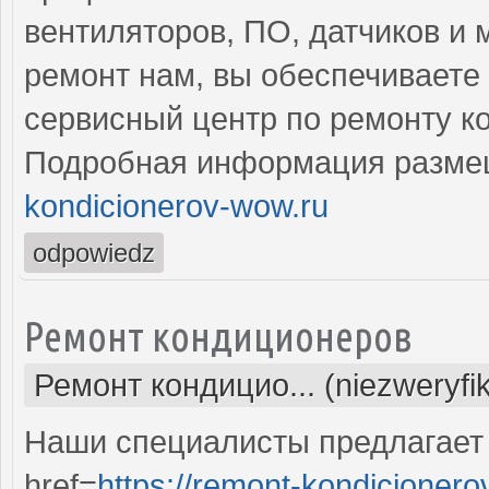
вентиляторов, ПО, датчиков и
ремонт нам, вы обеспечиваете
сервисный центр по ремонту к
Подробная информация разме
kondicionerov-wow.ru
odpowiedz
Ремонт кондиционеров
Ремонт кондицио... (niezweryfi
Наши специалисты предлагает
href=
https://remont-kondicionero