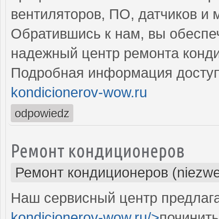
вентиляторов, ПО, датчиков и 
Обратившись к нам, вы обеспе
надежный центр ремонта конд
Подробная информация доступ
kondicionerov-wow.ru
odpowiedz
Ремонт кондиционеров
Ремонт кондиционеров (niezwe
Наш сервисный центр предлага
kondicionerov-wow.ru/>
починить