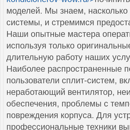
моделей. Мы знаем, насколько
системы, и стремимся предоста
Наши опытные мастера операти
используя только оригинальные
длительную работу наших услу
Наиболее распространенные по
пользователи сплит-систем, в
неработающий вентилятор, не
обеспечения, проблемы с тем
повреждения корпуса. Для уст
профессиональные техники вы