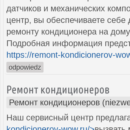
датчиков и механических комп
центр, вы обеспечиваете себе
ремонту кондиционера на дому
Подробная информация предст
https://remont-kondicionerov-wo
odpowiedz
Ремонт кондиционеров
Ремонт кондиционеров (niezwe
Наш сервисный центр предлага
kondicionerov-wow.ru/>
вызвать 