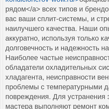
рядом</a> всех типов и брендо
вас ваши сплит-системы, и ст
наилучшего качества. Наши оп
аккуратно, используя только к
долговечность и надежность на
Наиболее частые неисправност
обладатели охладительных сис
хладагента, неисправности ве
проблемы с температурными д
повреждения. Для устранения 
мастера выполняют ремонт ком