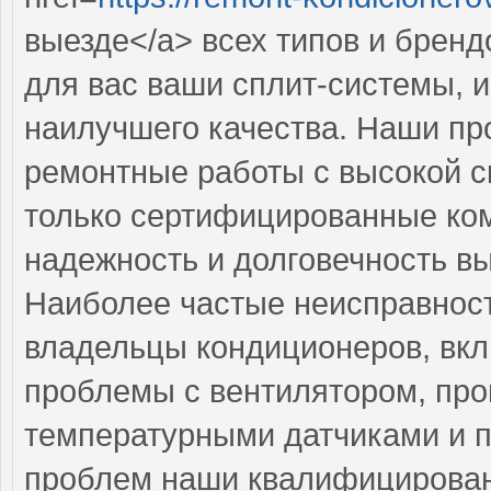
выезде</a> всех типов и брен
для вас ваши сплит-системы, 
наилучшего качества. Наши п
ремонтные работы с высокой с
только сертифицированные ком
надежность и долговечность в
Наиболее частые неисправност
владельцы кондиционеров, вкл
проблемы с вентилятором, пр
температурными датчиками и п
проблем наши квалифицирован