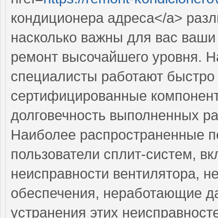
кондиционера адреса</a> разл
насколько важны для вас ваши
ремонт высочайшего уровня. 
специалисты работают быстро и
сертифицированные компоненты
долговечность выполненных ра
Наиболее распространенные по
пользователи сплит-систем, в
неисправности вентилятора, н
обеспечения, неработающие да
устранения этих неисправнос