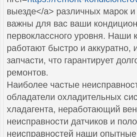
выезде</a> различных марок и
важны для вас ваши кондицион
первоклассного уровня. Наши
работают быстро и аккуратно, 
запчасти, что гарантирует дол
ремонтов.
Наиболее частые неисправност
обладатели охладительных сис
хладагента, неработающий вен
неисправности датчиков и поло
неисправностей наши опытные