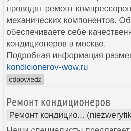
проводят ремонт компрессоров,
механических компонентов. Об
обеспечиваете себе качествен
кондиционеров в москве.
Подробная информация разме
kondicionerov-wow.ru
odpowiedz
Ремонт кондиционеров
Ремонт кондицио... (niezweryfi
Наши специалисты предлагает