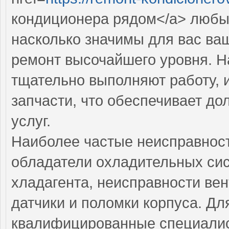
кондиционера рядом</a> любы
насколько значимы для вас ва
ремонт высочайшего уровня. Н
тщательно выполняют работу, 
запчасти, что обеспечивает до
услуг.
Наиболее частые неисправност
обладатели охладительных сис
хладагента, неисправности ве
датчики и поломки корпуса. Дл
квалифицированные специалис