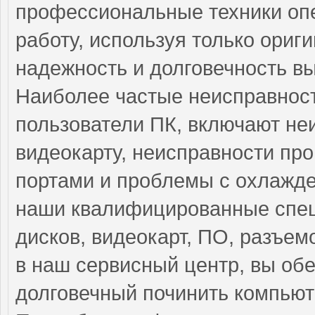
профессиональные техники оп
работу, используя только ориг
надежность и долговечность в
Наиболее частые неисправност
пользователи ПК, включают н
видеокарту, неисправности пр
портами и проблемы с охлажде
наши квалифицированные спец
дисков, видеокарт, ПО, разъе
в наш сервисный центр, вы об
долговечный починить компьют