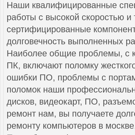
Наши квалифицированные спе
работы с высокой скоростью и 
сертифицированные компоненты
долговечность выполненных ра
Наиболее общие проблемы, с 
ПК, включают поломку жестког
ошибки ПО, проблемы с портам
поломок наши профессиональн
дисков, видеокарт, ПО, разъем
ремонт нам, вы получаете дол
ремонту компьютеров в москве