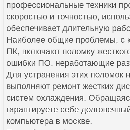
профессиональные техники пр
скоростью и точностью, исполь
обеспечивает длительную рабо
Наиболее общие проблемы, с 
ПК, включают поломку жесткого
ошибки ПО, неработающие раз
Для устранения этих поломок
выполняют ремонт жестких диск
систем охлаждения. Обращаясь
гарантируете себе долговечны
компьютера в москве.