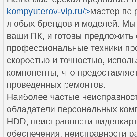
kompyuterov-vip.ru/>
мастер по 
любых брендов и моделей. Мы 
ваши ПК, и готовы предложить
профессиональные техники пр
скоростью и точностью, испол
компоненты, что предоставляе
проведенных ремонтов.
Наиболее частые неисправност
обладатели персональных ком
HDD, неисправности видеокарт
обеспечения, неисправности р