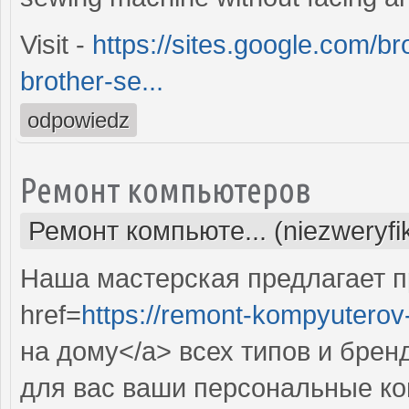
Visit -
https://sites.google.com/b
brother-se...
odpowiedz
Ремонт компьютеров
Ремонт компьюте... (niezweryf
Наша мастерская предлагает 
href=
https://remont-kompyuterov-
на дому</a> всех типов и брен
для вас ваши персональные ко