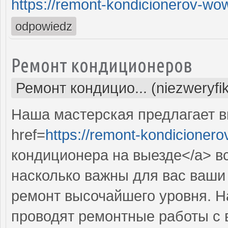
https://remont-kondicionerov-wo
odpowiedz
Ремонт кондиционеров
Ремонт кондицио... (niezweryfi
Наша мастерская предлагает 
href=
https://remont-kondicionero
кондиционера на выезде</a> в
насколько важны для вас ваши
ремонт высочайшего уровня. 
проводят ремонтные работы с 