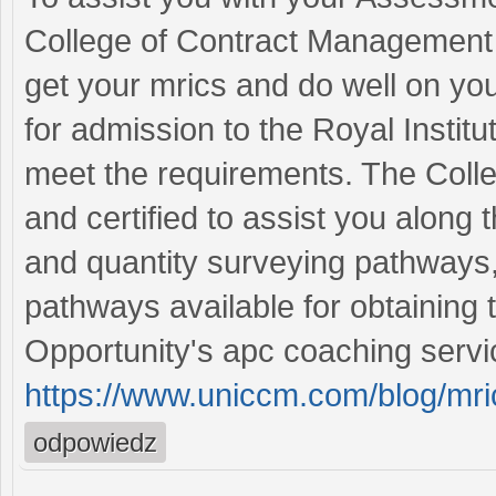
College of Contract Management 
get your mrics and do well on you
for admission to the Royal Instit
meet the requirements. The Colle
and certified to assist you along
and quantity surveying pathways,
pathways available for obtaining 
Opportunity's apc coaching service
https://www.uniccm.com/blog/mri
odpowiedz