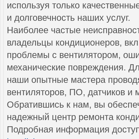
используя только качественные
и долговечность наших услуг.
Наиболее частые неисправност
владельцы кондиционеров, вкл
проблемы с вентилятором, оши
механические повреждения. Дл
наши опытные мастера провод
вентиляторов, ПО, датчиков и 
Обратившись к нам, вы обеспе
надежный центр ремонта конд
Подробная информация доступ