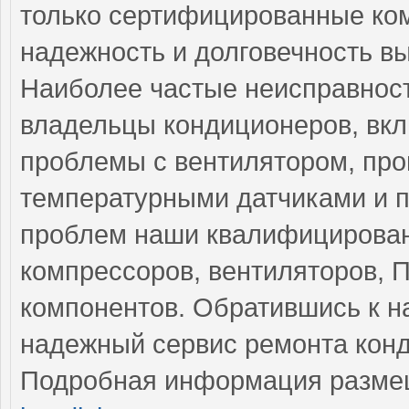
только сертифицированные ком
надежность и долговечность в
Наиболее частые неисправност
владельцы кондиционеров, вкл
проблемы с вентилятором, пр
температурными датчиками и п
проблем наши квалифицирован
компрессоров, вентиляторов, П
компонентов. Обратившись к н
надежный сервис ремонта кон
Подробная информация разме