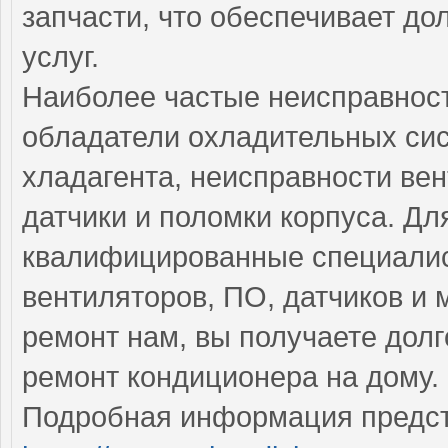
запчасти, что обеспечивает до
услуг.
Наиболее частые неисправност
обладатели охладительных сис
хладагента, неисправности ве
датчики и поломки корпуса. Дл
квалифицированные специалис
вентиляторов, ПО, датчиков и
ремонт нам, вы получаете дол
ремонт кондиционера на дому.
Подробная информация предст