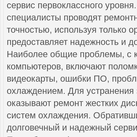
сервис первоклассного уровн
специалисты проводят ремонтн
точностью, используя только о
предоставляет надежность и д
Наиболее общие проблемы, с 
компьютеров, включают поломк
видеокарты, ошибки ПО, пробл
охлаждением. Для устранения
оказывают ремонт жестких диск
систем охлаждения. Обративши
долговечный и надежный серви