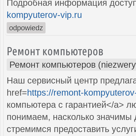
Подробная информация доступ
kompyuterov-vip.ru
odpowiedz
Ремонт компьютеров
Ремонт компьютеров (niezwery
Наш сервисный центр предлаг
href=
https://remont-kompyuterov-
компьютера с гарантией</a> л
понимаем, насколько значимы 
стремимся предоставить услуг