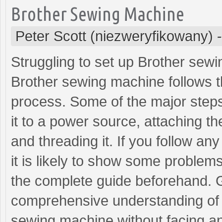
Brother Sewing Machine
Peter Scott (niezweryfikowany)
Struggling to set up Brother sew
Brother sewing machine follows th
process. Some of the major steps
it to a power source, attaching th
and threading it. If you follow a
it is likely to show some problems
the complete guide beforehand. G
comprehensive understanding of t
sewing machine without facing an