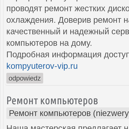
проводят ремонт жестких диско
охлаждения. Доверив ремонт н
качественный и надежный серв
компьютеров на дому.
Подробная информация доступ
kompyuterov-vip.ru
odpowiedz
Ремонт компьютеров
Ремонт компьютеров (niezwery
Наша мастерская предлагает н