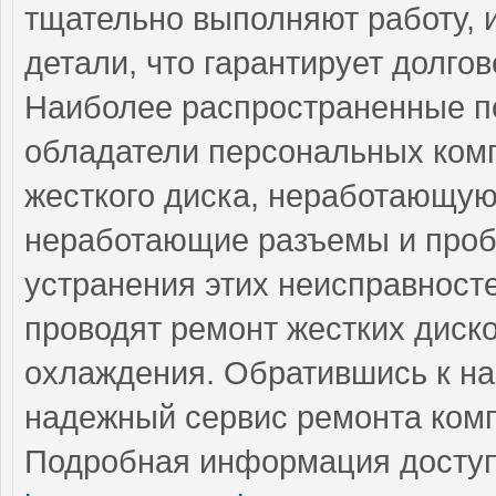
тщательно выполняют работу, 
детали, что гарантирует долго
Наиболее распространенные по
обладатели персональных ком
жесткого диска, неработающую
неработающие разъемы и проб
устранения этих неисправнос
проводят ремонт жестких диско
охлаждения. Обратившись к на
надежный сервис ремонта комп
Подробная информация доступ