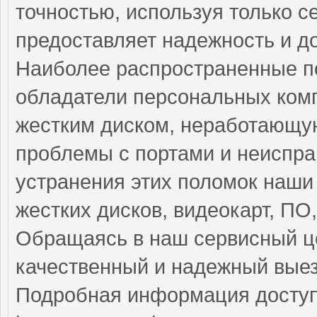
точностью, используя только 
предоставляет надежность и д
Наиболее распространенные по
обладатели персональных ком
жестким диском, неработающую
проблемы с портами и неиспра
устранения этих поломок наши
жестких дисков, видеокарт, ПО
Обращаясь в наш сервисный це
качественный и надежный выез
Подробная информация доступ