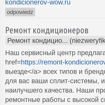
kondicionerov-wow.ru
odpowiedz
Ремонт кондиционеров
Ремонт кондицио... (niezweryfi
Наш сервисный центр предлаг
href=
https://remont-kondicionero
выезде</a> всех типов и брен
для вас ваши сплит-системы, 
наилучшего качества. Наши п
ремонтные работы с высокой с