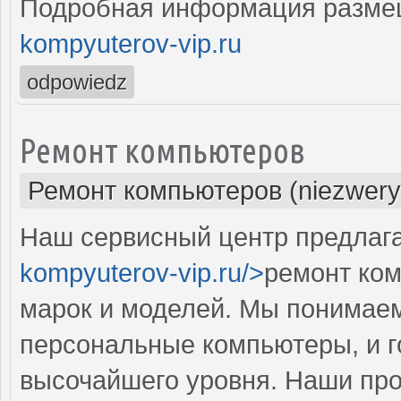
Подробная информация разме
kompyuterov-vip.ru
odpowiedz
Ремонт компьютеров
Ремонт компьютеров (niezwery
Наш сервисный центр предлага
kompyuterov-vip.ru/>
ремонт ком
марок и моделей. Мы понимае
персональные компьютеры, и г
высочайшего уровня. Наши пр