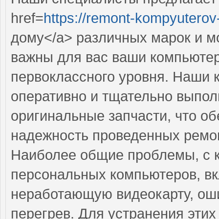
href=
https://remont-kompyuterov-
дому</a> различных марок и м
важны для вас ваши компьютер
первоклассного уровня. Наши
оперативно и тщательно выполн
оригинальные запчасти, что об
надежность проведенных ремо
Наиболее общие проблемы, с 
персональных компьютеров, вк
неработающую видеокарту, ош
перегрев. Для устранения эти