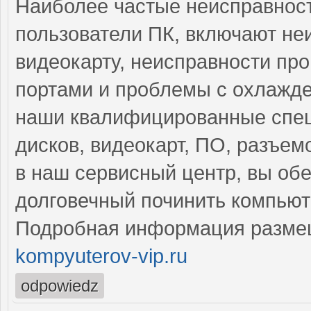
Наиболее частые неисправност
пользователи ПК, включают н
видеокарту, неисправности пр
портами и проблемы с охлажде
наши квалифицированные спец
дисков, видеокарт, ПО, разъе
в наш сервисный центр, вы об
долговечный починить компьют
Подробная информация разме
kompyuterov-vip.ru
odpowiedz