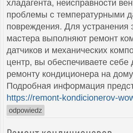
хладагента, неисправности ве
проблемы с температурными д
повреждения. Для устранения 
мастера выполняют ремонт ком
датчиков и механических комп
центр, вы обеспечиваете себе
ремонту кондиционера на дому
Подробная информация предст
https://remont-kondicionerov-wo
odpowiedz
Ремонт кондиционеров