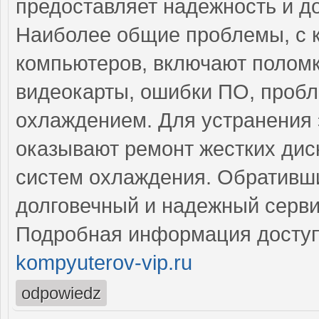
предоставляет надежность и д
Наиболее общие проблемы, с 
компьютеров, включают поломк
видеокарты, ошибки ПО, пробл
охлаждением. Для устранения
оказывают ремонт жестких диск
систем охлаждения. Обративши
долговечный и надежный серви
Подробная информация доступ
kompyuterov-vip.ru
odpowiedz