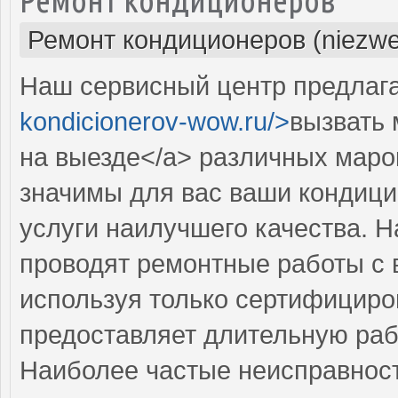
Ремонт кондиционеров (niezwe
Наш сервисный центр предлага
kondicionerov-wow.ru/>
вызвать 
на выезде</a> различных маро
значимы для вас ваши кондици
услуги наилучшего качества. 
проводят ремонтные работы с 
используя только сертифициро
предоставляет длительную раб
Наиболее частые неисправност