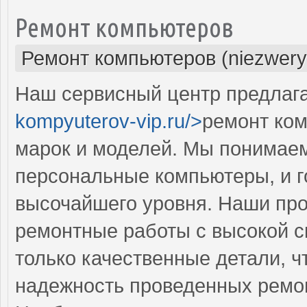
Ремонт компьютеров
Ремонт компьютеров (niezwery
Наш сервисный центр предлага
kompyuterov-vip.ru/>
ремонт ком
марок и моделей. Мы понимае
персональные компьютеры, и г
высочайшего уровня. Наши пр
ремонтные работы с высокой с
только качественные детали, ч
надежность проведенных ремо