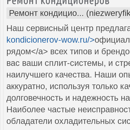
Ремонт кондицио... (niezweryfi
Наш сервисный центр предлага
kondicionerov-wow.ru/>
официал
рядом</a> всех типов и брендо
вас ваши сплит-системы, и ст
наилучшего качества. Наши оп
аккуратно, используя только к
долговечность и надежность на
Наиболее частые неисправност
обладатели охладительных сис