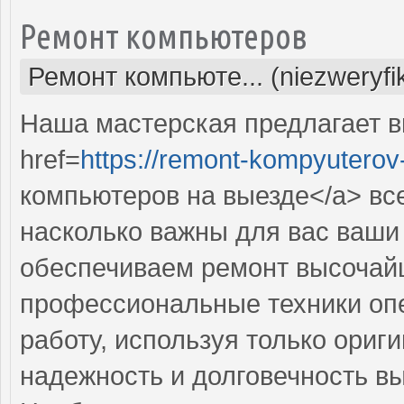
Ремонт компьютеров
Ремонт компьюте... (niezweryf
Наша мастерская предлагает 
href=
https://remont-kompyuterov-
компьютеров на выезде</a> вс
насколько важны для вас ваши
обеспечиваем ремонт высочай
профессиональные техники оп
работу, используя только ориг
надежность и долговечность в