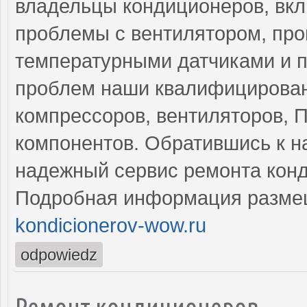
владельцы кондиционеров, вкл
проблемы с вентилятором, пр
температурными датчиками и п
проблем наши квалифицирован
компрессоров, вентиляторов, П
компонентов. Обратившись к н
надежный сервис ремонта кон
Подробная информация разме
kondicionerov-wow.ru
odpowiedz
Ремонт кондиционеров