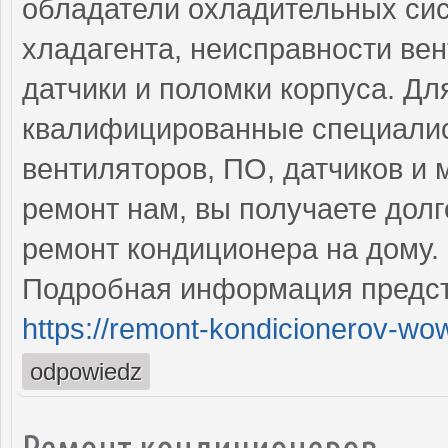
обладатели охладительных сис
хладагента, неисправности ве
датчики и поломки корпуса. Дл
квалифицированные специалис
вентиляторов, ПО, датчиков и
ремонт нам, вы получаете дол
ремонт кондиционера на дому.
Подробная информация предст
https://remont-kondicionerov-wo
odpowiedz
Ремонт кондиционеров