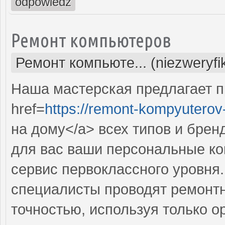
odpowiedz
Ремонт компьютеров
Ремонт компьюте... (niezweryf
Наша мастерская предлагает 
href=
https://remont-kompyuterov-
на дому</a> всех типов и брен
для вас ваши персональные ко
сервис первоклассного уровн
специалисты проводят ремонтн
точностью, используя только о