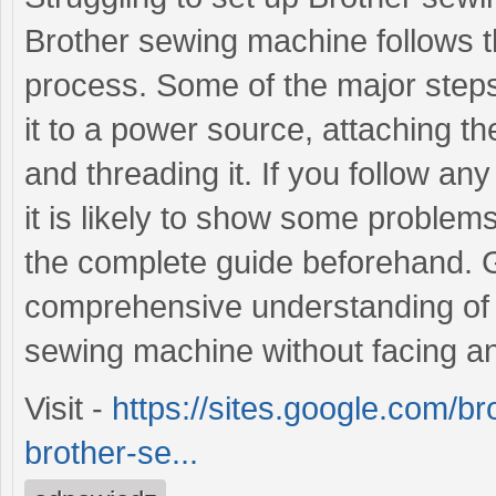
Brother sewing machine follows th
process. Some of the major steps
it to a power source, attaching th
and threading it. If you follow a
it is likely to show some problems
the complete guide beforehand. G
comprehensive understanding of t
sewing machine without facing an
Visit -
https://sites.google.com/b
brother-se...