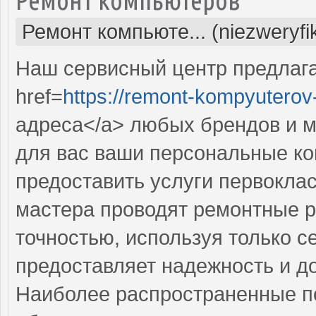
Ремонт компьюте... (niezweryf
Наш сервисный центр предлаг
href=
https://remont-kompyuterov-
адреса</a> любых брендов и м
для вас ваши персональные к
предоставить услуги первокла
мастера проводят ремонтные р
точностью, используя только 
предоставляет надежность и д
Наиболее распространенные по