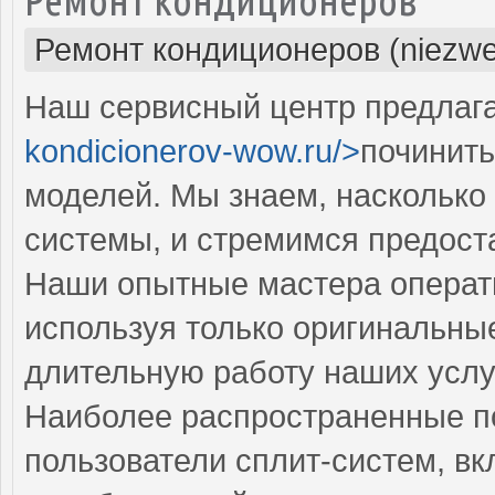
Ремонт кондиционеров (niezwe
Наш сервисный центр предлага
kondicionerov-wow.ru/>
починить
моделей. Мы знаем, насколько
системы, и стремимся предоста
Наши опытные мастера операти
используя только оригинальные
длительную работу наших услу
Наиболее распространенные по
пользователи сплит-систем, в