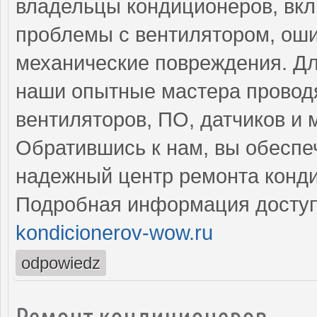
владельцы кондиционеров, вкл
проблемы с вентилятором, оши
механические повреждения. Дл
наши опытные мастера провод
вентиляторов, ПО, датчиков и 
Обратившись к нам, вы обеспе
надежный центр ремонта конд
Подробная информация доступ
kondicionerov-wow.ru
odpowiedz
Ремонт кондиционеров