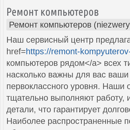
Ремонт компьютеров
Ремонт компьютеров (niezwery
Наш сервисный центр предлаг
href=
https://remont-kompyuterov-
компьютеров рядом</a> всех т
насколько важны для вас ваши 
первоклассного уровня. Наши 
тщательно выполняют работу, 
детали, что гарантирует долго
Наиболее распространенные по