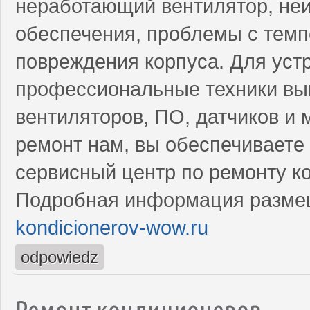
неработающий вентилятор, не
обеспечения, проблемы с тем
повреждения корпуса. Для уст
профессиональные техники вы
вентиляторов, ПО, датчиков и
ремонт нам, вы обеспечиваете
сервисный центр по ремонту к
Подробная информация разме
kondicionerov-wow.ru
odpowiedz
Ремонт кондиционеров