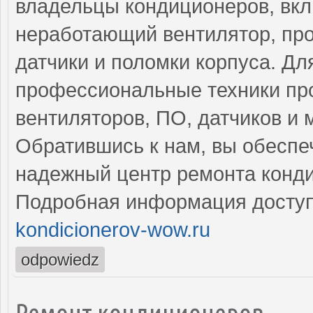
владельцы кондиционеров, вк
неработающий вентилятор, пр
датчики и поломки корпуса. Дл
профессиональные техники пр
вентиляторов, ПО, датчиков и 
Обратившись к нам, вы обеспе
надежный центр ремонта конд
Подробная информация доступ
kondicionerov-wow.ru
odpowiedz
Ремонт кондиционеров