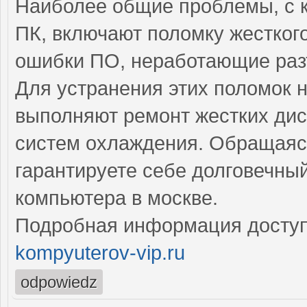
Наиболее общие проблемы, с 
ПК, включают поломку жесткого
ошибки ПО, неработающие раз
Для устранения этих поломок
выполняют ремонт жестких диск
систем охлаждения. Обращаясь
гарантируете себе долговечны
компьютера в москве.
Подробная информация доступ
kompyuterov-vip.ru
odpowiedz