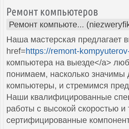
Ремонт компьютеров
Ремонт компьюте... (niezweryf
Наша мастерская предлагает 
href=
https://remont-kompyuterov-
компьютера на выезде</a> лю
понимаем, насколько значимы 
компьютеры, и стремимся пред
Наши квалифицированные спе
работы с высокой скоростью и 
сертифицированные компоненты