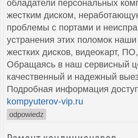
обладатели персональных ком
жестким диском, неработающую
проблемы с портами и неиспра
устранения этих поломок наши
жестких дисков, видеокарт, ПО
Обращаясь в наш сервисный це
качественный и надежный выез
Подробная информация доступ
kompyuterov-vip.ru
odpowiedz
Ремонт кондиционеров