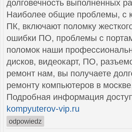
долговечность выполненных ра
Наиболее общие проблемы, с 
ПК, включают поломку жестког
ошибки ПО, проблемы с портам
поломок наши профессиональн
дисков, видеокарт, ПО, разъем
ремонт нам, вы получаете дол
ремонту компьютеров в москве
Подробная информация доступ
kompyuterov-vip.ru
odpowiedz