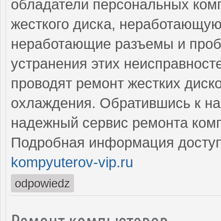
обладатели персональных ком
жесткого диска, неработающую
неработающие разъемы и проб
устранения этих неисправнос
проводят ремонт жестких диско
охлаждения. Обратившись к на
надежный сервис ремонта комп
Подробная информация доступ
kompyuterov-vip.ru
odpowiedz
Ремонт компьютеров