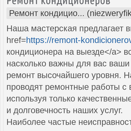
Ремонт кондицио... (niezweryfi
Наша мастерская предлагает 
href=
https://remont-kondicionero
кондиционера на выезде</a> в
насколько важны для вас ваши
ремонт высочайшего уровня. 
проводят ремонтные работы с 
используя только качественные
и долговечность наших услуг.
Наиболее частые неисправност