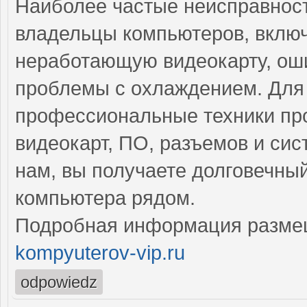
Наиболее частые неисправност
владельцы компьютеров, вклю
неработающую видеокарту, ош
проблемы с охлаждением. Для 
профессиональные техники про
видеокарт, ПО, разъемов и си
нам, вы получаете долговечны
компьютера рядом.
Подробная информация разме
kompyuterov-vip.ru
odpowiedz