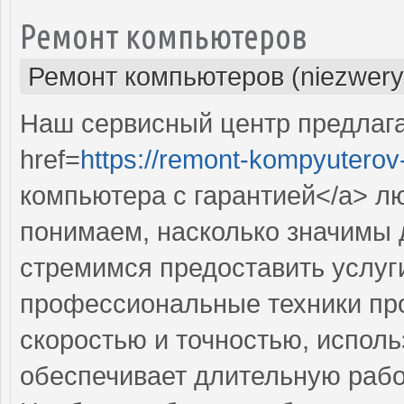
Ремонт компьютеров
Ремонт компьютеров (niezwery
Наш сервисный центр предлаг
href=
https://remont-kompyuterov-
компьютера с гарантией</a> л
понимаем, насколько значимы 
стремимся предоставить услуг
профессиональные техники пр
скоростью и точностью, исполь
обеспечивает длительную рабо