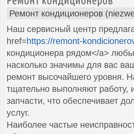
Ремонт кондиционеров (niezwe
Наш сервисный центр предлаг
href=
https://remont-kondicionero
кондиционера рядом</a> любы
насколько значимы для вас ва
ремонт высочайшего уровня. Н
тщательно выполняют работу, 
запчасти, что обеспечивает до
услуг.
Наиболее частые неисправност