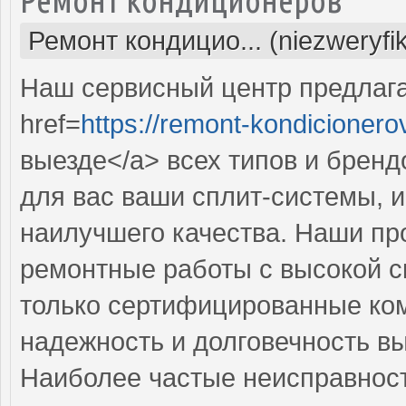
Ремонт кондицио... (niezweryfi
Наш сервисный центр предлаг
href=
https://remont-kondicionero
выезде</a> всех типов и брен
для вас ваши сплит-системы, 
наилучшего качества. Наши п
ремонтные работы с высокой с
только сертифицированные ком
надежность и долговечность в
Наиболее частые неисправност