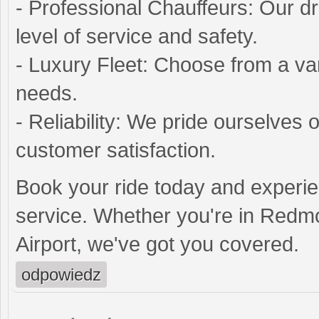
- Professional Chauffeurs: Our dr
level of service and safety.
- Luxury Fleet: Choose from a var
needs.
- Reliability: We pride ourselves
customer satisfaction.
Book your ride today and experien
service. Whether you're in Redm
Airport, we've got you covered.
odpowiedz