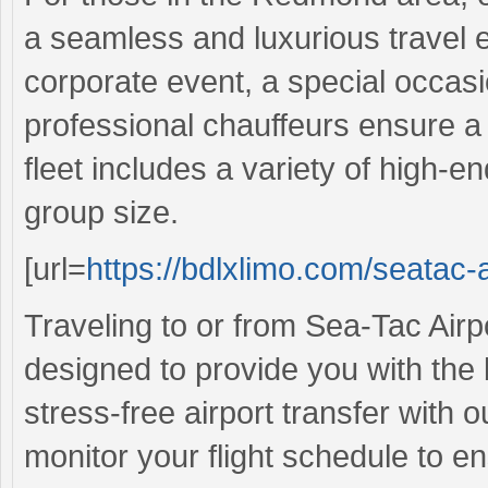
a seamless and luxurious travel 
corporate event, a special occasio
professional chauffeurs ensure a
fleet includes a variety of high-e
group size.
[url=
https://bdlxlimo.com/seatac-a
Traveling to or from Sea-Tac Airp
designed to provide you with the
stress-free airport transfer with
monitor your flight schedule to e