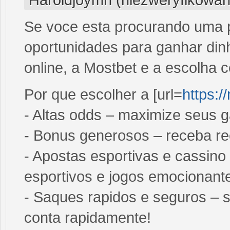
Se voce esta procurando uma p
oportunidades para ganhar din
online, a Mostbet e a escolha c
Por que escolher a [url=
https:/
- Altas odds – maximize seus 
- Bonus generosos – receba re
- Apostas esportivas e cassino
esportivos e jogos emocionant
- Saques rapidos e seguros – 
conta rapidamente!