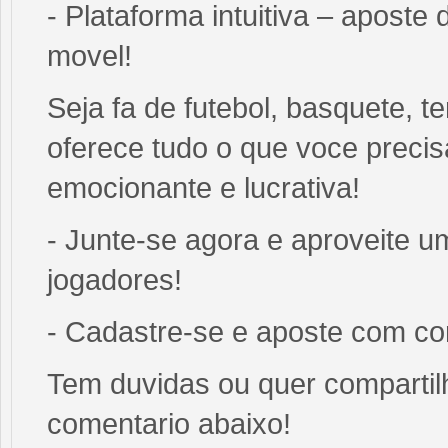
- Plataforma intuitiva – aposte 
movel!
Seja fa de futebol, basquete, t
oferece tudo o que voce preci
emocionante e lucrativa!
- Junte-se agora e aproveit
jogadores!
- Cadastre-se e aposte com co
Tem duvidas ou quer compartil
comentario abaixo!