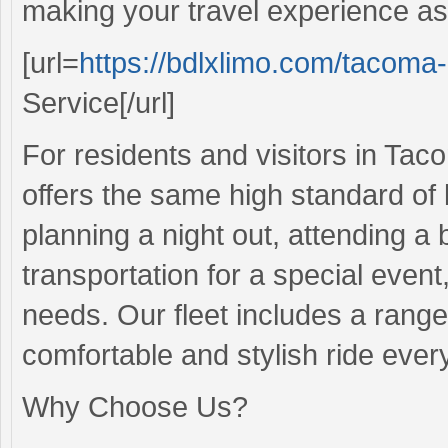
making your travel experience as
[url=
https://bdlxlimo.com/tacoma
Service[/url]
For residents and visitors in Ta
offers the same high standard of l
planning a night out, attending a
transportation for a special event
needs. Our fleet includes a range
comfortable and stylish ride ever
Why Choose Us?