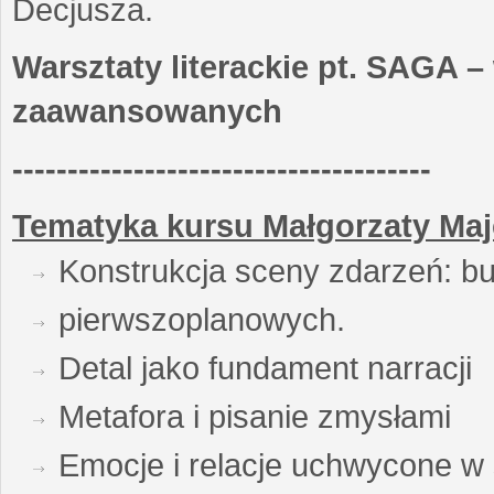
Decjusza.
Warsztaty literackie pt. SAGA –
zaawansowanych
--------------------------------------
Tematyka kursu Małgorzaty Maj
Konstrukcja sceny zdarzeń: bu
pierwszoplanowych.
Detal jako fundament narracji
Metafora i pisanie zmysłami
Emocje i relacje uchwycone w