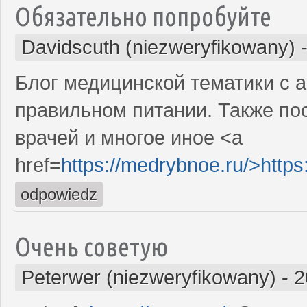
Обязательно попробуйте
Davidscuth (niezweryfikowany)
Блог медицинской тематики с а
правильном питании. Также по
врачей и многое иное <a
href=
https://medrybnoe.ru/>https
odpowiedz
Очень советую
Peterwer (niezweryfikowany)
-
2