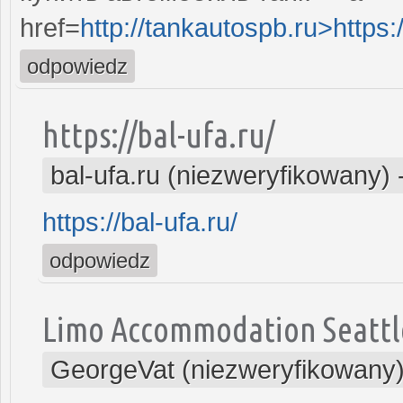
href=
http://tankautospb.ru>https
odpowiedz
https://bal-ufa.ru/
bal-ufa.ru (niezweryfikowany)
https://bal-ufa.ru/
odpowiedz
Limo Accommodation Seattl
GeorgeVat (niezweryfikowany