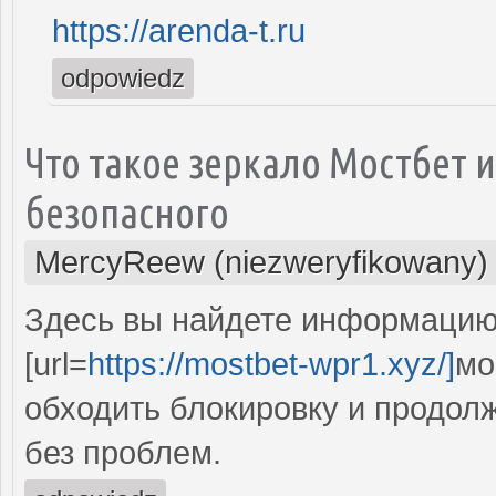
https://arenda-t.ru
odpowiedz
Что такое зеркало Мостбет 
безопасного
MercyReew (niezweryfikowany)
Здесь вы найдете информацию
[url=
https://mostbet-wpr1.xyz/]
мо
обходить блокировку и продол
без проблем.