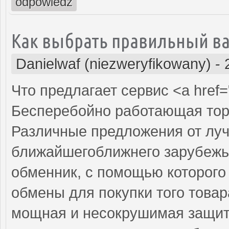
odpowiedz
Как выбрать правильный ва
Danielwaf (niezweryfikowany)
-
Что предлагает сервис <a href=
Бесперебойно работающая торг
Различные предложения от луч
ближайшегоближнего зарубежь
обменник, с помощью которого
обмены для покупки того товар
мощная и несокрушимая защита