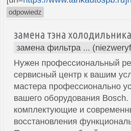
odpowiedz
замена тэна холодильника
замена фильтра ... (niezwery
Нужен профессиональный ре
сервисный центр к вашим ус
мастера профессионально ус
вашего оборудования Bosch
комплектующие и современны
восстановления функциональ