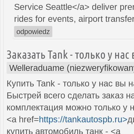
Service Seattle</a> deliver pre
rides for events, airport transfer
odpowiedz
Заказать Tank - только у на
Welleraduame (niezweryfikowan
Купить Tank - только у нас вы
Быстрей всего сделать заказ н
комплектация можно только у н
<a href=
https://tankautospb.ru>
д
купить автомобиль танк - <a