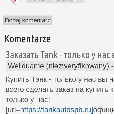
Dodaj komentarz
Komentarze
Заказать Tank - только у на
Wellduame (niezweryfikowany)
Купить Тэнк - только у нас вы
всего сделать заказ на купить
только у нас!
[url=
https://tankautospb.ru]
офици