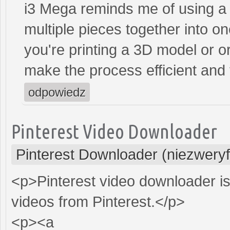
i3 Mega reminds me of using a
multiple pieces together into o
you're printing a 3D model or or
make the process efficient and
odpowiedz
Pinterest Video Downloader
Pinterest Downloader (niezwery
<p>Pinterest video downloader is
videos from Pinterest.</p>
<p><a