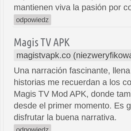
mantienen viva la pasión por co
odpowiedz
Magis TV APK
magistvapk.co (niezweryfikow
Una narración fascinante, llen
historias me recuerdan a los c
Magis TV Mod APK, donde tambi
desde el primer momento. Es g
disfrutar la buena narrativa.
odpowiedz