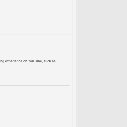
ing experience on YouTube, such as