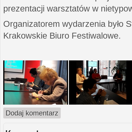
prezentacji warsztatów w nietypow
Organizatorem wydarzenia było S
Krakowskie Biuro Festiwalowe.
Dodaj komentarz