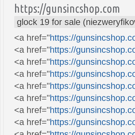
https://gunsincshop.com
glock 19 for sale (niezweryfik
<a href="
https://gunsincshop.c
<a href="
https://gunsincshop.c
<a href="
https://gunsincshop.c
<a href="
https://gunsincshop.c
<a href="
https://gunsincshop.c
<a href="
https://gunsincshop.c
<a href="
https://gunsincshop.c
<a href="
https://gunsincshop.c
<a href="
https://gunsincshop.c