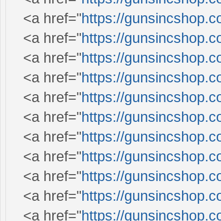
<a href="
https://gunsincshop.c
<a href="
https://gunsincshop.c
<a href="
https://gunsincshop.c
<a href="
https://gunsincshop.c
<a href="
https://gunsincshop.c
<a href="
https://gunsincshop.c
<a href="
https://gunsincshop.c
<a href="
https://gunsincshop.c
<a href="
https://gunsincshop.c
<a href="
https://gunsincshop.c
<a href="
https://gunsincshop.c