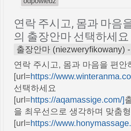
odpowiedz
연락 주시고, 몸과 마음
의 출장안마 선택하세요
출장안마 (niezweryfikowany)
연락 주시고, 몸과 마음을 편안
[url=
https://www.winteranma.c
선택하세요
[url=
https://aqamassige.com/]
출
을 최우선으로 생각하며 맞춤형
[url=
https://www.honymassage