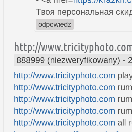
Твоя персональная ски
odpowiedz
http://www.tricityphoto.co
888999 (niezweryfikowany)
-
http://www.tricityphoto.com
play
http://www.tricityphoto.com
ru
http://www.tricityphoto.com
rum
http://www.tricityphoto.com
rum
http://www.tricityphoto.com
all