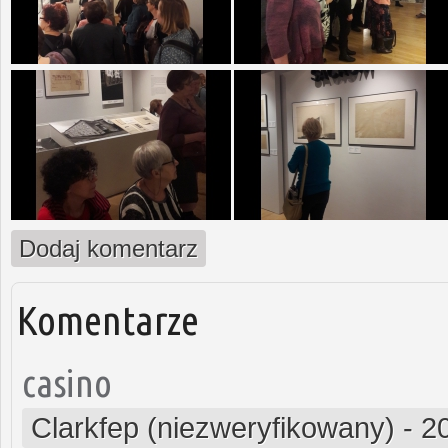
Dodaj komentarz
Komentarze
casino
Clarkfep (niezweryfikowany)
-
2