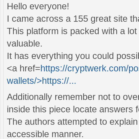
Hello everyone!
I came across a 155 great site tha
This platform is packed with a lot
valuable.
It has everything you could possibl
<a href=
https://cryptwerk.com/po
wallets/>https://...
Additionally remember not to ov
inside this piece locate answers 
The authors attempted to explain 
accessible manner.