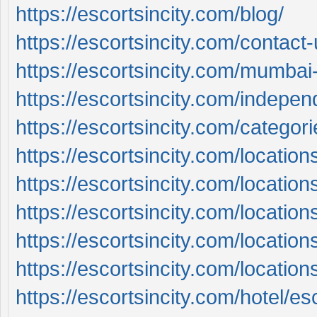
https://escortsincity.com/blog/
https://escortsincity.com/contact-
https://escortsincity.com/mumbai-
https://escortsincity.com/indepe
https://escortsincity.com/categori
https://escortsincity.com/locatio
https://escortsincity.com/location
https://escortsincity.com/location
https://escortsincity.com/locatio
https://escortsincity.com/location
https://escortsincity.com/hotel/es