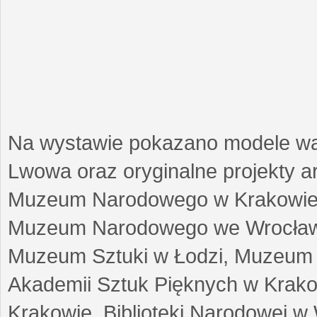
Na wystawie pokazano modele w
Lwowa oraz oryginalne projekty arc
Muzeum Narodowego w Krakowie
Muzeum Narodowego we Wrocławi
Muzeum Sztuki w Łodzi, Muzeum Re
Akademii Sztuk Pięknych w Krako
Krakowie, Biblioteki Narodowej 