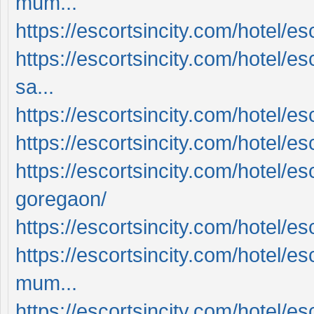
mum...
https://escortsincity.com/hotel/es
https://escortsincity.com/hotel/e
sa...
https://escortsincity.com/hotel/es
https://escortsincity.com/hotel/e
https://escortsincity.com/hotel/es
goregaon/
https://escortsincity.com/hotel/es
https://escortsincity.com/hotel/es
mum...
https://escortsincity.com/hotel/es