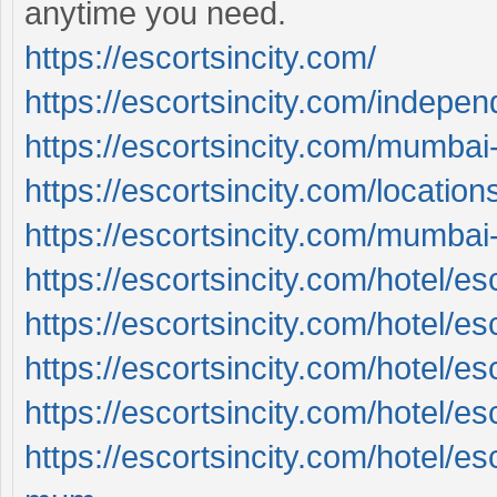
anytime you need.
https://escortsincity.com/
https://escortsincity.com/indepe
https://escortsincity.com/mumbai-
https://escortsincity.com/location
https://escortsincity.com/mumbai-c
https://escortsincity.com/hotel/e
https://escortsincity.com/hotel/esc
https://escortsincity.com/hotel/es
https://escortsincity.com/hotel/es
https://escortsincity.com/hotel/es