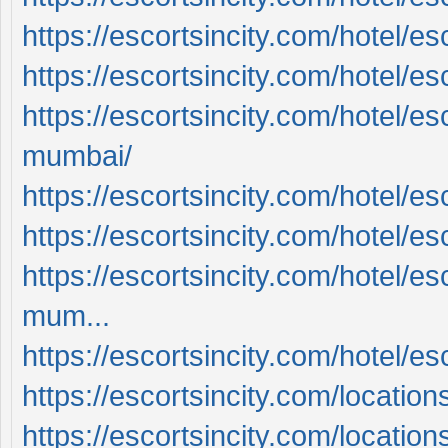
https://escortsincity.com/hotel/e
https://escortsincity.com/hotel/e
https://escortsincity.com/hotel/es
mumbai/
https://escortsincity.com/hotel/e
https://escortsincity.com/hotel/esc
https://escortsincity.com/hotel/es
mum...
https://escortsincity.com/hotel/e
https://escortsincity.com/locations
https://escortsincity.com/location