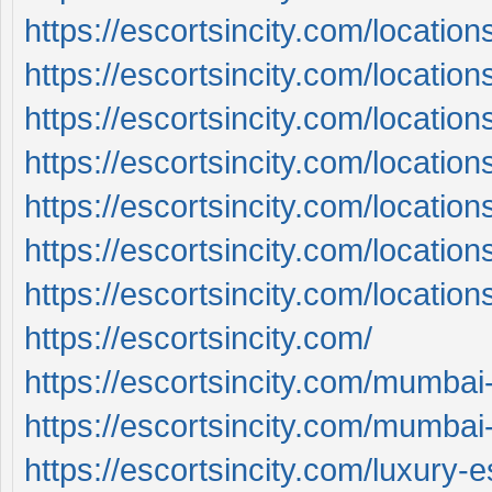
https://escortsincity.com/location
https://escortsincity.com/location
https://escortsincity.com/locatio
https://escortsincity.com/locatio
https://escortsincity.com/location
https://escortsincity.com/locatio
https://escortsincity.com/locatio
https://escortsincity.com/
https://escortsincity.com/mumbai-
https://escortsincity.com/mumbai-c
https://escortsincity.com/luxury-