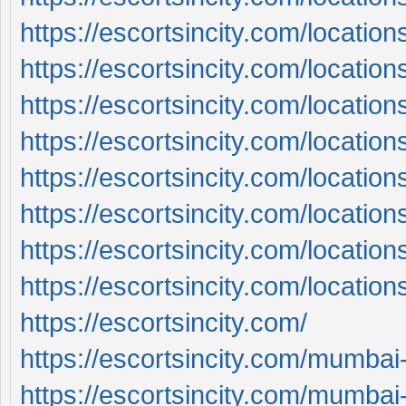
https://escortsincity.com/location
https://escortsincity.com/location
https://escortsincity.com/location
https://escortsincity.com/locatio
https://escortsincity.com/locatio
https://escortsincity.com/location
https://escortsincity.com/locatio
https://escortsincity.com/locatio
https://escortsincity.com/
https://escortsincity.com/mumbai-
https://escortsincity.com/mumbai-c