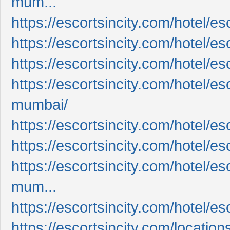
mum...
https://escortsincity.com/hotel/es
https://escortsincity.com/hotel/e
https://escortsincity.com/hotel/e
https://escortsincity.com/hotel/es
mumbai/
https://escortsincity.com/hotel/e
https://escortsincity.com/hotel/esc
https://escortsincity.com/hotel/es
mum...
https://escortsincity.com/hotel/e
https://escortsincity.com/locations