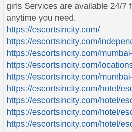
girls Services are available 24/
anytime you need.
https://escortsincity.com/
https://escortsincity.com/indepe
https://escortsincity.com/mumbai-
https://escortsincity.com/location
https://escortsincity.com/mumbai-c
https://escortsincity.com/hotel/e
https://escortsincity.com/hotel/esc
https://escortsincity.com/hotel/es
https://escortsincity.com/hotel/es