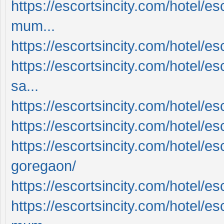
https://escortsincity.com/hotel/es
mum...
https://escortsincity.com/hotel/es
https://escortsincity.com/hotel/e
sa...
https://escortsincity.com/hotel/es
https://escortsincity.com/hotel/e
https://escortsincity.com/hotel/es
goregaon/
https://escortsincity.com/hotel/es
https://escortsincity.com/hotel/es