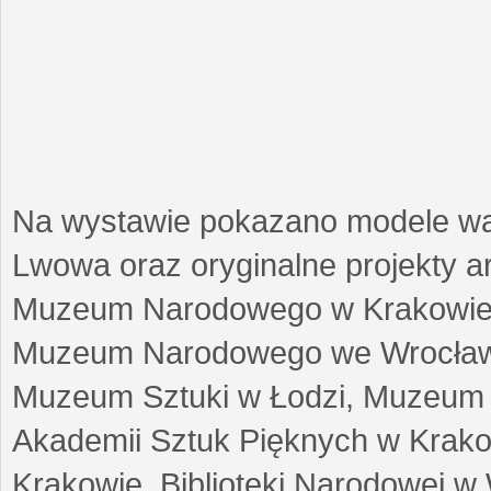
Na wystawie pokazano modele w
Lwowa oraz oryginalne projekty arc
Muzeum Narodowego w Krakowie
Muzeum Narodowego we Wrocławi
Muzeum Sztuki w Łodzi, Muzeum Re
Akademii Sztuk Pięknych w Krako
Krakowie, Biblioteki Narodowej 