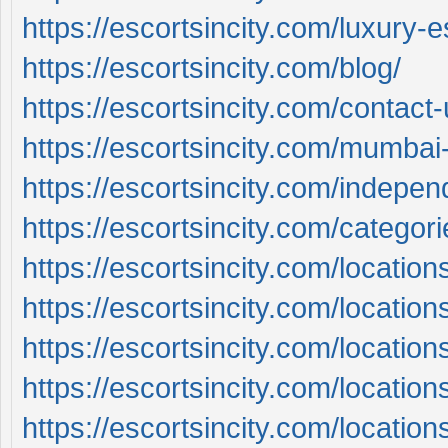
https://escortsincity.com/luxury-
https://escortsincity.com/blog/
https://escortsincity.com/contact-
https://escortsincity.com/mumbai-
https://escortsincity.com/indepe
https://escortsincity.com/categori
https://escortsincity.com/locatio
https://escortsincity.com/location
https://escortsincity.com/location
https://escortsincity.com/locatio
https://escortsincity.com/location