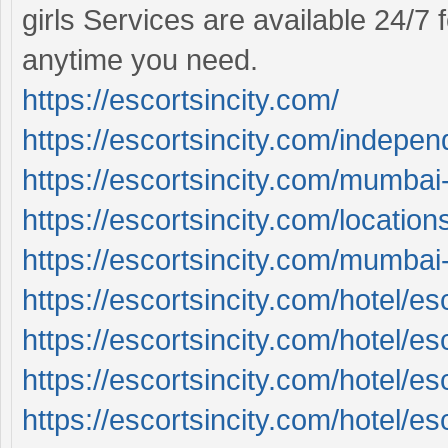
girls Services are available 24/
anytime you need.
https://escortsincity.com/
https://escortsincity.com/indepe
https://escortsincity.com/mumbai-
https://escortsincity.com/location
https://escortsincity.com/mumbai-c
https://escortsincity.com/hotel/e
https://escortsincity.com/hotel/esc
https://escortsincity.com/hotel/es
https://escortsincity.com/hotel/es