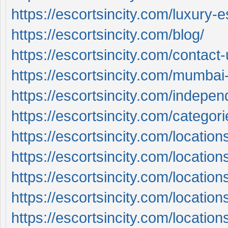
https://escortsincity.com/luxury-
https://escortsincity.com/blog/
https://escortsincity.com/contact-
https://escortsincity.com/mumbai-
https://escortsincity.com/indepe
https://escortsincity.com/categori
https://escortsincity.com/locatio
https://escortsincity.com/location
https://escortsincity.com/location
https://escortsincity.com/locatio
https://escortsincity.com/location