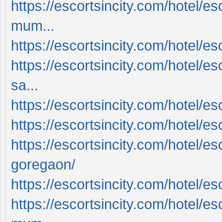
https://escortsincity.com/hotel/es
mum...
https://escortsincity.com/hotel/es
https://escortsincity.com/hotel/e
sa...
https://escortsincity.com/hotel/es
https://escortsincity.com/hotel/e
https://escortsincity.com/hotel/es
goregaon/
https://escortsincity.com/hotel/es
https://escortsincity.com/hotel/es