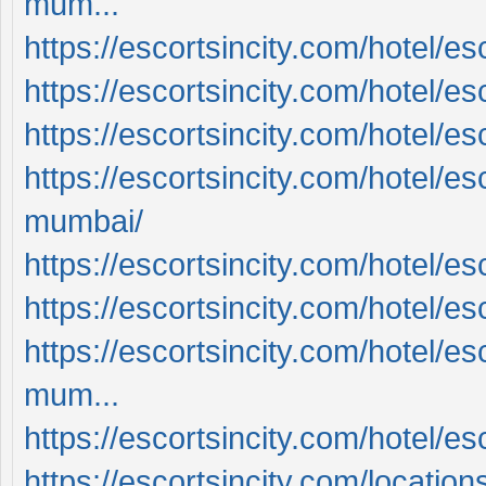
mum...
https://escortsincity.com/hotel/es
https://escortsincity.com/hotel/e
https://escortsincity.com/hotel/e
https://escortsincity.com/hotel/es
mumbai/
https://escortsincity.com/hotel/e
https://escortsincity.com/hotel/esc
https://escortsincity.com/hotel/es
mum...
https://escortsincity.com/hotel/e
https://escortsincity.com/locations