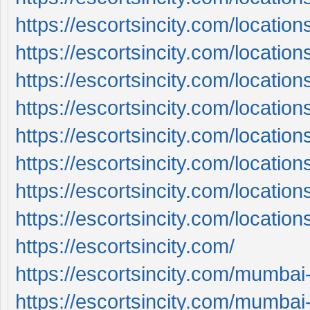
https://escortsincity.com/location
https://escortsincity.com/location
https://escortsincity.com/location
https://escortsincity.com/locatio
https://escortsincity.com/locatio
https://escortsincity.com/location
https://escortsincity.com/locatio
https://escortsincity.com/locatio
https://escortsincity.com/
https://escortsincity.com/mumbai-
https://escortsincity.com/mumbai-c