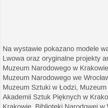
Na wystawie pokazano modele w
Lwowa oraz oryginalne projekty arc
Muzeum Narodowego w Krakowie
Muzeum Narodowego we Wrocławi
Muzeum Sztuki w Łodzi, Muzeum Re
Akademii Sztuk Pięknych w Krako
Krakowie, Biblioteki Narodowej 