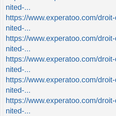
nited-...
https://www.experatoo.com/droit-
nited-...
https://www.experatoo.com/droit-
nited-...
https://www.experatoo.com/droit-
nited-...
https://www.experatoo.com/droit-
nited-...
https://www.experatoo.com/droit-
nited-...