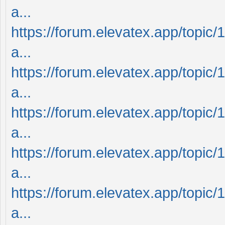
a...
https://forum.elevatex.app/topic/
a...
https://forum.elevatex.app/topic/
a...
https://forum.elevatex.app/topic/
a...
https://forum.elevatex.app/topic/
a...
https://forum.elevatex.app/topic/
a...