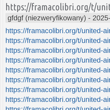
https://framacolibri.org/t/uni
gfdgf (niezweryfikowany)
-
2025
https://framacolibri.org/t/united-ai
https://framacolibri.org/t/united-ai
https://framacolibri.org/t/united-ai
https://framacolibri.org/t/united-ai
https://framacolibri.org/t/united-ai
https://framacolibri.org/t/united-ai
https://framacolibri.org/t/united-ai
https://framacolibri.org/t/united-ai
https://framacolibri.org/t/united-ai