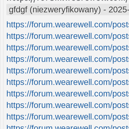
gfdgf (niezweryfikowany)
-
2025-
https://forum.wearewell.com/posts/
https://forum.wearewell.com/posts/
https://forum.wearewell.com/posts/
https://forum.wearewell.com/posts/
https://forum.wearewell.com/posts/
https://forum.wearewell.com/posts/
https://forum.wearewell.com/posts/
https://forum.wearewell.com/posts/
https://forum.wearewell.com/posts/
https://forum.wearewell.com/posts/