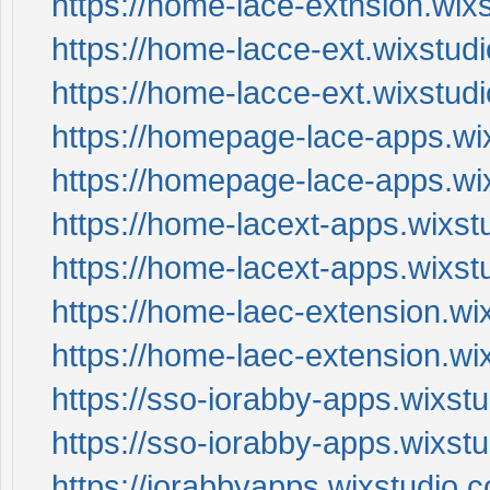
https://home-lace-extnsion.wi
https://home-lacce-ext.wixstud
https://home-lacce-ext.wixstu
https://homepage-lace-apps.wi
https://homepage-lace-apps.w
https://home-lacext-apps.wixs
https://home-lacext-apps.wixs
https://home-laec-extension.wi
https://home-laec-extension.wi
https://sso-iorabby-apps.wixst
https://sso-iorabby-apps.wixst
https://iorabbyapps.wixstudio.