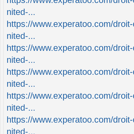
nited-...
https://www.experatoo.com/droit-
nited-...
https://www.experatoo.com/droit-
nited-...
https://www.experatoo.com/droit-
nited-...
https://www.experatoo.com/droit-
nited-...
https://www.experatoo.com/droit-
nited-...