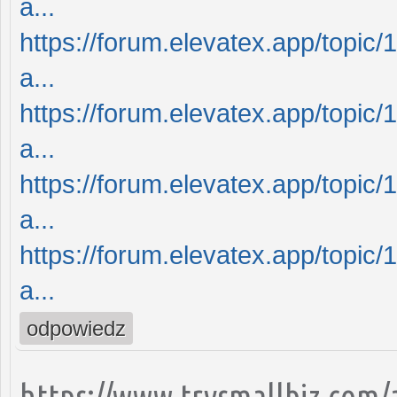
a...
https://forum.elevatex.app/topic/
a...
https://forum.elevatex.app/topic/
a...
https://forum.elevatex.app/topic/
a...
https://forum.elevatex.app/topic/
a...
odpowiedz
https://www.trysmallbiz.com/ar