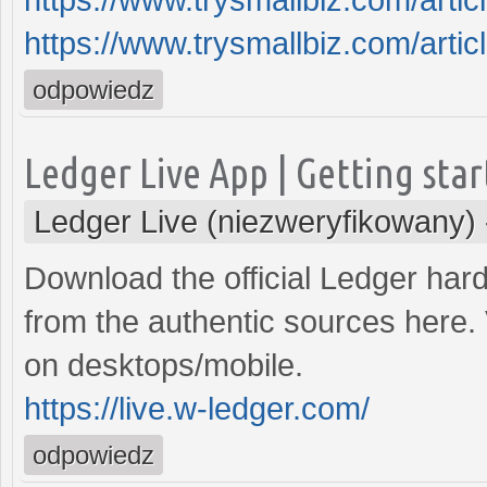
https://www.trysmallbiz.com/article
odpowiedz
Ledger Live App | Getting sta
Ledger Live (niezweryfikowany)
Download the official Ledger hard
from the authentic sources here.
on desktops/mobile.
https://live.w-ledger.com/
odpowiedz