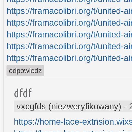
https://framacolibri.org/t/united-ai
https://framacolibri.org/t/united-ai
https://framacolibri.org/t/united-ai
https://framacolibri.org/t/united-ai
https://framacolibri.org/t/united-ai
odpowiedz
dfdf
vxcgfds (niezweryfikowany)
-
https://home-lace-extnsion.wix