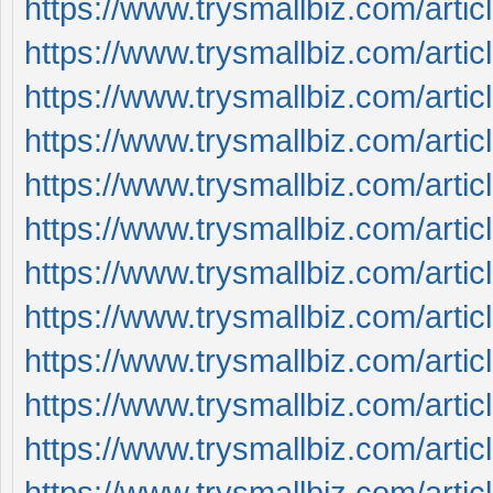
https://www.trysmallbiz.com/article
https://www.trysmallbiz.com/article
https://www.trysmallbiz.com/article
https://www.trysmallbiz.com/article
https://www.trysmallbiz.com/article
https://www.trysmallbiz.com/article
https://www.trysmallbiz.com/article
https://www.trysmallbiz.com/article
https://www.trysmallbiz.com/article
https://www.trysmallbiz.com/article
https://www.trysmallbiz.com/article
https://www.trysmallbiz.com/article