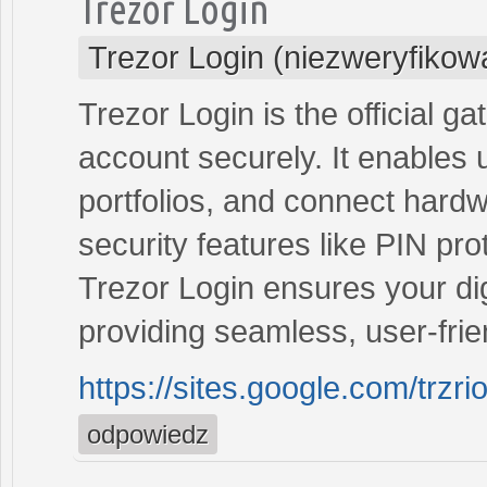
Trezor Login
Trezor Login (niezweryfikow
Trezor Login is the official 
account securely. It enables
portfolios, and connect hard
security features like PIN pro
Trezor Login ensures your di
providing seamless, user-fri
https://sites.google.com/trzr
odpowiedz