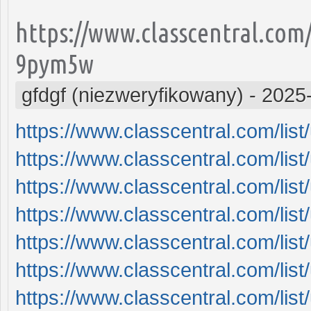
https://www.classcentral.com/
9pym5w
gfdgf (niezweryfikowany)
-
2025
https://www.classcentral.com/li
https://www.classcentral.com/li
https://www.classcentral.com/li
https://www.classcentral.com/li
https://www.classcentral.com/li
https://www.classcentral.com/li
https://www.classcentral.com/li