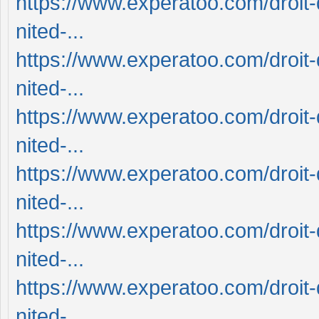
https://www.experatoo.com/droit-
nited-...
https://www.experatoo.com/droit-
nited-...
https://www.experatoo.com/droit-
nited-...
https://www.experatoo.com/droit-
nited-...
https://www.experatoo.com/droit-
nited-...
https://www.experatoo.com/droit-
nited-...