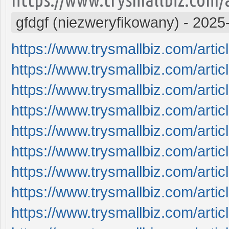
gfdgf (niezweryfikowany)
-
2025
https://www.trysmallbiz.com/article
https://www.trysmallbiz.com/article
https://www.trysmallbiz.com/article
https://www.trysmallbiz.com/article
https://www.trysmallbiz.com/article
https://www.trysmallbiz.com/article
https://www.trysmallbiz.com/article
https://www.trysmallbiz.com/article
https://www.trysmallbiz.com/article