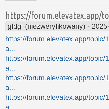
https://forum.elevatex.app/to
gfdgf (niezweryfikowany)
-
2025
https://forum.elevatex.app/topic/
a...
https://forum.elevatex.app/topic/
a...
https://forum.elevatex.app/topic/
a...
https://forum.elevatex.app/topic/
a...