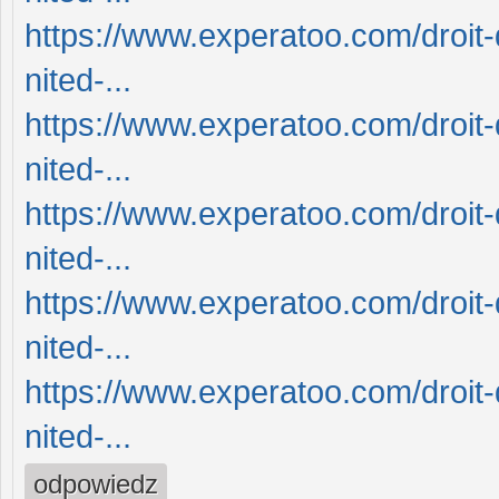
https://www.experatoo.com/droit-
nited-...
https://www.experatoo.com/droit-
nited-...
https://www.experatoo.com/droit-
nited-...
https://www.experatoo.com/droit-
nited-...
https://www.experatoo.com/droit-
nited-...
odpowiedz