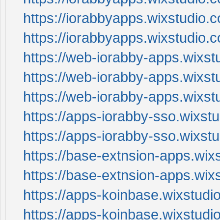
https://iorabbyapps.wixstudio.
https://iorabbyapps.wixstudio.
https://web-iorabby-apps.wixs
https://web-iorabby-apps.wixs
https://web-iorabby-apps.wixs
https://apps-iorabby-sso.wixst
https://apps-iorabby-sso.wixst
https://base-extnsion-apps.wix
https://base-extnsion-apps.wix
https://apps-koinbase.wixstudi
https://apps-koinbase.wixstudi