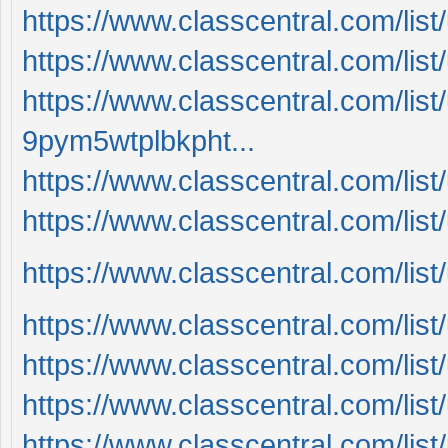
https://www.classcentral.com/li
https://www.classcentral.com/li
https://www.classcentral.com/lis
9pym5wtplbkpht...
https://www.classcentral.com/li
https://www.classcentral.com/li
https://www.classcentral.com/li
https://www.classcentral.com/li
https://www.classcentral.com/li
https://www.classcentral.com/li
https://www.classcentral.com/li