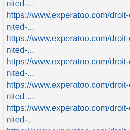
nited-...
https://www.experatoo.com/droit-
nited-...
https://www.experatoo.com/droit-
nited-...
https://www.experatoo.com/droit-
nited-...
https://www.experatoo.com/droit-
nited-...
https://www.experatoo.com/droit-
nited-...