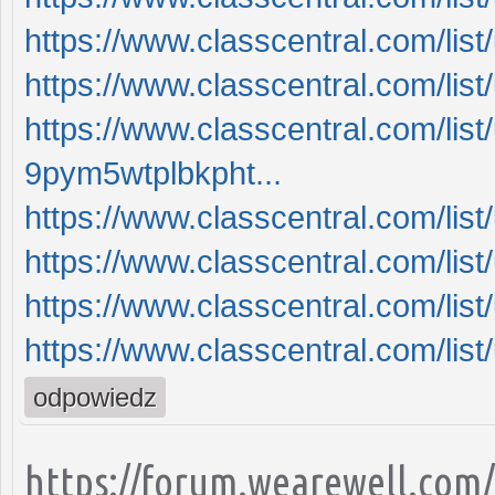
https://www.classcentral.com/li
https://www.classcentral.com/li
https://www.classcentral.com/lis
9pym5wtplbkpht...
https://www.classcentral.com/li
https://www.classcentral.com/li
https://www.classcentral.com/li
https://www.classcentral.com/li
odpowiedz
https://forum.wearewell.com/p