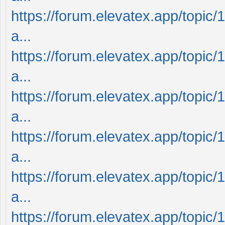
https://forum.elevatex.app/topic/
a...
https://forum.elevatex.app/topic/
a...
https://forum.elevatex.app/topic/
a...
https://forum.elevatex.app/topic/
a...
https://forum.elevatex.app/topic/
a...
https://forum.elevatex.app/topic/