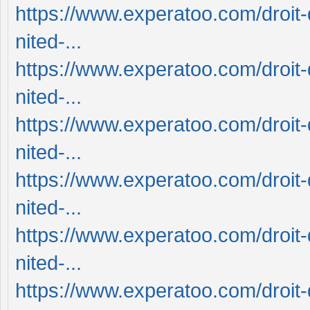
https://www.experatoo.com/droit-
nited-...
https://www.experatoo.com/droit-
nited-...
https://www.experatoo.com/droit-
nited-...
https://www.experatoo.com/droit-
nited-...
https://www.experatoo.com/droit-
nited-...
https://www.experatoo.com/droit-