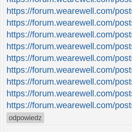
https://forum.wearewell.com/posts/
https://forum.wearewell.com/posts/
https://forum.wearewell.com/posts/
https://forum.wearewell.com/posts/
https://forum.wearewell.com/posts/
https://forum.wearewell.com/posts/
https://forum.wearewell.com/posts/
https://forum.wearewell.com/posts/
https://forum.wearewell.com/posts/
odpowiedz