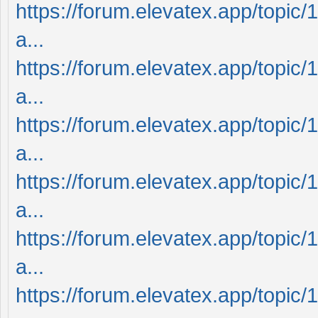
https://forum.elevatex.app/topic/
a...
https://forum.elevatex.app/topic/
a...
https://forum.elevatex.app/topic/
a...
https://forum.elevatex.app/topic/
a...
https://forum.elevatex.app/topic/
a...
https://forum.elevatex.app/topic/