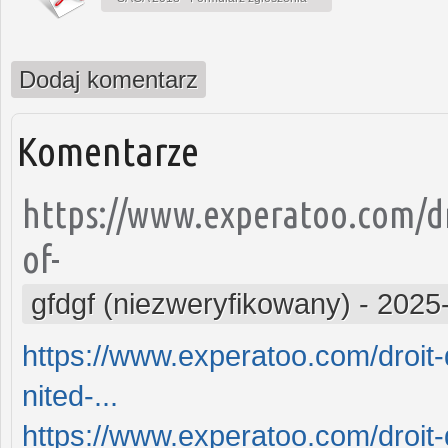
Dodaj komentarz
Komentarze
https://www.experatoo.com/dr
of-
gfdgf (niezweryfikowany)
-
2025
https://www.experatoo.com/droit-
nited-...
https://www.experatoo.com/droit-