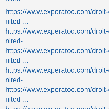
https://www.experatoo.com/droit-
nited-...
https://www.experatoo.com/droit-
nited-...
https://www.experatoo.com/droit-
nited-...
https://www.experatoo.com/droit-
nited-...
https://www.experatoo.com/droit-
nited-...
https://www.experatoo.com/droit-