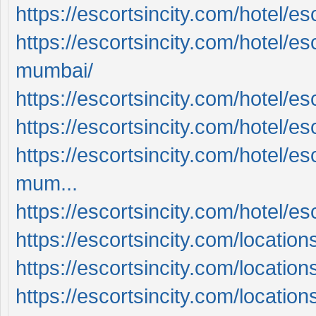
https://escortsincity.com/hotel/e
https://escortsincity.com/hotel/es
mumbai/
https://escortsincity.com/hotel/e
https://escortsincity.com/hotel/esc
https://escortsincity.com/hotel/es
mum...
https://escortsincity.com/hotel/e
https://escortsincity.com/locations
https://escortsincity.com/location
https://escortsincity.com/location