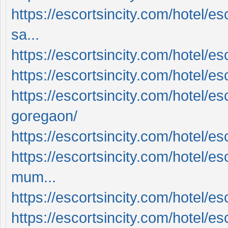
https://escortsincity.com/hotel/e
sa...
https://escortsincity.com/hotel/es
https://escortsincity.com/hotel/e
https://escortsincity.com/hotel/es
goregaon/
https://escortsincity.com/hotel/es
https://escortsincity.com/hotel/es
mum...
https://escortsincity.com/hotel/es
https://escortsincity.com/hotel/e