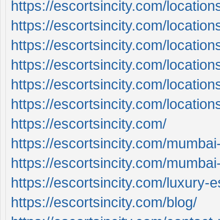
https://escortsincity.com/location
https://escortsincity.com/locatio
https://escortsincity.com/locatio
https://escortsincity.com/location
https://escortsincity.com/locatio
https://escortsincity.com/locatio
https://escortsincity.com/
https://escortsincity.com/mumbai-
https://escortsincity.com/mumbai-c
https://escortsincity.com/luxury-
https://escortsincity.com/blog/