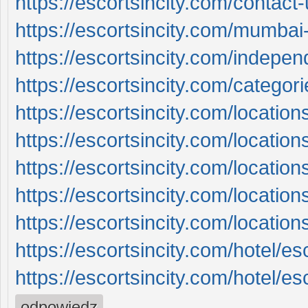
https://escortsincity.com/contact-
https://escortsincity.com/mumbai-
https://escortsincity.com/indepe
https://escortsincity.com/categori
https://escortsincity.com/locatio
https://escortsincity.com/location
https://escortsincity.com/location
https://escortsincity.com/locatio
https://escortsincity.com/location
https://escortsincity.com/hotel/es
https://escortsincity.com/hotel/e
odpowiedz