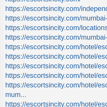
https://escortsincity.com/indepe
https://escortsincity.com/mumbai-
https://escortsincity.com/location
https://escortsincity.com/mumbai-c
https://escortsincity.com/hotel/e
https://escortsincity.com/hotel/esc
https://escortsincity.com/hotel/es
https://escortsincity.com/hotel/es
https://escortsincity.com/hotel/es
mum...
https://escortsincity.com/hotel/es