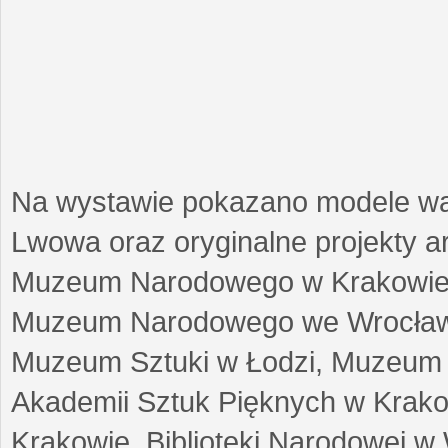
Na wystawie pokazano modele w
Lwowa oraz oryginalne projekty arc
Muzeum Narodowego w Krakowie
Muzeum Narodowego we Wrocławi
Muzeum Sztuki w Łodzi, Muzeum Re
Akademii Sztuk Pięknych w Krako
Krakowie, Biblioteki Narodowej 